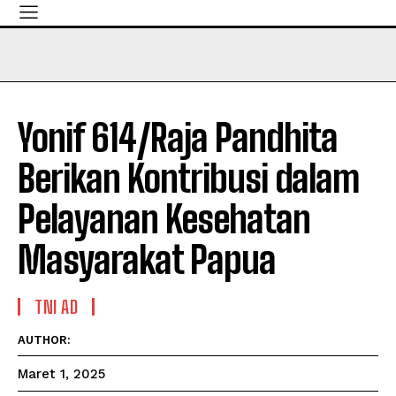
Yonif 614/Raja Pandhita
Berikan Kontribusi dalam
Pelayanan Kesehatan
Masyarakat Papua
TNI AD
AUTHOR:
Maret 1, 2025