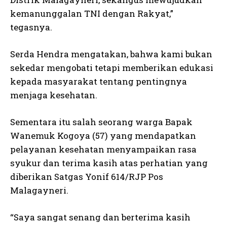
kemanunggalan TNI dengan Rakyat,”
tegasnya.
Serda Hendra mengatakan, bahwa kami bukan
sekedar mengobati tetapi memberikan edukasi
kepada masyarakat tentang pentingnya
menjaga kesehatan.
Sementara itu salah seorang warga Bapak
Wanemuk Kogoya (57) yang mendapatkan
pelayanan kesehatan menyampaikan rasa
syukur dan terima kasih atas perhatian yang
diberikan Satgas Yonif 614/RJP Pos
Malagayneri.
“Saya sangat senang dan berterima kasih