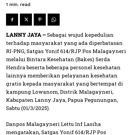
read
1
min.
LANNY JAYA –
Sebagai wujud kepedulian
terhadap masyarakat yang ada diperbatasan
RI-PNG, Satgas Yonif 614/RJP Pos Malagayneri
melalui Bintara Kesehatan (Bakes) Serda
Hendra beserta beberapa personel kesehatan
lainnya memberikan pelayanan kesehatan
gratis kepada masyarakat yang bertempat di
kampung Lowanom, Distrik Malagayneri,
Kabupaten Lanny Jaya, Papua Pegunungan,
Sabtu (01/3/2025).
Danpos Malagayneri Lettu Inf Lasiha
mengatakan, Satgas Yonif 614/RJP Pos