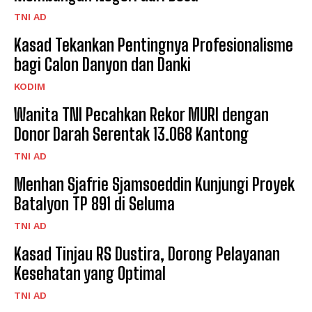
TNI AD
Kasad Tekankan Pentingnya Profesionalisme
bagi Calon Danyon dan Danki
KODIM
Wanita TNI Pecahkan Rekor MURI dengan
Donor Darah Serentak 13.068 Kantong
TNI AD
Menhan Sjafrie Sjamsoeddin Kunjungi Proyek
Batalyon TP 891 di Seluma
TNI AD
Kasad Tinjau RS Dustira, Dorong Pelayanan
Kesehatan yang Optimal
TNI AD