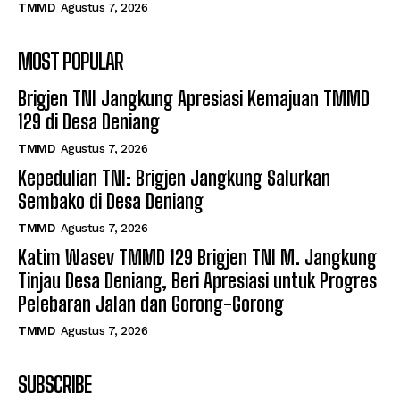
TMMD
Agustus 7, 2026
MOST POPULAR
Brigjen TNI Jangkung Apresiasi Kemajuan TMMD
129 di Desa Deniang
TMMD
Agustus 7, 2026
Kepedulian TNI: Brigjen Jangkung Salurkan
Sembako di Desa Deniang
TMMD
Agustus 7, 2026
Katim Wasev TMMD 129 Brigjen TNI M. Jangkung
Tinjau Desa Deniang, Beri Apresiasi untuk Progres
Pelebaran Jalan dan Gorong-Gorong
TMMD
Agustus 7, 2026
SUBSCRIBE