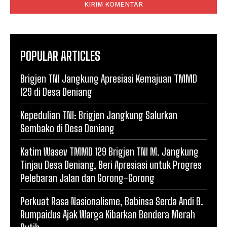
POPULAR ARTICLES
Brigjen TNI Jangkung Apresiasi Kemajuan TMMD
129 di Desa Deniang
Kepedulian TNI: Brigjen Jangkung Salurkan
Sembako di Desa Deniang
Katim Wasev TMMD 129 Brigjen TNI M. Jangkung
Tinjau Desa Deniang, Beri Apresiasi untuk Progres
Pelebaran Jalan dan Gorong-Gorong
Perkuat Rasa Nasionalisme, Babinsa Serda Andi B.
Rumpaidus Ajak Warga Kibarkan Bendera Merah