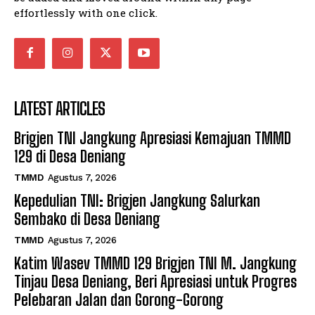
effortlessly with one click.
LATEST ARTICLES
Brigjen TNI Jangkung Apresiasi Kemajuan TMMD
129 di Desa Deniang
TMMD
Agustus 7, 2026
Kepedulian TNI: Brigjen Jangkung Salurkan
Sembako di Desa Deniang
TMMD
Agustus 7, 2026
Katim Wasev TMMD 129 Brigjen TNI M. Jangkung
Tinjau Desa Deniang, Beri Apresiasi untuk Progres
Pelebaran Jalan dan Gorong-Gorong