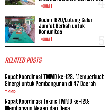
KODIM
Kodim 1620/Loteng Gelar
Jum’at Berkah untuk
Komunitas
KODIM
RELATED POSTS
Rapat Koordinasi TMMD ke-128: Memperkuat
Sinergi untuk Pembangunan di 47 Daerah
TMMD
Rapat Koordinasi Teknis TMMD ke-128:
Membangun Negeri dari Desa