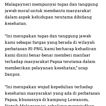
Malagayneri mempunyai tugas dan tanggung
jawab moral untuk membantu masyarakat
dalam aspek kehidupan terutama dibidang
kesehatan.
“Ini merupakan tugas dan tanggung jawab
kami sebagai Satgas yang berada di wilayah
perbatasan RI-PNG, kami berharap kehadiran
kami disini benar-benar memberi manfaat
terhadap masyarakat Papua terutama dalam
memberikan pelayanan kesehatan,” ucap
Danpos.
“Ini merupakan wujud kepedulian terhadap
kesehatan masyarakat yang ada di perbatasan
Papua, khususnya di kampung Lowanom,
Distrik Malagayneri, sekaligus mewujudkan