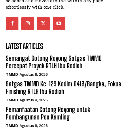
be added and moved around within any page
effortlessly with one click.
LATEST ARTICLES
Semangat Gotong Royong Satgas TMMD
Percepat Proyek RTLH Ibu Rodiah
TMMD
Agustus 8, 2026
Satgas TMMD Ke-129 Kodim 0413/Bangka, Fokus
Finishing RTLH Ibu Rodiah
TMMD
Agustus 8, 2026
Pemanfaatan Gotong Royong untuk
Pembangunan Pos Kamling
TMMD
Agustus 8, 2026