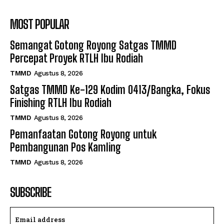
MOST POPULAR
Semangat Gotong Royong Satgas TMMD
Percepat Proyek RTLH Ibu Rodiah
TMMD
Agustus 8, 2026
Satgas TMMD Ke-129 Kodim 0413/Bangka, Fokus
Finishing RTLH Ibu Rodiah
TMMD
Agustus 8, 2026
Pemanfaatan Gotong Royong untuk
Pembangunan Pos Kamling
TMMD
Agustus 8, 2026
SUBSCRIBE