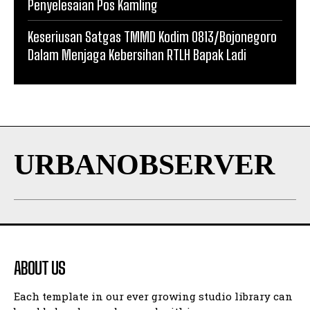
Penyelesaian Pos Kamling
Keseriusan Satgas TMMD Kodim 0813/Bojonegoro
Dalam Menjaga Kebersihan RTLH Bapak Ladi
URBANOBSERVER
ABOUT US
Each template in our ever growing studio library can