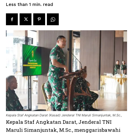
read
Less than 1
min.
Kepala Staf Angkatan Darat (Kasad) Jenderal TNI Maruli Simanjuntak, M.Sc.,
Kepala Staf Angkatan Darat, Jenderal TNI
Maruli Simanjuntak, M.Sc., menggarisbawahi