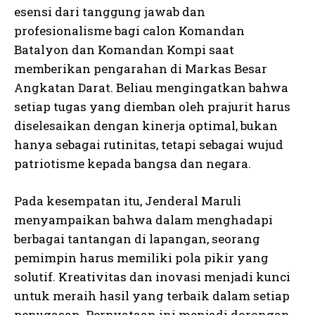
esensi dari tanggung jawab dan
profesionalisme bagi calon Komandan
Batalyon dan Komandan Kompi saat
memberikan pengarahan di Markas Besar
Angkatan Darat. Beliau mengingatkan bahwa
setiap tugas yang diemban oleh prajurit harus
diselesaikan dengan kinerja optimal, bukan
hanya sebagai rutinitas, tetapi sebagai wujud
patriotisme kepada bangsa dan negara.
Pada kesempatan itu, Jenderal Maruli
menyampaikan bahwa dalam menghadapi
berbagai tantangan di lapangan, seorang
pemimpin harus memiliki pola pikir yang
solutif. Kreativitas dan inovasi menjadi kunci
untuk meraih hasil yang terbaik dalam setiap
penugasan. Pernyataan ini menjadi dorongan