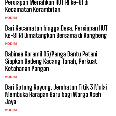
Persiapan Meriahkan HUT RI ke-81 di
Kecamatan Kerambitan
KODIM
Dari Kecamatan hingga Desa, Persiapan HUT
ke-81 RI Dimatangkan Bersama di Kongbeng
KODIM
Babinsa Koramil 05/Panga Bantu Petani
Siapkan Bedeng Kacang Tanah, Perkuat
Ketahanan Pangan
KODIM
Dari Gotong Royong, Jembatan Titik 3 Mulai
Membuka Harapan Baru bagi Warga Aceh
Jaya
KODIM