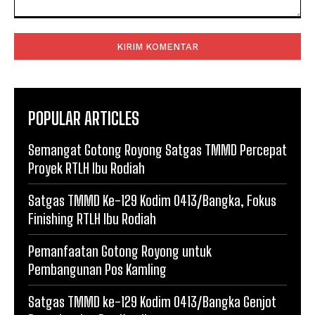
Komentar:
POPULAR ARTICLES
Semangat Gotong Royong Satgas TMMD Percepat
Proyek RTLH Ibu Rodiah
Satgas TMMD Ke-129 Kodim 0413/Bangka, Fokus
Finishing RTLH Ibu Rodiah
Pemanfaatan Gotong Royong untuk
Pembangunan Pos Kamling
Satgas TMMD ke-129 Kodim 0413/Bangka Genjot