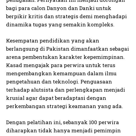
bagi para calon Danyon dan Danki untuk
berpikir kritis dan strategis demi menghadapi
dinamika tugas yang semakin kompleks.
Kesempatan pendidikan yang akan
berlangsung di Pakistan dimanfaatkan sebagai
arena pembentukan karakter kepemimpinan.
Kasad mengajak para perwira untuk terus
mengembangkan kemampuan dalam ilmu
pengetahuan dan teknologi. Penguasaan
terhadap alutsista dan perlengkapan menjadi
krusial agar dapat beradaptasi dengan
perkembangan strategi keamanan yang ada.
Dengan pelatihan ini, sebanyak 100 perwira
diharapkan tidak hanya menjadi pemimpin