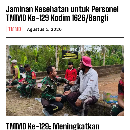
Jaminan Kesehatan untuk Personel
TMMD Ke-129 Kodim 1626/Bangli
TMMD
Agustus 5, 2026
TMMD Ke-129: Meningkatkan