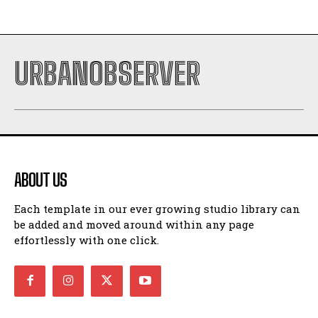
URBANOBSERVER
ABOUT US
Each template in our ever growing studio library can
be added and moved around within any page
effortlessly with one click.