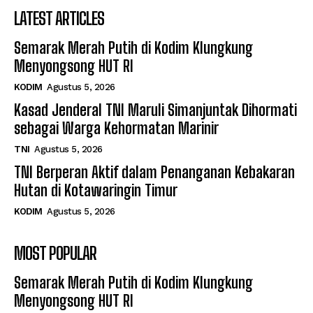
LATEST ARTICLES
Semarak Merah Putih di Kodim Klungkung
Menyongsong HUT RI
KODIM
Agustus 5, 2026
Kasad Jenderal TNI Maruli Simanjuntak Dihormati
sebagai Warga Kehormatan Marinir
TNI
Agustus 5, 2026
TNI Berperan Aktif dalam Penanganan Kebakaran
Hutan di Kotawaringin Timur
KODIM
Agustus 5, 2026
MOST POPULAR
Semarak Merah Putih di Kodim Klungkung
Menyongsong HUT RI