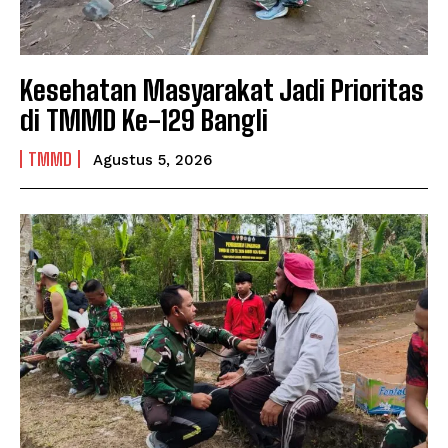
Kesehatan Masyarakat Jadi Prioritas
di TMMD Ke-129 Bangli
TMMD
Agustus 5, 2026