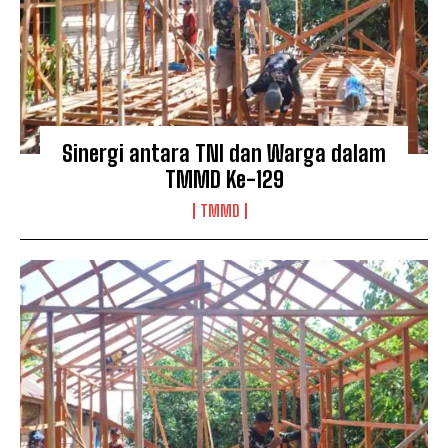
Sinergi antara TNI dan Warga dalam
TMMD Ke-129
TMMD