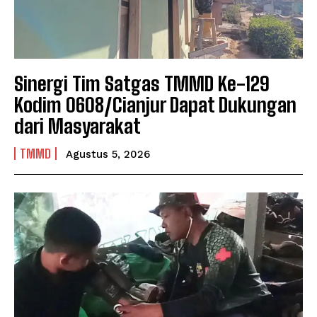
Sinergi Tim Satgas TMMD Ke-129
Kodim 0608/Cianjur Dapat Dukungan
dari Masyarakat
TMMD
Agustus 5, 2026