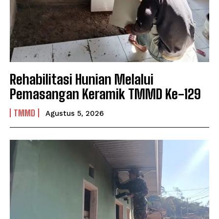
Rehabilitasi Hunian Melalui
Pemasangan Keramik TMMD Ke-129
TMMD
Agustus 5, 2026