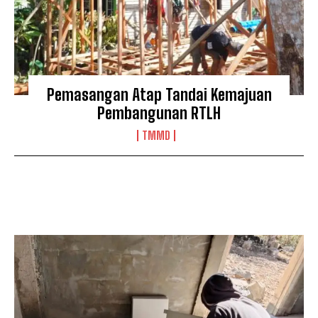
Pemasangan Atap Tandai Kemajuan
Pembangunan RTLH
TMMD