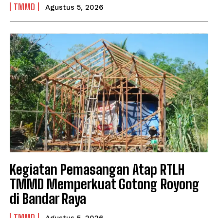
TMMD
Agustus 5, 2026
Kegiatan Pemasangan Atap RTLH
TMMD Memperkuat Gotong Royong
di Bandar Raya
TMMD