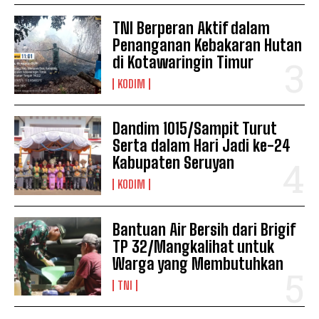
TNI Berperan Aktif dalam
Penanganan Kebakaran Hutan
di Kotawaringin Timur
KODIM
Dandim 1015/Sampit Turut
Serta dalam Hari Jadi ke-24
Kabupaten Seruyan
KODIM
Bantuan Air Bersih dari Brigif
TP 32/Mangkalihat untuk
Warga yang Membutuhkan
TNI