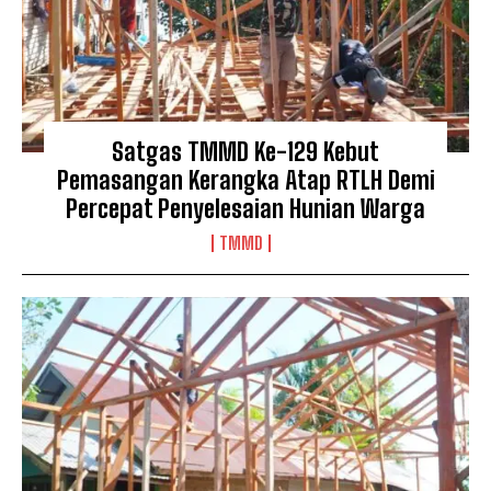
Satgas TMMD Ke-129 Kebut
Pemasangan Kerangka Atap RTLH Demi
Percepat Penyelesaian Hunian Warga
TMMD