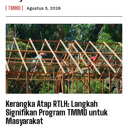
TMMD
Agustus 5, 2026
Kerangka Atap RTLH: Langkah
Signifikan Program TMMD untuk
Masyarakat