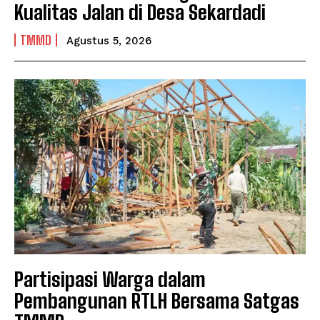
Kualitas Jalan di Desa Sekardadi
TMMD
Agustus 5, 2026
Partisipasi Warga dalam
Pembangunan RTLH Bersama Satgas