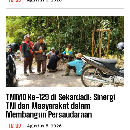
Agustus 5, 2026
TMMD Ke-129 di Sekardadi: Sinergi
TNI dan Masyarakat dalam
Membangun Persaudaraan
TMMD
Agustus 5, 2026