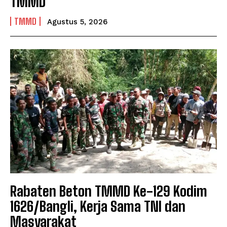
TMMD
TMMD
Agustus 5, 2026
Rabaten Beton TMMD Ke-129 Kodim
1626/Bangli, Kerja Sama TNI dan
Masyarakat