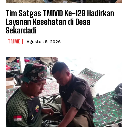
Tim Satgas TMMD Ke-129 Hadirkan
Layanan Kesehatan di Desa
Sekardadi
TMMD
Agustus 5, 2026