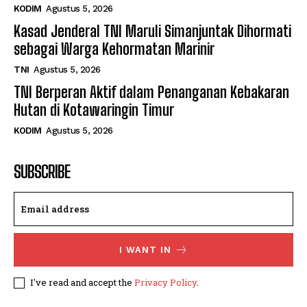
KODIM
Agustus 5, 2026
Kasad Jenderal TNI Maruli Simanjuntak Dihormati
sebagai Warga Kehormatan Marinir
TNI
Agustus 5, 2026
TNI Berperan Aktif dalam Penanganan Kebakaran
Hutan di Kotawaringin Timur
KODIM
Agustus 5, 2026
SUBSCRIBE
I WANT IN
I've read and accept the
Privacy Policy
.