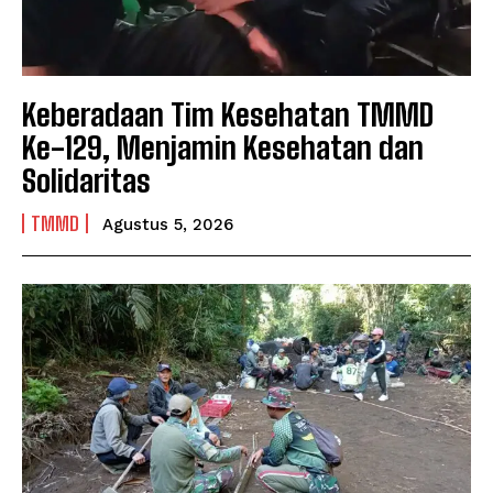
Keberadaan Tim Kesehatan TMMD
Ke-129, Menjamin Kesehatan dan
Solidaritas
TMMD
Agustus 5, 2026