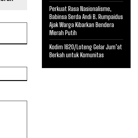
Perkuat Rasa Nasionalisme,
Babinsa Serda Andi B. Rumpaidus
Ajak Warga Kibarkan Bendera
Merah Putih
Kodim 1620/Loteng Gelar Jum’at
Berkah untuk Komunitas
Website: