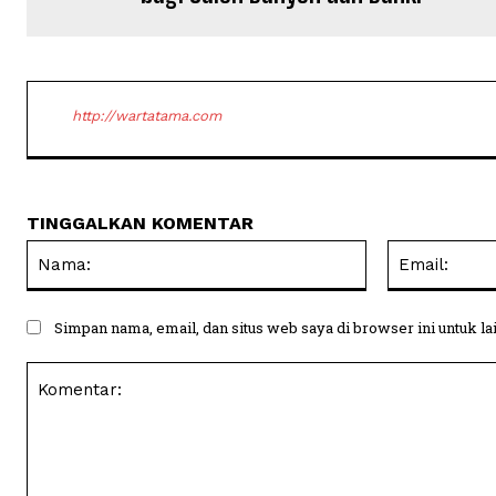
http://wartatama.com
TINGGALKAN KOMENTAR
Nama:
Simpan nama, email, dan situs web saya di browser ini untuk la