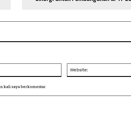
Email:
in kali saya berkomentar.