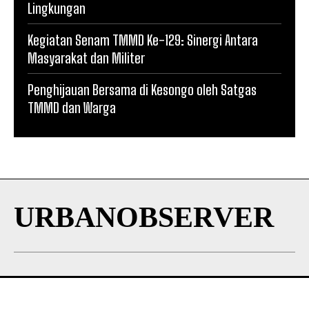
Lingkungan
Kegiatan Senam TMMD Ke-129: Sinergi Antara
Masyarakat dan Militer
Penghijauan Bersama di Kesongo oleh Satgas
TMMD dan Warga
URBANOBSERVER