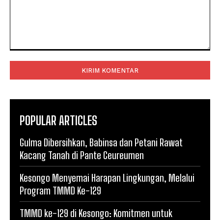
Komentar:
POPULAR ARTICLES
Gulma Dibersihkan, Babinsa dan Petani Rawat
Kacang Tanah di Pante Ceureumen
Kesongo Menyemai Harapan Lingkungan, Melalui
Program TMMD Ke-129
TMMD ke-129 di Kesongo: Komitmen untuk