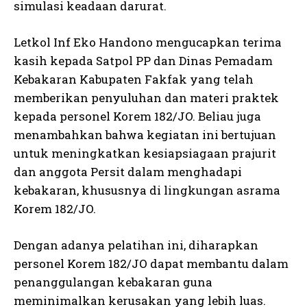
simulasi keadaan darurat.
Letkol Inf Eko Handono mengucapkan terima
kasih kepada Satpol PP dan Dinas Pemadam
Kebakaran Kabupaten Fakfak yang telah
memberikan penyuluhan dan materi praktek
kepada personel Korem 182/JO. Beliau juga
menambahkan bahwa kegiatan ini bertujuan
untuk meningkatkan kesiapsiagaan prajurit
dan anggota Persit dalam menghadapi
kebakaran, khususnya di lingkungan asrama
Korem 182/JO.
Dengan adanya pelatihan ini, diharapkan
personel Korem 182/JO dapat membantu dalam
penanggulangan kebakaran guna
meminimalkan kerusakan yang lebih luas.