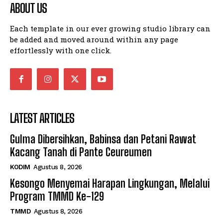
ABOUT US
Each template in our ever growing studio library can
be added and moved around within any page
effortlessly with one click.
LATEST ARTICLES
Gulma Dibersihkan, Babinsa dan Petani Rawat
Kacang Tanah di Pante Ceureumen
KODIM
Agustus 8, 2026
Kesongo Menyemai Harapan Lingkungan, Melalui
Program TMMD Ke-129
TMMD
Agustus 8, 2026