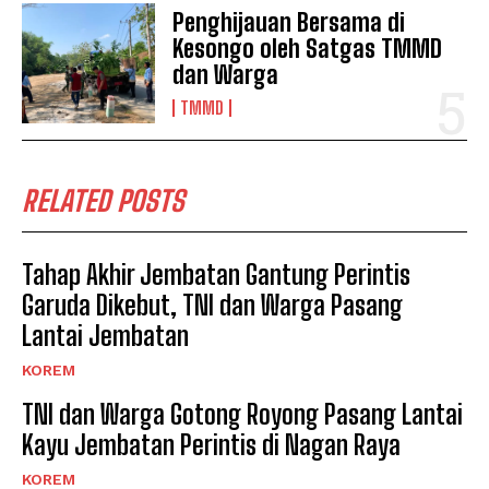
Penghijauan Bersama di
Kesongo oleh Satgas TMMD
dan Warga
TMMD
RELATED POSTS
Tahap Akhir Jembatan Gantung Perintis
Garuda Dikebut, TNI dan Warga Pasang
Lantai Jembatan
KOREM
TNI dan Warga Gotong Royong Pasang Lantai
Kayu Jembatan Perintis di Nagan Raya
KOREM