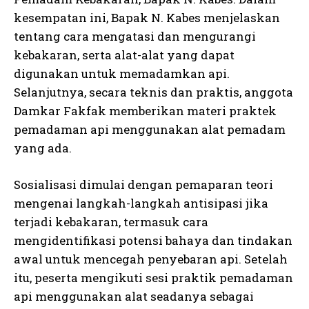
kesempatan ini, Bapak N. Kabes menjelaskan
tentang cara mengatasi dan mengurangi
kebakaran, serta alat-alat yang dapat
digunakan untuk memadamkan api.
Selanjutnya, secara teknis dan praktis, anggota
Damkar Fakfak memberikan materi praktek
pemadaman api menggunakan alat pemadam
yang ada.
Sosialisasi dimulai dengan pemaparan teori
mengenai langkah-langkah antisipasi jika
terjadi kebakaran, termasuk cara
mengidentifikasi potensi bahaya dan tindakan
awal untuk mencegah penyebaran api. Setelah
itu, peserta mengikuti sesi praktik pemadaman
api menggunakan alat seadanya sebagai