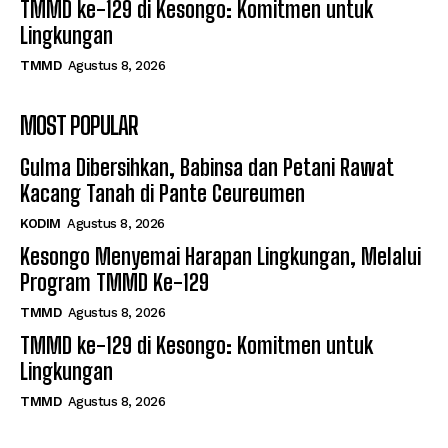
TMMD ke-129 di Kesongo: Komitmen untuk
Lingkungan
TMMD
Agustus 8, 2026
MOST POPULAR
Gulma Dibersihkan, Babinsa dan Petani Rawat
Kacang Tanah di Pante Ceureumen
KODIM
Agustus 8, 2026
Kesongo Menyemai Harapan Lingkungan, Melalui
Program TMMD Ke-129
TMMD
Agustus 8, 2026
TMMD ke-129 di Kesongo: Komitmen untuk
Lingkungan
TMMD
Agustus 8, 2026