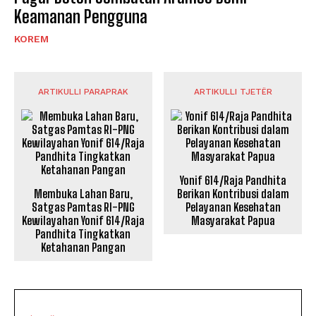
Keamanan Pengguna
KOREM
ARTIKULLI PARAPRAK
ARTIKULLI TJETËR
Yonif 614/Raja Pandhita
Membuka Lahan Baru,
Berikan Kontribusi dalam
Satgas Pamtas RI-PNG
Pelayanan Kesehatan
Kewilayahan Yonif 614/Raja
Masyarakat Papua
Pandhita Tingkatkan
Ketahanan Pangan