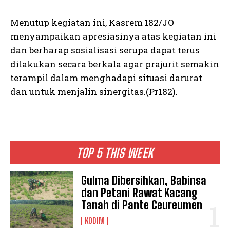
Menutup kegiatan ini, Kasrem 182/JO
menyampaikan apresiasinya atas kegiatan ini
dan berharap sosialisasi serupa dapat terus
dilakukan secara berkala agar prajurit semakin
terampil dalam menghadapi situasi darurat
dan untuk menjalin sinergitas.(Pr182).
TOP 5 THIS WEEK
Gulma Dibersihkan, Babinsa
dan Petani Rawat Kacang
Tanah di Pante Ceureumen
KODIM