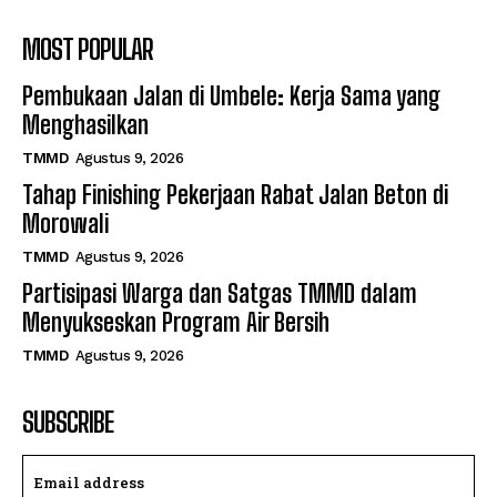
MOST POPULAR
Pembukaan Jalan di Umbele: Kerja Sama yang
Menghasilkan
TMMD
Agustus 9, 2026
Tahap Finishing Pekerjaan Rabat Jalan Beton di
Morowali
TMMD
Agustus 9, 2026
Partisipasi Warga dan Satgas TMMD dalam
Menyukseskan Program Air Bersih
TMMD
Agustus 9, 2026
SUBSCRIBE