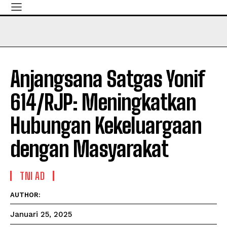
Anjangsana Satgas Yonif
614/RJP: Meningkatkan
Hubungan Kekeluargaan
dengan Masyarakat
TNI AD
AUTHOR:
Januari 25, 2025