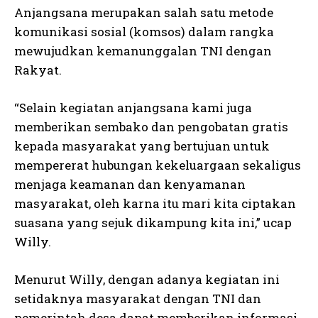
Anjangsana merupakan salah satu metode
komunikasi sosial (komsos) dalam rangka
mewujudkan kemanunggalan TNI dengan
Rakyat.
“Selain kegiatan anjangsana kami juga
memberikan sembako dan pengobatan gratis
kepada masyarakat yang bertujuan untuk
mempererat hubungan kekeluargaan sekaligus
menjaga keamanan dan kenyamanan
masyarakat, oleh karna itu mari kita ciptakan
suasana yang sejuk dikampung kita ini,” ucap
Willy.
Menurut Willy, dengan adanya kegiatan ini
setidaknya masyarakat dengan TNI dan
pemerintah desa dapat memberikan informasi