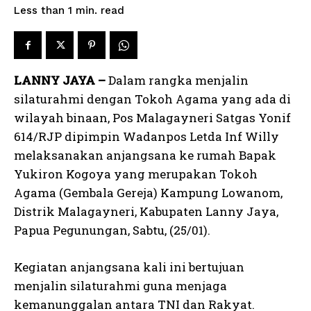
read
Less than 1
min.
LANNY JAYA –
Dalam rangka menjalin
silaturahmi dengan Tokoh Agama yang ada di
wilayah binaan, Pos Malagayneri Satgas Yonif
614/RJP dipimpin Wadanpos Letda Inf Willy
melaksanakan anjangsana ke rumah Bapak
Yukiron Kogoya yang merupakan Tokoh
Agama (Gembala Gereja) Kampung Lowanom,
Distrik Malagayneri, Kabupaten Lanny Jaya,
Papua Pegunungan, Sabtu, (25/01).
Kegiatan anjangsana kali ini bertujuan
menjalin silaturahmi guna menjaga
kemanunggalan antara TNI dan Rakyat.