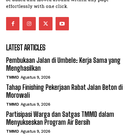
effortlessly with one click.
LATEST ARTICLES
Pembukaan Jalan di Umbele: Kerja Sama yang
Menghasilkan
TMMD
Agustus 9, 2026
Tahap Finishing Pekerjaan Rabat Jalan Beton di
Morowali
TMMD
Agustus 9, 2026
Partisipasi Warga dan Satgas TMMD dalam
Menyukseskan Program Air Bersih
TMMD
Agustus 9, 2026