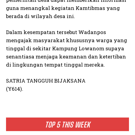
guna menangkal kegiatan Kamtibmas yang
berada di wilayah desa ini.
Dalam kesempatan tersebut Wadanpos
mengajak masyarakat khususnya warga yang
tinggal di sekitar Kampung Lowanom supaya
senantiasa menjaga keamanan dan ketertiban
di lingkungan tempat tinggal mereka.
SATRIA TANGGUH BIJAKSANA
(Y614).
TOP 5 THIS WEEK