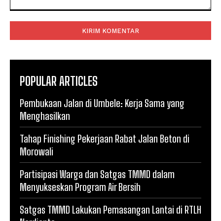
Komentar:
POPULAR ARTICLES
Pembukaan Jalan di Umbele: Kerja Sama yang
Menghasilkan
Tahap Finishing Pekerjaan Rabat Jalan Beton di
Morowali
Partisipasi Warga dan Satgas TMMD dalam
Menyukseskan Program Air Bersih
Satgas TMMD Lakukan Pemasangan Lantai di RTLH