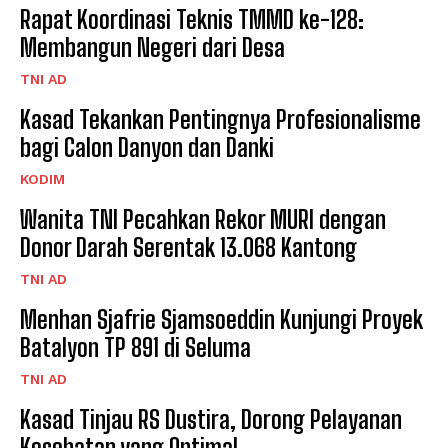
Rapat Koordinasi Teknis TMMD ke-128:
Membangun Negeri dari Desa
TNI AD
Kasad Tekankan Pentingnya Profesionalisme
bagi Calon Danyon dan Danki
KODIM
Wanita TNI Pecahkan Rekor MURI dengan
Donor Darah Serentak 13.068 Kantong
TNI AD
Menhan Sjafrie Sjamsoeddin Kunjungi Proyek
Batalyon TP 891 di Seluma
TNI AD
Kasad Tinjau RS Dustira, Dorong Pelayanan
Kesehatan yang Optimal