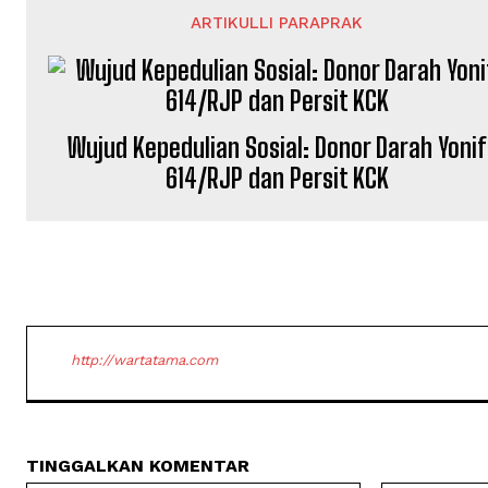
ARTIKULLI PARAPRAK
Wujud Kepedulian Sosial: Donor Darah Yonif
614/RJP dan Persit KCK
http://wartatama.com
TINGGALKAN KOMENTAR