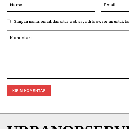
Nama:
Simpan nama, email, dan situs web saya di browser ini untuk la
Komentar: