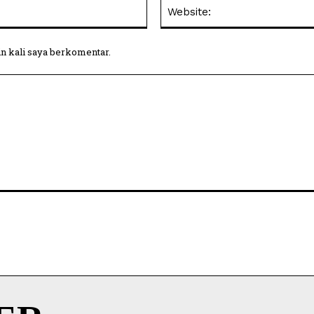
Email:
in kali saya berkomentar.