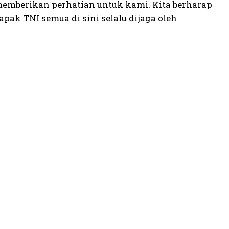
emberikan perhatian untuk kami. Kita berharap
pak TNI semua di sini selalu dijaga oleh