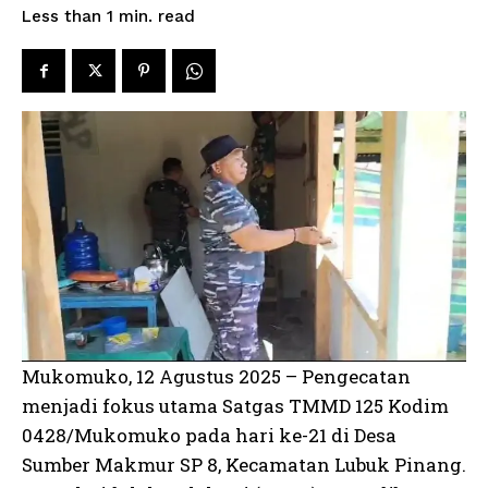
read
Less than 1
min.
Mukomuko, 12 Agustus 2025 – Pengecatan
menjadi fokus utama Satgas TMMD 125 Kodim
0428/Mukomuko pada hari ke-21 di Desa
Sumber Makmur SP 8, Kecamatan Lubuk Pinang.