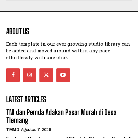
ABOUT US
Each template in our ever growing studio library can
be added and moved around within any page
effortlessly with one click.
LATEST ARTICLES
TNI dan Pemda Adakan Pasar Murah di Desa
Tlemang
TMMD
Agustus 7, 2026