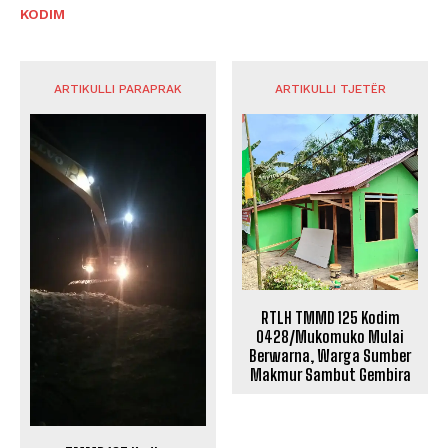
KODIM
ARTIKULLI PARAPRAK
ARTIKULLI TJETËR
RTLH TMMD 125 Kodim
0428/Mukomuko Mulai
Berwarna, Warga Sumber
Makmur Sambut Gembira