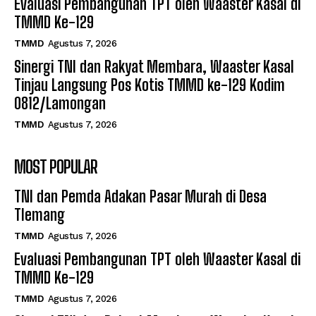
Evaluasi Pembangunan TPT oleh Waaster Kasal di
TMMD Ke-129
TMMD
Agustus 7, 2026
Sinergi TNI dan Rakyat Membara, Waaster Kasal
Tinjau Langsung Pos Kotis TMMD ke-129 Kodim
0812/Lamongan
TMMD
Agustus 7, 2026
MOST POPULAR
TNI dan Pemda Adakan Pasar Murah di Desa
Tlemang
TMMD
Agustus 7, 2026
Evaluasi Pembangunan TPT oleh Waaster Kasal di
TMMD Ke-129
TMMD
Agustus 7, 2026