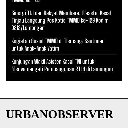
Sinergi TNI dan Rakyat Membara, Waaster Kasal
Tinjau Langsung Pos Kotis TMMD ke-129 Kodim
0812/Lamongan
Kegiatan Sosial TMMD di Tlemang: Santunan
untuk Anak-Anak Yatim
Kunjungan Wakil Asisten Kasal TNI untuk
Menyemangati Pembangunan RTLH di Lamongan
URBANOBSERVER