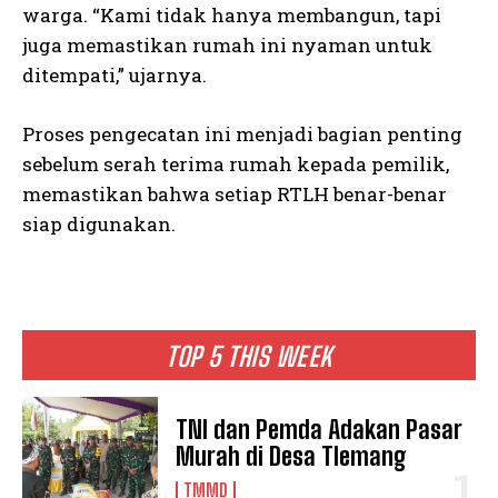
warga. “Kami tidak hanya membangun, tapi
juga memastikan rumah ini nyaman untuk
ditempati,” ujarnya.
Proses pengecatan ini menjadi bagian penting
sebelum serah terima rumah kepada pemilik,
memastikan bahwa setiap RTLH benar-benar
siap digunakan.
TOP 5 THIS WEEK
TNI dan Pemda Adakan Pasar
Murah di Desa Tlemang
TMMD