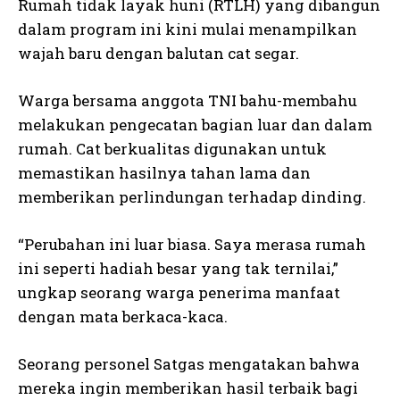
Rumah tidak layak huni (RTLH) yang dibangun
dalam program ini kini mulai menampilkan
wajah baru dengan balutan cat segar.
Warga bersama anggota TNI bahu-membahu
melakukan pengecatan bagian luar dan dalam
rumah. Cat berkualitas digunakan untuk
memastikan hasilnya tahan lama dan
memberikan perlindungan terhadap dinding.
“Perubahan ini luar biasa. Saya merasa rumah
ini seperti hadiah besar yang tak ternilai,”
ungkap seorang warga penerima manfaat
dengan mata berkaca-kaca.
Seorang personel Satgas mengatakan bahwa
mereka ingin memberikan hasil terbaik bagi