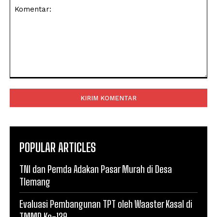
Komentar:
POPULAR ARTICLES
TNI dan Pemda Adakan Pasar Murah di Desa
Tlemang
Evaluasi Pembangunan TPT oleh Waaster Kasal di
TMMD Ke-129