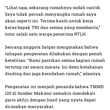
“Lihat saja, sekarang rumahnya sudah cantik.
Saya tidak pernah menyangka rumah saya
akan seperti ini. Terima kasih untuk kerja
keras bapak TNI dan semua yang membantu,”
tutur salah satu warga penerima RTLH.
Seorang anggota Satgas mengatakan bahwa
tahapan pengecatan dilakukan dengan penuh
ketelitian. “Kami pastikan semua bagian rumah
tertutup cat secara merata. Ini demi ketahanan
dinding dan juga keindahan rumah,” jelasnya.
Pengecatan ini menjadi penanda bahwa TMMD
125 di Sumber Makmur semakin mendekati
garis akhir, dengan hasil yang nyata dapat
dirasakan masyarakat.