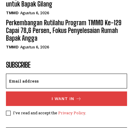
untuk Bapak Gilang
TMMD
Agustus 6, 2026
Perkembangan Rutilahu Program TMMD Ke-129
Capai 78,6 Persen, Fokus Penyelesaian Rumah
Bapak Angga
TMMD
Agustus 6, 2026
SUBSCRIBE
I WANT IN
I've read and accept the
Privacy Policy
.