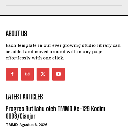
ABOUT US
Each template in our ever growing studio library can
be added and moved around within any page
effortlessly with one click.
LATEST ARTICLES
Progres Rutilahu oleh TMMD Ke-129 Kodim
0608/Cianjur
TMMD
Agustus 6, 2026