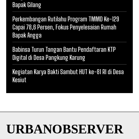
Bapak Gilang
Perkembangan Rutilahu Program TMMD Ke-129
Capai 78,6 Persen, Fokus Penyelesaian Rumah
Bapak Angga
Babinsa Turun Tangan Bantu Pendaftaran KTP
Digital di Desa Pangkung Karung
Kegiatan Karya Bakti Sambut HUT ke-81 RI di Desa
Kesiut
URBANOBSERVER