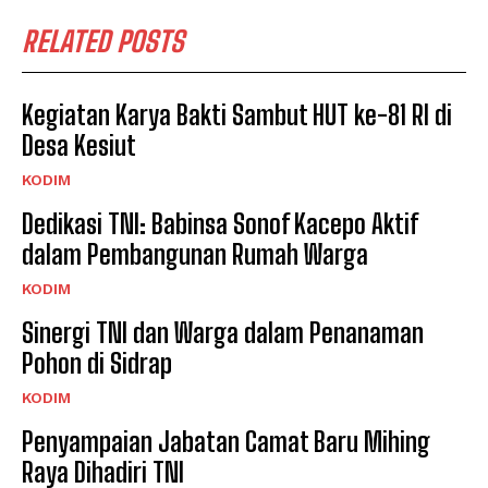
RELATED POSTS
Kegiatan Karya Bakti Sambut HUT ke-81 RI di
Desa Kesiut
KODIM
Dedikasi TNI: Babinsa Sonof Kacepo Aktif
dalam Pembangunan Rumah Warga
KODIM
Sinergi TNI dan Warga dalam Penanaman
Pohon di Sidrap
KODIM
Penyampaian Jabatan Camat Baru Mihing
Raya Dihadiri TNI