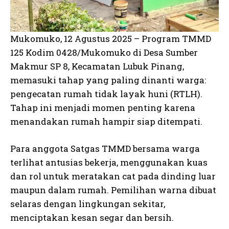
Mukomuko, 12 Agustus 2025 – Program TMMD
125 Kodim 0428/Mukomuko di Desa Sumber
Makmur SP 8, Kecamatan Lubuk Pinang,
memasuki tahap yang paling dinanti warga:
pengecatan rumah tidak layak huni (RTLH).
Tahap ini menjadi momen penting karena
menandakan rumah hampir siap ditempati.
Para anggota Satgas TMMD bersama warga
terlihat antusias bekerja, menggunakan kuas
dan rol untuk meratakan cat pada dinding luar
maupun dalam rumah. Pemilihan warna dibuat
selaras dengan lingkungan sekitar,
menciptakan kesan segar dan bersih.