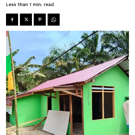
read
Less than 1
min.