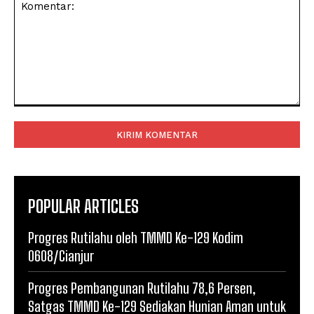
Komentar:
POPULAR ARTICLES
Progres Rutilahu oleh TMMD Ke-129 Kodim
0608/Cianjur
Progres Pembangunan Rutilahu 78,6 Persen,
Satgas TMMD Ke-129 Sediakan Hunian Aman untuk