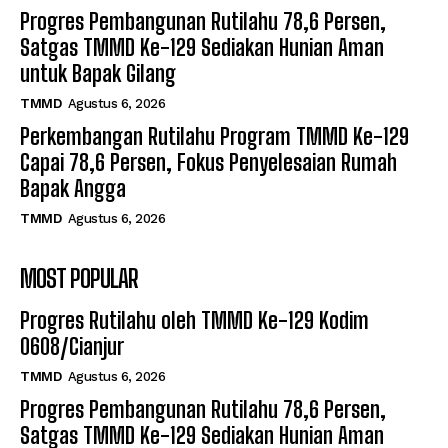
Progres Pembangunan Rutilahu 78,6 Persen,
Satgas TMMD Ke-129 Sediakan Hunian Aman
untuk Bapak Gilang
TMMD
Agustus 6, 2026
Perkembangan Rutilahu Program TMMD Ke-129
Capai 78,6 Persen, Fokus Penyelesaian Rumah
Bapak Angga
TMMD
Agustus 6, 2026
MOST POPULAR
Progres Rutilahu oleh TMMD Ke-129 Kodim
0608/Cianjur
TMMD
Agustus 6, 2026
Progres Pembangunan Rutilahu 78,6 Persen,
Satgas TMMD Ke-129 Sediakan Hunian Aman