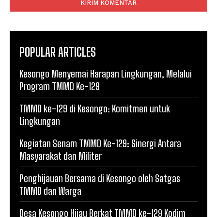
POPULAR ARTICLES
Kesongo Menyemai Harapan Lingkungan, Melalui
Program TMMD Ke-129
TMMD ke-129 di Kesongo: Komitmen untuk
Lingkungan
Kegiatan Senam TMMD Ke-129: Sinergi Antara
Masyarakat dan Militer
Penghijauan Bersama di Kesongo oleh Satgas
TMMD dan Warga
Desa Kesongo Hijau Berkat TMMD ke-129 Kodim