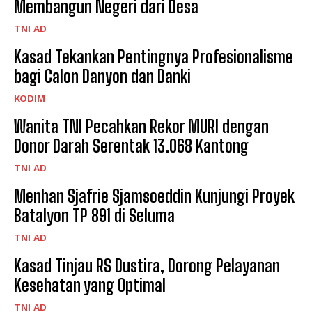
Membangun Negeri dari Desa
TNI AD
Kasad Tekankan Pentingnya Profesionalisme
bagi Calon Danyon dan Danki
KODIM
Wanita TNI Pecahkan Rekor MURI dengan
Donor Darah Serentak 13.068 Kantong
TNI AD
Menhan Sjafrie Sjamsoeddin Kunjungi Proyek
Batalyon TP 891 di Seluma
TNI AD
Kasad Tinjau RS Dustira, Dorong Pelayanan
Kesehatan yang Optimal
TNI AD