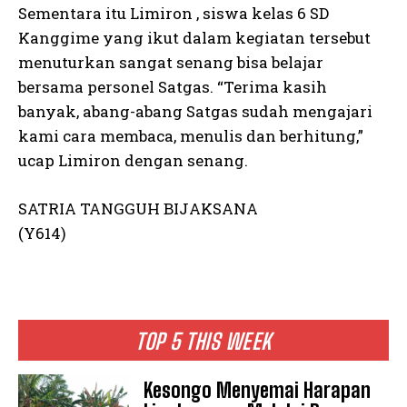
Sementara itu Limiron , siswa kelas 6 SD
Kanggime yang ikut dalam kegiatan tersebut
menuturkan sangat senang bisa belajar
bersama personel Satgas. “Terima kasih
banyak, abang-abang Satgas sudah mengajari
kami cara membaca, menulis dan berhitung,”
ucap Limiron dengan senang.
SATRIA TANGGUH BIJAKSANA
(Y614)
TOP 5 THIS WEEK
Kesongo Menyemai Harapan