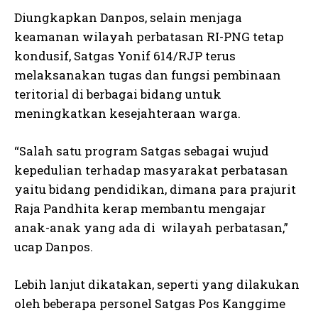
Diungkapkan Danpos, selain menjaga
keamanan wilayah perbatasan RI-PNG tetap
kondusif, Satgas Yonif 614/RJP terus
melaksanakan tugas dan fungsi pembinaan
teritorial di berbagai bidang untuk
meningkatkan kesejahteraan warga.
“Salah satu program Satgas sebagai wujud
kepedulian terhadap masyarakat perbatasan
yaitu bidang pendidikan, dimana para prajurit
Raja Pandhita kerap membantu mengajar
anak-anak yang ada di wilayah perbatasan,”
ucap Danpos.
Lebih lanjut dikatakan, seperti yang dilakukan
oleh beberapa personel Satgas Pos Kanggime