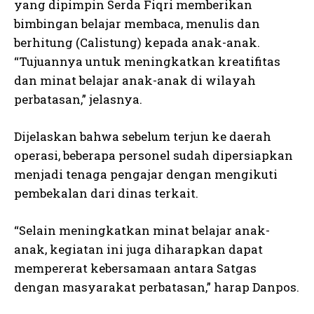
yang dipimpin Serda Fiqri memberikan
bimbingan belajar membaca, menulis dan
berhitung (Calistung) kepada anak-anak.
“Tujuannya untuk meningkatkan kreatifitas
dan minat belajar anak-anak di wilayah
perbatasan,” jelasnya.
Dijelaskan bahwa sebelum terjun ke daerah
operasi, beberapa personel sudah dipersiapkan
menjadi tenaga pengajar dengan mengikuti
pembekalan dari dinas terkait.
“Selain meningkatkan minat belajar anak-
anak, kegiatan ini juga diharapkan dapat
mempererat kebersamaan antara Satgas
dengan masyarakat perbatasan,” harap Danpos.