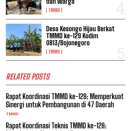
dan Warga
TMMD
Desa Kesongo Hijau Berkat
TMMD ke-129 Kodim
0813/Bojonegoro
TMMD
RELATED POSTS
Rapat Koordinasi TMMD ke-128: Memperkuat
Sinergi untuk Pembangunan di 47 Daerah
TMMD
Rapat Koordinasi Teknis TMMD ke-128: