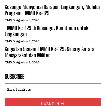
Kesongo Menyemai Harapan Lingkungan, Melalui
Program TMMD Ke-129
TMMD
Agustus 8, 2026
TMMD ke-129 di Kesongo: Komitmen untuk
Lingkungan
TMMD
Agustus 8, 2026
Kegiatan Senam TMMD Ke-129: Sinergi Antara
Masyarakat dan Militer
TMMD
Agustus 8, 2026
SUBSCRIBE
I WANT IN