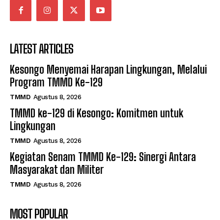
LATEST ARTICLES
Kesongo Menyemai Harapan Lingkungan, Melalui
Program TMMD Ke-129
TMMD
Agustus 8, 2026
TMMD ke-129 di Kesongo: Komitmen untuk
Lingkungan
TMMD
Agustus 8, 2026
Kegiatan Senam TMMD Ke-129: Sinergi Antara
Masyarakat dan Militer
TMMD
Agustus 8, 2026
MOST POPULAR