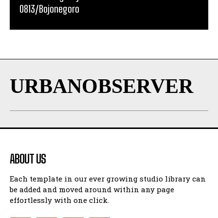
0813/Bojonegoro
URBANOBSERVER
ABOUT US
Each template in our ever growing studio library can
be added and moved around within any page
effortlessly with one click.