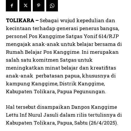
TOLIKARA –
Sebagai wujud kepedulian dan
kecintaan terhadap generasi penerus bangsa,
personel Pos Kanggime Satgas Yonif 614/RJP
mengajak anak-anak untuk belajar bersama di
Rumah Belajar Pos Kanggime. Ini merupakan
salah satu komitmen Satgas untuk
meningkatkan minat belajar dan kreatifitas
anak-anak perbatasan papua, khususnya di
kampung Kanggime, Distrik Kanggime,
Kabupaten Tolikara, Papua Pegunungan.
Hal tersebut disampaikan Danpos Kanggime
Lettu Inf Nurul Jasuli dalam rilis tertulisnya di
Kabupaten Tolikara, Papua, Sabtu (26/4/2025).