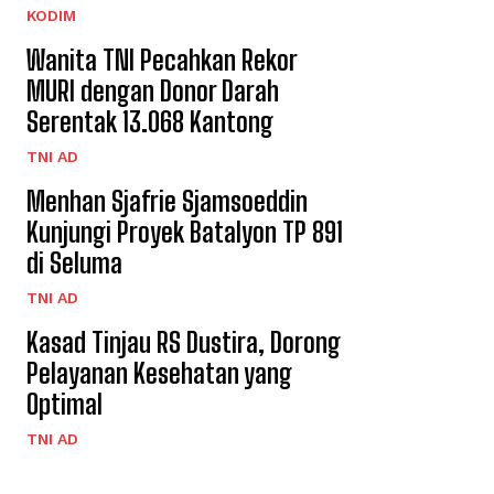
KODIM
Wanita TNI Pecahkan Rekor
MURI dengan Donor Darah
Serentak 13.068 Kantong
TNI AD
Menhan Sjafrie Sjamsoeddin
Kunjungi Proyek Batalyon TP 891
di Seluma
TNI AD
Kasad Tinjau RS Dustira, Dorong
Pelayanan Kesehatan yang
Optimal
TNI AD