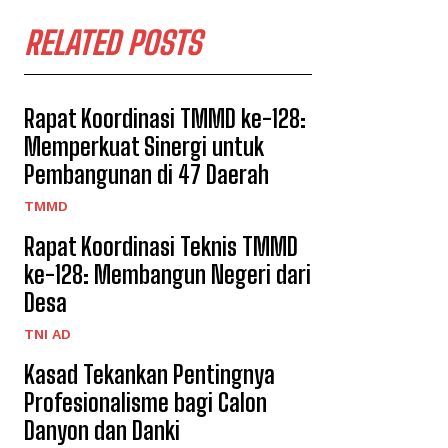
RELATED POSTS
Rapat Koordinasi TMMD ke-128:
Memperkuat Sinergi untuk
Pembangunan di 47 Daerah
TMMD
Rapat Koordinasi Teknis TMMD
ke-128: Membangun Negeri dari
Desa
TNI AD
Kasad Tekankan Pentingnya
Profesionalisme bagi Calon
Danyon dan Danki