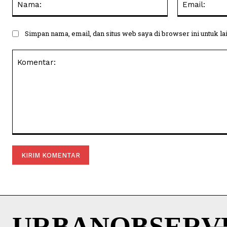
Simpan nama, email, dan situs web saya di browser ini untuk la
Komentar:
URBANOBSERV