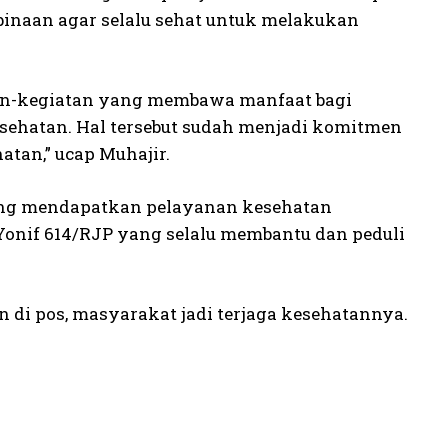
inaan agar selalu sehat untuk melakukan
an-kegiatan yang membawa manfaat bagi
ehatan. Hal tersebut sudah menjadi komitmen
tan,” ucap Muhajir.
yang mendapatkan pelayanan kesehatan
onif 614/RJP yang selalu membantu dan peduli
di pos, masyarakat jadi terjaga kesehatannya.