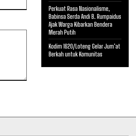
Perkuat Rasa Nasionalisme,
Babinsa Serda Andi B. Rumpaidus
Ajak Warga Kibarkan Bendera
Merah Putih
Kodim 1620/Loteng Gelar Jum’at
Berkah untuk Komunitas