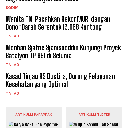
KODIM
Wanita TNI Pecahkan Rekor MURI dengan
Donor Darah Serentak 13.068 Kantong
TNI AD
Menhan Sjafrie Sjamsoeddin Kunjungi Proyek
Batalyon TP 891 di Seluma
TNI AD
Kasad Tinjau RS Dustira, Dorong Pelayanan
Kesehatan yang Optimal
TNI AD
ARTIKULLI PARAPRAK
ARTIKULLI TJETËR