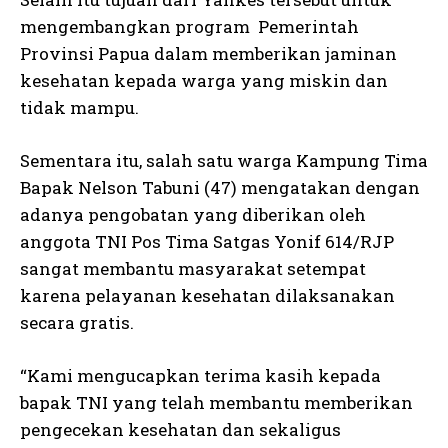
mengembangkan program Pemerintah
Provinsi Papua dalam memberikan jaminan
kesehatan kepada warga yang miskin dan
tidak mampu.
Sementara itu, salah satu warga Kampung Tima
Bapak Nelson Tabuni (47) mengatakan dengan
adanya pengobatan yang diberikan oleh
anggota TNI Pos Tima Satgas Yonif 614/RJP
sangat membantu masyarakat setempat
karena pelayanan kesehatan dilaksanakan
secara gratis.
“Kami mengucapkan terima kasih kepada
bapak TNI yang telah membantu memberikan
pengecekan kesehatan dan sekaligus