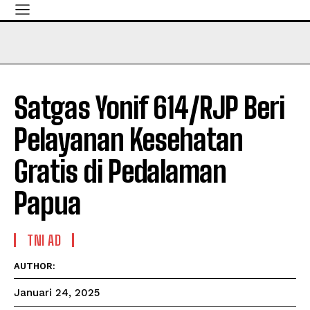
Satgas Yonif 614/RJP Beri
Pelayanan Kesehatan
Gratis di Pedalaman
Papua
TNI AD
AUTHOR:
Januari 24, 2025