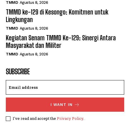
TMMD
Agustus 8, 2026
TMMD ke-129 di Kesongo: Komitmen untuk
Lingkungan
TMMD
Agustus 8, 2026
Kegiatan Senam TMMD Ke-129: Sinergi Antara
Masyarakat dan Militer
TMMD
Agustus 8, 2026
SUBSCRIBE
I WANT IN
I've read and accept the
Privacy Policy
.