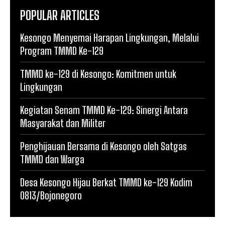
POPULAR ARTICLES
Kesongo Menyemai Harapan Lingkungan, Melalui
Program TMMD Ke-129
TMMD ke-129 di Kesongo: Komitmen untuk
Lingkungan
Kegiatan Senam TMMD Ke-129: Sinergi Antara
Masyarakat dan Militer
Penghijauan Bersama di Kesongo oleh Satgas
TMMD dan Warga
Desa Kesongo Hijau Berkat TMMD ke-129 Kodim
0813/Bojonegoro