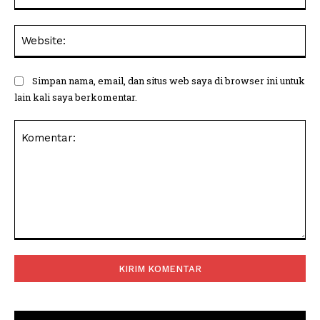
Web
Simpan nama, email, dan situs web saya di browser ini untuk
lain kali saya berkomentar.
Komentar: