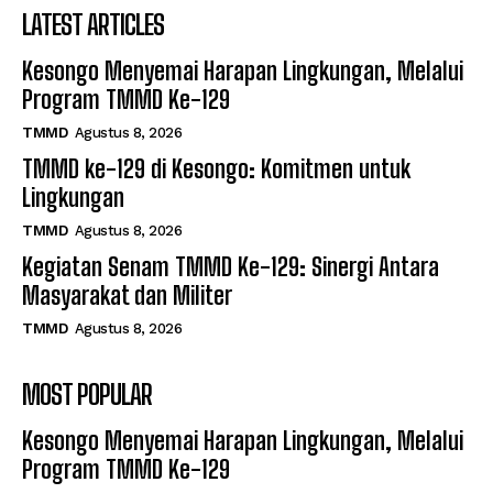
LATEST ARTICLES
Kesongo Menyemai Harapan Lingkungan, Melalui
Program TMMD Ke-129
TMMD
Agustus 8, 2026
TMMD ke-129 di Kesongo: Komitmen untuk
Lingkungan
TMMD
Agustus 8, 2026
Kegiatan Senam TMMD Ke-129: Sinergi Antara
Masyarakat dan Militer
TMMD
Agustus 8, 2026
MOST POPULAR
Kesongo Menyemai Harapan Lingkungan, Melalui
Program TMMD Ke-129