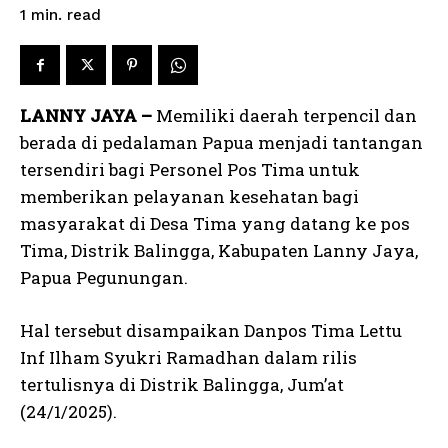
read
1
min.
LANNY JAYA –
Memiliki daerah terpencil dan
berada di pedalaman Papua menjadi tantangan
tersendiri bagi Personel Pos Tima untuk
memberikan pelayanan kesehatan bagi
masyarakat di Desa Tima yang datang ke pos
Tima, Distrik Balingga, Kabupaten Lanny Jaya,
Papua Pegunungan.
Hal tersebut disampaikan Danpos Tima Lettu
Inf Ilham Syukri Ramadhan dalam rilis
tertulisnya di Distrik Balingga, Jum’at
(24/1/2025).