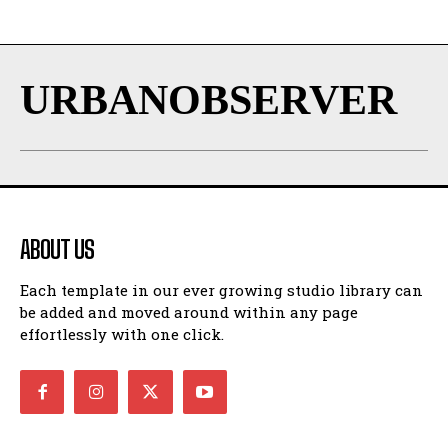
URBANOBSERVER
ABOUT US
Each template in our ever growing studio library can
be added and moved around within any page
effortlessly with one click.