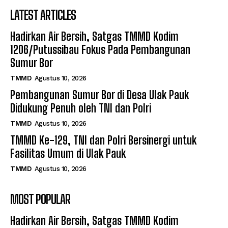
LATEST ARTICLES
Hadirkan Air Bersih, Satgas TMMD Kodim
1206/Putussibau Fokus Pada Pembangunan
Sumur Bor
TMMD
Agustus 10, 2026
Pembangunan Sumur Bor di Desa Ulak Pauk
Didukung Penuh oleh TNI dan Polri
TMMD
Agustus 10, 2026
TMMD Ke-129, TNI dan Polri Bersinergi untuk
Fasilitas Umum di Ulak Pauk
TMMD
Agustus 10, 2026
MOST POPULAR
Hadirkan Air Bersih, Satgas TMMD Kodim