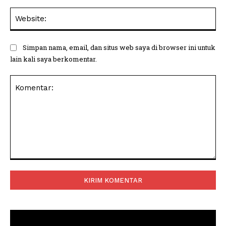
Web
Simpan nama, email, dan situs web saya di browser ini untuk
lain kali saya berkomentar.
Komentar: