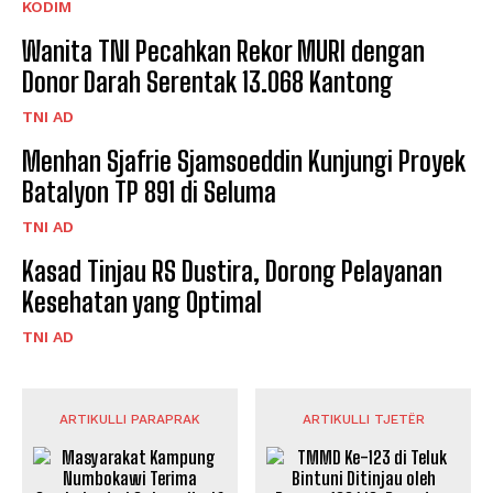
KODIM
Wanita TNI Pecahkan Rekor MURI dengan
Donor Darah Serentak 13.068 Kantong
TNI AD
Menhan Sjafrie Sjamsoeddin Kunjungi Proyek
Batalyon TP 891 di Seluma
TNI AD
Kasad Tinjau RS Dustira, Dorong Pelayanan
Kesehatan yang Optimal
TNI AD
ARTIKULLI PARAPRAK
ARTIKULLI TJETËR