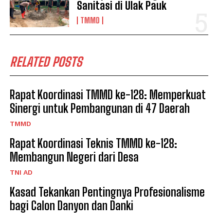
Sanitasi di Ulak Pauk
TMMD
RELATED POSTS
Rapat Koordinasi TMMD ke-128: Memperkuat
Sinergi untuk Pembangunan di 47 Daerah
TMMD
Rapat Koordinasi Teknis TMMD ke-128:
Membangun Negeri dari Desa
TNI AD
Kasad Tekankan Pentingnya Profesionalisme
bagi Calon Danyon dan Danki