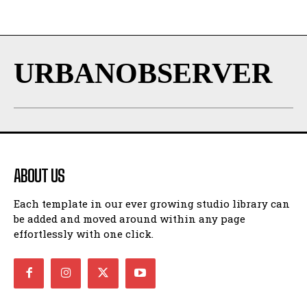
URBANOBSERVER
ABOUT US
Each template in our ever growing studio library can
be added and moved around within any page
effortlessly with one click.