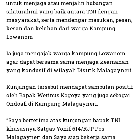
untuk menjaga atau menjalin hubungan
silaturahmi yang baik antara TNI dengan
masyarakat, serta mendengar masukan, pesan,
kesan dan keluhan dari warga Kampung
Lowanom
Ia juga mengajak warga kampung Lowanom
agar dapat bersama sama menjaga keamanan
yang kondusif di wilayah Distrik Malagayneri.
Kunjungan tersebut mendapat sambutan positif
oleh Bapak Wetinus Kogoya yang juga sebagai
Ondoafi di Kampung Malagayneri.
“Saya berterima atas kunjungan bapak TNI
khususnya Satgas Yonif 614/RJP Pos
Malagayneri dan Saya siap bekerja sama