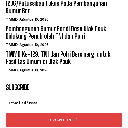
1206/Putussibau Fokus Pada Pembangunan
Sumur Bor
TMMD
Agustus 10, 2026
Pembangunan Sumur Bor di Desa Ulak Pauk
Didukung Penuh oleh TNI dan Polri
TMMD
Agustus 10, 2026
TMMD Ke-129, TNI dan Polri Bersinergi untuk
Fasilitas Umum di Ulak Pauk
TMMD
Agustus 10, 2026
SUBSCRIBE
I WANT IN