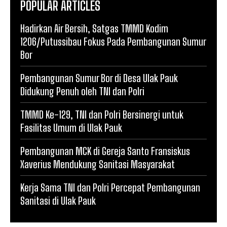
POPULAR ARTICLES
Hadirkan Air Bersih, Satgas TMMD Kodim
1206/Putussibau Fokus Pada Pembangunan Sumur
Bor
Pembangunan Sumur Bor di Desa Ulak Pauk
Didukung Penuh oleh TNI dan Polri
TMMD Ke-129, TNI dan Polri Bersinergi untuk
Fasilitas Umum di Ulak Pauk
Pembangunan MCK di Gereja Santo Fransiskus
Xaverius Mendukung Sanitasi Masyarakat
Kerja Sama TNI dan Polri Percepat Pembangunan
Sanitasi di Ulak Pauk