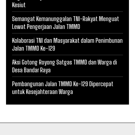
Kesiut
Semangat Kemanunggalan TNI-Rakyat Menguat
Lewat Pengerjaan Jalan TMMD
Kolaborasi TNI dan Masyarakat dalam Penimbunan
Jalan TMMD Ke-129
Aksi Gotong Royong Satgas TMMD dan Warga di
Desa Bandar Raya
Pembangunan Jalan TMMD Ke-129 Dipercepat
untuk Kesejahteraan Warga