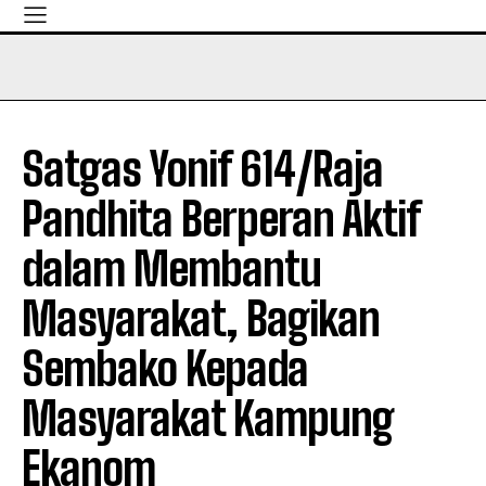
Satgas Yonif 614/Raja
Pandhita Berperan Aktif
dalam Membantu
Masyarakat, Bagikan
Sembako Kepada
Masyarakat Kampung
Ekanom