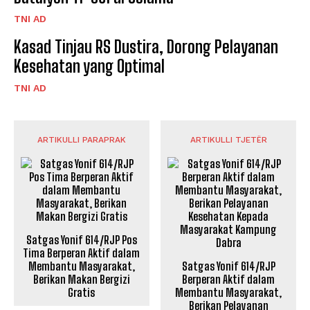
TNI AD
Kasad Tinjau RS Dustira, Dorong Pelayanan
Kesehatan yang Optimal
TNI AD
ARTIKULLI PARAPRAK
ARTIKULLI TJETËR
Satgas Yonif 614/RJP Pos
Tima Berperan Aktif dalam
Membantu Masyarakat,
Satgas Yonif 614/RJP
Berikan Makan Bergizi
Berperan Aktif dalam
Gratis
Membantu Masyarakat,
Berikan Pelayanan