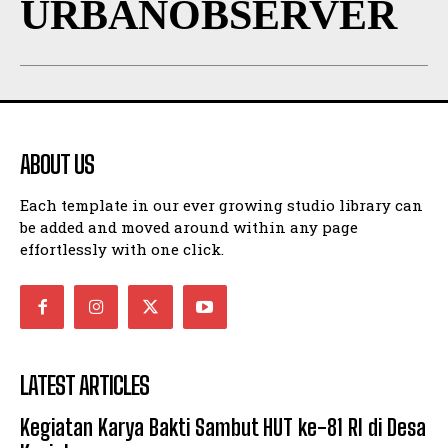
URBANOBSERVER
ABOUT US
Each template in our ever growing studio library can
be added and moved around within any page
effortlessly with one click.
LATEST ARTICLES
Kegiatan Karya Bakti Sambut HUT ke-81 RI di Desa