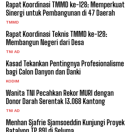
Rapat Koordinasi TMMD ke-128: Memperkuat
Sinergi untuk Pembangunan di 47 Daerah
TMMD
Rapat Koordinasi Teknis TMMD ke-128:
Membangun Negeri dari Desa
TNI AD
Kasad Tekankan Pentingnya Profesionalisme
bagi Calon Danyon dan Danki
KODIM
Wanita TNI Pecahkan Rekor MURI dengan
Donor Darah Serentak 13.068 Kantong
TNI AD
Menhan Sjafrie Sjamsoeddin Kunjungi Proyek
Batalyon TP 891 di Seluma