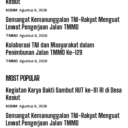
Kesiut
KODIM
Agustus 6, 2026
Semangat Kemanunggalan TNI-Rakyat Menguat
Lewat Pengerjaan Jalan TMMD
TMMD
Agustus 6, 2026
Kolaborasi TNI dan Masyarakat dalam
Penimbunan Jalan TMMD Ke-129
TMMD
Agustus 6, 2026
MOST POPULAR
Kegiatan Karya Bakti Sambut HUT ke-81 RI di Desa
Kesiut
KODIM
Agustus 6, 2026
Semangat Kemanunggalan TNI-Rakyat Menguat
Lewat Pengerjaan Jalan TMMD