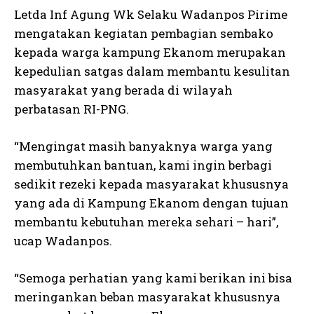
Letda Inf Agung Wk Selaku Wadanpos Pirime
mengatakan kegiatan pembagian sembako
kepada warga kampung Ekanom merupakan
kepedulian satgas dalam membantu kesulitan
masyarakat yang berada di wilayah
perbatasan RI-PNG.
“Mengingat masih banyaknya warga yang
membutuhkan bantuan, kami ingin berbagi
sedikit rezeki kepada masyarakat khususnya
yang ada di Kampung Ekanom dengan tujuan
membantu kebutuhan mereka sehari – hari”,
ucap Wadanpos.
“Semoga perhatian yang kami berikan ini bisa
meringankan beban masyarakat khususnya