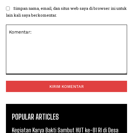
Simpan nama, email, dan situs web saya di browser ini untuk
lain kali saya berkomentar.
Komentar:
POPULAR ARTICLES
Kegiatan Karya Bakti Sambut HUT ke-81 RI di Desa