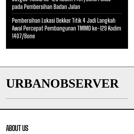
pada Pembersihan Badan Jalan
Pembersihan Lokasi Dekker Titik 4 Jadi Langkah
Awal Percepat Pembangunan TMMD ke-129 Kodim
1407/Bone
URBANOBSERVER
ABOUT US