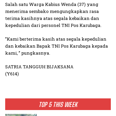
Salah satu Warga Kabius Wenda (37) yang
menerima sembako mengungkapkan rasa
terima kasihnya atas segala kebaikan dan
kepedulian dari personel TNI Pos Karubaga.
”Kami berterima kasih atas segala kepedulian
dan kebaikan Bapak TNI Pos Karubaga kepada
kami, ” pungkasnya.
SATRIA TANGGUH BIJAKSANA
(Y614)
TOP 5 THIS WEEK