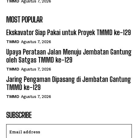
TMMD
Agustus 7, 2026
MOST POPULAR
Ekskavator Siap Pakai untuk Proyek TMMD ke-129
TMMD
Agustus 7, 2026
Upaya Perataan Jalan Menuju Jembatan Gantung
oleh Satgas TMMD ke-129
TMMD
Agustus 7, 2026
Jaring Pengaman Dipasang di Jembatan Gantung
TMMD ke-129
TMMD
Agustus 7, 2026
SUBSCRIBE