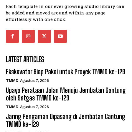
Each template in our ever growing studio library can
be added and moved around within any page
effortlessly with one click.
LATEST ARTICLES
Ekskavator Siap Pakai untuk Proyek TMMD ke-129
TMMD
Agustus 7, 2026
Upaya Perataan Jalan Menuju Jembatan Gantung
oleh Satgas TMMD ke-129
TMMD
Agustus 7, 2026
Jaring Pengaman Dipasang di Jembatan Gantung
TMMD ke-129