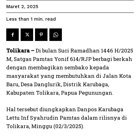
Maret 2, 2025
read
Less than 1
min.
Tolikara –
Di bulan Suci Ramadhan 1446 H/2025
M, Satgas Pamtas Yonif 614/RJP berbagi berkah
dengan membagikan sembako kepada
masyarakat yang membutuhkan di Jalan Kota
Baru, Desa Danglurik, Distrik Karubaga,
Kabupaten Tolikara, Papua Pegunungan.
Hal tersebut diungkapkan Danpos Karubaga
Lettu Inf Syahrudin Pamtas dalam rilisnya di
Tolikara, Minggu (02/3/2025).