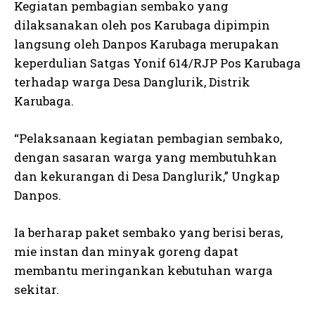
Kegiatan pembagian sembako yang
dilaksanakan oleh pos Karubaga dipimpin
langsung oleh Danpos Karubaga merupakan
keperdulian Satgas Yonif 614/RJP Pos Karubaga
terhadap warga Desa Danglurik, Distrik
Karubaga.
“Pelaksanaan kegiatan pembagian sembako,
dengan sasaran warga yang membutuhkan
dan kekurangan di Desa Danglurik,” Ungkap
Danpos.
Ia berharap paket sembako yang berisi beras,
mie instan dan minyak goreng dapat
membantu meringankan kebutuhan warga
sekitar.