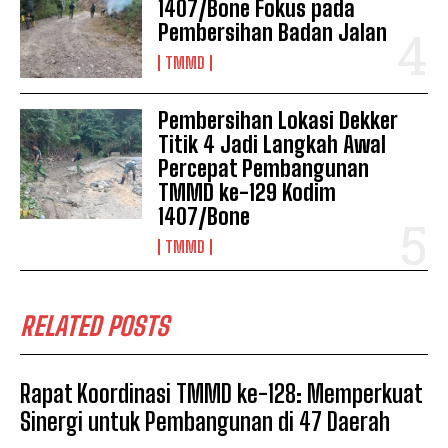
1407/Bone Fokus pada
Pembersihan Badan Jalan
TMMD
Pembersihan Lokasi Dekker
Titik 4 Jadi Langkah Awal
Percepat Pembangunan
TMMD ke-129 Kodim
1407/Bone
TMMD
RELATED POSTS
Rapat Koordinasi TMMD ke-128: Memperkuat
Sinergi untuk Pembangunan di 47 Daerah