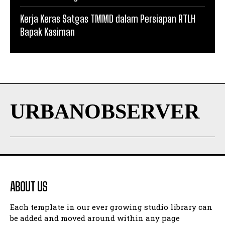
Kerja Keras Satgas TMMD dalam Persiapan RTLH
Bapak Kasiman
URBANOBSERVER
ABOUT US
Each template in our ever growing studio library can
be added and moved around within any page