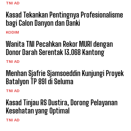
TNI AD
Kasad Tekankan Pentingnya Profesionalisme
bagi Calon Danyon dan Danki
KODIM
Wanita TNI Pecahkan Rekor MURI dengan
Donor Darah Serentak 13.068 Kantong
TNI AD
Menhan Sjafrie Sjamsoeddin Kunjungi Proyek
Batalyon TP 891 di Seluma
TNI AD
Kasad Tinjau RS Dustira, Dorong Pelayanan
Kesehatan yang Optimal
TNI AD