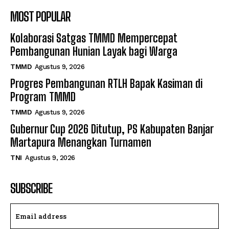
MOST POPULAR
Kolaborasi Satgas TMMD Mempercepat
Pembangunan Hunian Layak bagi Warga
TMMD
Agustus 9, 2026
Progres Pembangunan RTLH Bapak Kasiman di
Program TMMD
TMMD
Agustus 9, 2026
Gubernur Cup 2026 Ditutup, PS Kabupaten Banjar
Martapura Menangkan Turnamen
TNI
Agustus 9, 2026
SUBSCRIBE