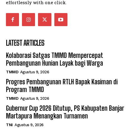
effortlessly with one click.
LATEST ARTICLES
Kolaborasi Satgas TMMD Mempercepat
Pembangunan Hunian Layak bagi Warga
TMMD
Agustus 9, 2026
Progres Pembangunan RTLH Bapak Kasiman di
Program TMMD
TMMD
Agustus 9, 2026
Gubernur Cup 2026 Ditutup, PS Kabupaten Banjar
Martapura Menangkan Turnamen
TNI
Agustus 9, 2026