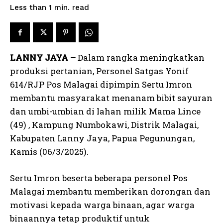
read
Less than 1
min.
LANNY JAYA –
Dalam rangka meningkatkan
produksi pertanian, Personel Satgas Yonif
614/RJP Pos Malagai dipimpin Sertu Imron
membantu masyarakat menanam bibit sayuran
dan umbi-umbian di lahan milik Mama Lince
(49) , Kampung Numbokawi, Distrik Malagai,
Kabupaten Lanny Jaya, Papua Pegunungan,
Kamis (06/3/2025).
Sertu Imron beserta beberapa personel Pos
Malagai membantu memberikan dorongan dan
motivasi kepada warga binaan, agar warga
binaannya tetap produktif untuk