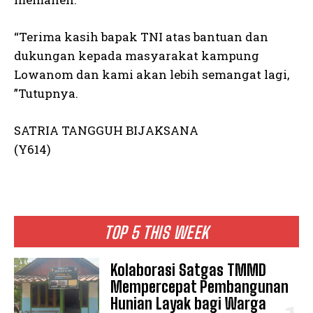
“Terima kasih bapak TNI atas bantuan dan
dukungan kepada masyarakat kampung
Lowanom dan kami akan lebih semangat lagi,
”Tutupnya.
SATRIA TANGGUH BIJAKSANA
(Y614)
TOP 5 THIS WEEK
Kolaborasi Satgas TMMD
Mempercepat Pembangunan
Hunian Layak bagi Warga