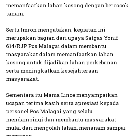
memanfaatkan lahan kosong dengan bercocok
tanam.
Sertu Imron mengatakan, kegiatan ini
merupakan bagian dari upaya Satgas Yonif
614/RJP Pos Malagai dalam membantu
masyarakat dalam memanfaatkan lahan
kosong untuk dijadikan lahan perkebunan
serta meningkatkan kesejahteraan
masyarakat.
Sementara itu Mama Lince menyampaikan
ucapan terima kasih serta apresiasi kepada
personel Pos Malagai yang selalu
mendampingi dan membantu masyarakat
mulai dari mengolah lahan, menanam sampai
memanen.