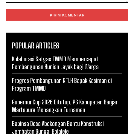
Komentar:
POPULAR ARTICLES
Kolaborasi Satgas TMMD Mempercepat
Pembangunan Hunian Layak bagi Warga
Progres Pembangunan RTLH Bapak Kasiman di
Program TMMD
Gubernur Cup 2026 Ditutup, PS Kabupaten Banjar
Martapura Menangkan Turnamen
Babinsa Desa Abokongan Bantu Konstruksi
Jembatan Sungai Bolalele