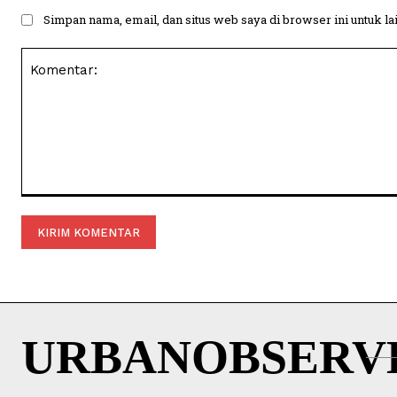
Simpan nama, email, dan situs web saya di browser ini untuk la
Komentar:
URBANOBSERV