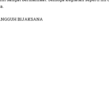
a.
ANGGUH BIJAKSANA