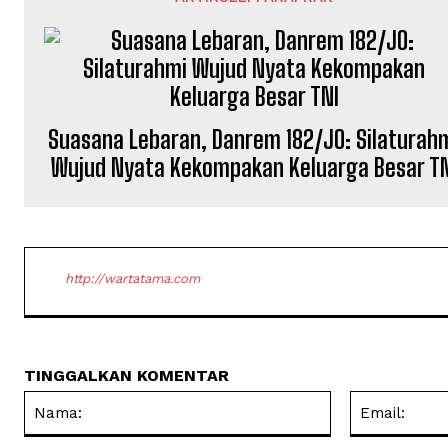
Suasana Lebaran, Danrem 182/JO: Silaturah
Wujud Nyata Kekompakan Keluarga Besar TN
http://wartatama.com
TINGGALKAN KOMENTAR
Nama: