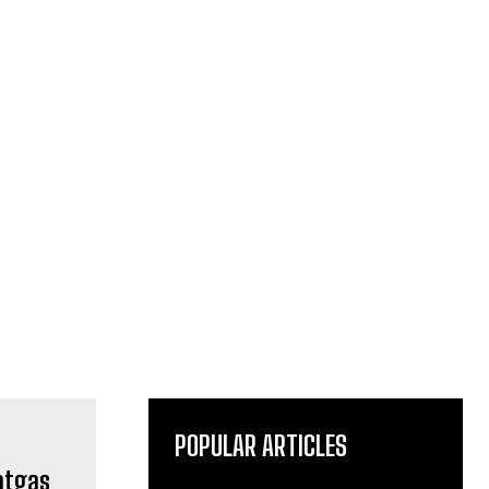
POPULAR ARTICLES