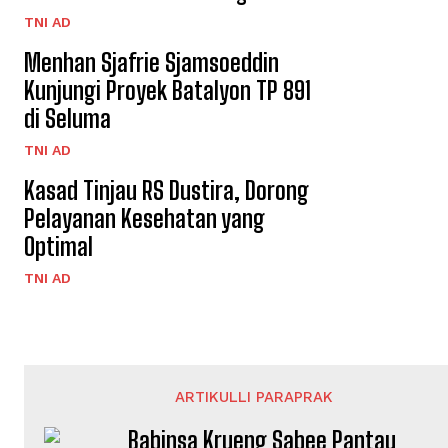
TNI AD
Menhan Sjafrie Sjamsoeddin
Kunjungi Proyek Batalyon TP 891
di Seluma
TNI AD
Kasad Tinjau RS Dustira, Dorong
Pelayanan Kesehatan yang
Optimal
TNI AD
ARTIKULLI PARAPRAK