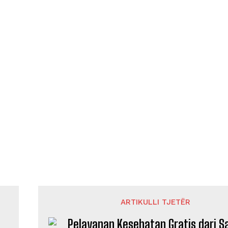
ARTIKULLI TJETËR