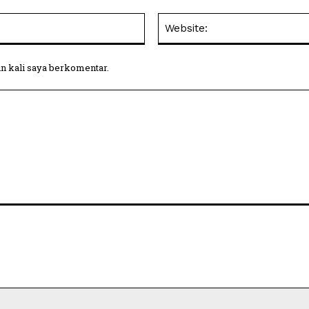
Email:
in kali saya berkomentar.