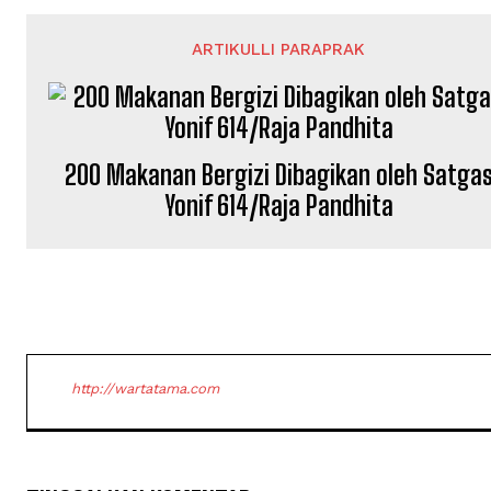
ARTIKULLI PARAPRAK
200 Makanan Bergizi Dibagikan oleh Satga
Yonif 614/Raja Pandhita
http://wartatama.com