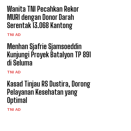
Wanita TNI Pecahkan Rekor
MURI dengan Donor Darah
Serentak 13.068 Kantong
TNI AD
Menhan Sjafrie Sjamsoeddin
Kunjungi Proyek Batalyon TP 891
di Seluma
TNI AD
Kasad Tinjau RS Dustira, Dorong
Pelayanan Kesehatan yang
Optimal
TNI AD