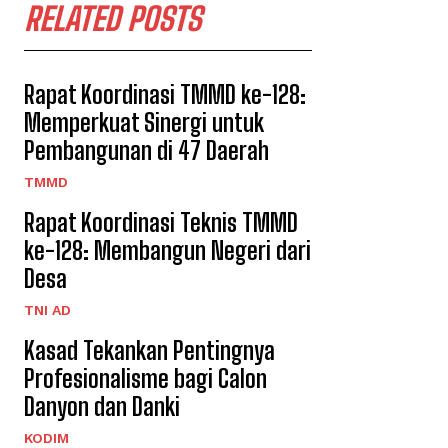
RELATED POSTS
Rapat Koordinasi TMMD ke-128:
Memperkuat Sinergi untuk
Pembangunan di 47 Daerah
TMMD
Rapat Koordinasi Teknis TMMD
ke-128: Membangun Negeri dari
Desa
TNI AD
Kasad Tekankan Pentingnya
Profesionalisme bagi Calon
Danyon dan Danki
KODIM