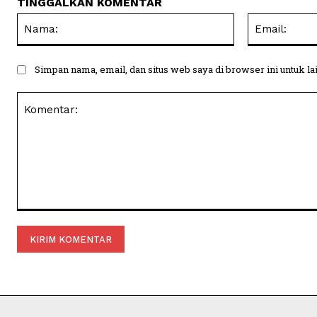
TINGGALKAN KOMENTAR
Nama:
Simpan nama, email, dan situs web saya di browser ini untuk la
Komentar: