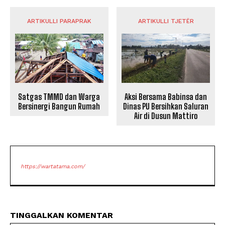
ARTIKULLI PARAPRAK
ARTIKULLI TJETËR
Satgas TMMD dan Warga
Aksi Bersama Babinsa dan
Bersinergi Bangun Rumah
Dinas PU Bersihkan Saluran
Air di Dusun Mattiro
https://wartatama.com/
TINGGALKAN KOMENTAR