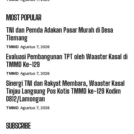
MOST POPULAR
TNI dan Pemda Adakan Pasar Murah di Desa
Tlemang
TMMD
Agustus 7, 2026
Evaluasi Pembangunan TPT oleh Waaster Kasal di
TMMD Ke-129
TMMD
Agustus 7, 2026
Sinergi TNI dan Rakyat Membara, Waaster Kasal
Tinjau Langsung Pos Kotis TMMD ke-129 Kodim
0812/Lamongan
TMMD
Agustus 7, 2026
SUBSCRIBE