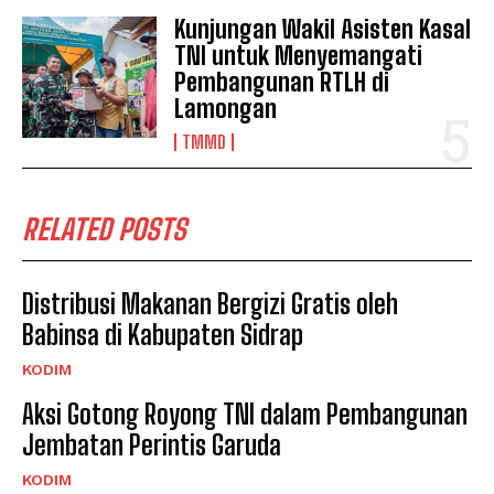
Kunjungan Wakil Asisten Kasal
TNI untuk Menyemangati
Pembangunan RTLH di
Lamongan
TMMD
RELATED POSTS
Distribusi Makanan Bergizi Gratis oleh
Babinsa di Kabupaten Sidrap
KODIM
Aksi Gotong Royong TNI dalam Pembangunan
Jembatan Perintis Garuda
KODIM