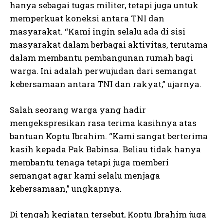
hanya sebagai tugas militer, tetapi juga untuk
memperkuat koneksi antara TNI dan
masyarakat. “Kami ingin selalu ada di sisi
masyarakat dalam berbagai aktivitas, terutama
dalam membantu pembangunan rumah bagi
warga. Ini adalah perwujudan dari semangat
kebersamaan antara TNI dan rakyat,” ujarnya.
Salah seorang warga yang hadir
mengekspresikan rasa terima kasihnya atas
bantuan Koptu Ibrahim. “Kami sangat berterima
kasih kepada Pak Babinsa. Beliau tidak hanya
membantu tenaga tetapi juga memberi
semangat agar kami selalu menjaga
kebersamaan,” ungkapnya.
Di tengah kegiatan tersebut, Koptu Ibrahim juga