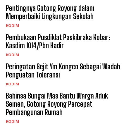
Pentingnya Gotong Royong dalam
Memperbaiki Lingkungan Sekolah
KODIM
Pembukaan Pusdiklat Paskibraka Kobar:
Kasdim 1014/Pbn Hadir
KODIM
Peringatan Sejit Ym Kongco Sebagai Wadah
Penguatan Toleransi
KODIM
Babinsa Sungai Mas Bantu Warga Aduk
Semen, Gotong Royong Percepat
Pembangunan Rumah
KODIM