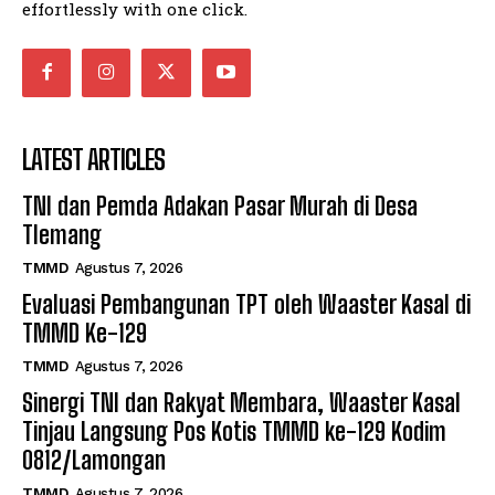
effortlessly with one click.
LATEST ARTICLES
TNI dan Pemda Adakan Pasar Murah di Desa
Tlemang
TMMD
Agustus 7, 2026
Evaluasi Pembangunan TPT oleh Waaster Kasal di
TMMD Ke-129
TMMD
Agustus 7, 2026
Sinergi TNI dan Rakyat Membara, Waaster Kasal
Tinjau Langsung Pos Kotis TMMD ke-129 Kodim
0812/Lamongan
TMMD
Agustus 7, 2026