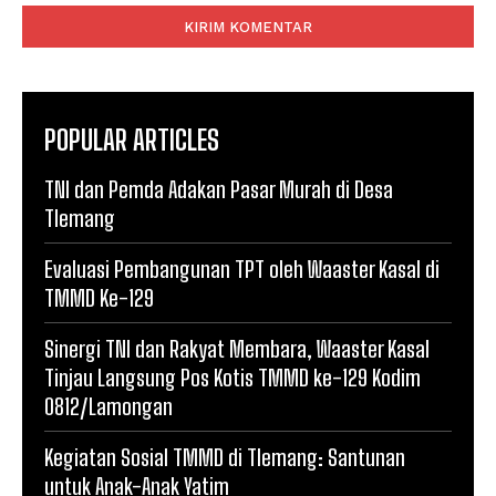
POPULAR ARTICLES
TNI dan Pemda Adakan Pasar Murah di Desa
Tlemang
Evaluasi Pembangunan TPT oleh Waaster Kasal di
TMMD Ke-129
Sinergi TNI dan Rakyat Membara, Waaster Kasal
Tinjau Langsung Pos Kotis TMMD ke-129 Kodim
0812/Lamongan
Kegiatan Sosial TMMD di Tlemang: Santunan
untuk Anak-Anak Yatim