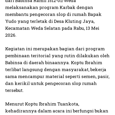
dari Babinsa Ramil 1512-01/Weda
melaksanakan program Karbak dengan
membantu pengecoran slop di rumah Bapak
Yudo yang terletak di Desa Kluting Jaya,
Kecamatan Weda Selatan pada Rabu, 13 Mei
2026.
Kegiatan ini merupakan bagian dari program
pembinaan teritorial yang rutin dilakukan oleh
Babinsa di daerah binaannya. Koptu Ibrahim
terlibat langsung dengan masyarakat, bekerja
sama mencampur material seperti semen, pasir,
dan kerikil untuk pengecoran slop rumah
tersebut.
Menurut Koptu Ibrahim Tuankota,
kehadirannya dalam acara ini berfungsi bukan