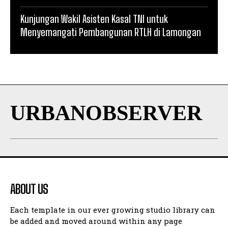
Kunjungan Wakil Asisten Kasal TNI untuk
Menyemangati Pembangunan RTLH di Lamongan
URBANOBSERVER
ABOUT US
Each template in our ever growing studio library can
be added and moved around within any page