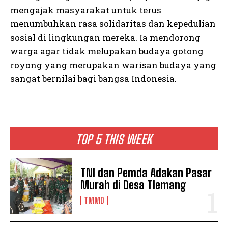
mengajak masyarakat untuk terus
menumbuhkan rasa solidaritas dan kepedulian
sosial di lingkungan mereka. Ia mendorong
warga agar tidak melupakan budaya gotong
royong yang merupakan warisan budaya yang
sangat bernilai bagi bangsa Indonesia.
TOP 5 THIS WEEK
TNI dan Pemda Adakan Pasar
Murah di Desa Tlemang
TMMD