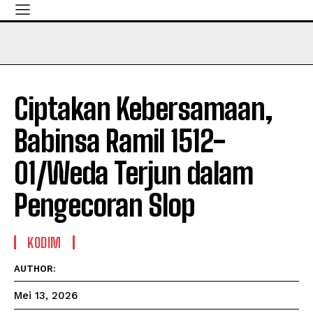
Ciptakan Kebersamaan,
Babinsa Ramil 1512-
01/Weda Terjun dalam
Pengecoran Slop
KODIM
AUTHOR:
Mei 13, 2026