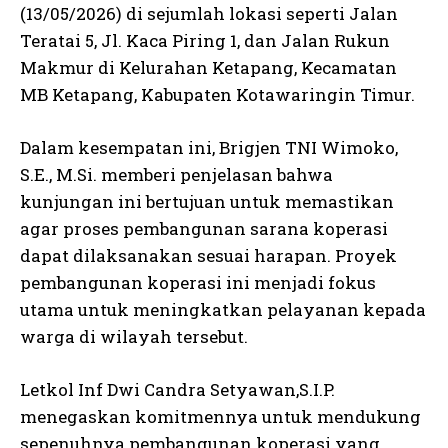
(13/05/2026) di sejumlah lokasi seperti Jalan
Teratai 5, Jl. Kaca Piring 1, dan Jalan Rukun
Makmur di Kelurahan Ketapang, Kecamatan
MB Ketapang, Kabupaten Kotawaringin Timur.
Dalam kesempatan ini, Brigjen TNI Wimoko,
S.E., M.Si. memberi penjelasan bahwa
kunjungan ini bertujuan untuk memastikan
agar proses pembangunan sarana koperasi
dapat dilaksanakan sesuai harapan. Proyek
pembangunan koperasi ini menjadi fokus
utama untuk meningkatkan pelayanan kepada
warga di wilayah tersebut.
Letkol Inf Dwi Candra Setyawan,S.I.P.
menegaskan komitmennya untuk mendukung
sepenuhnya pembangunan koperasi yang