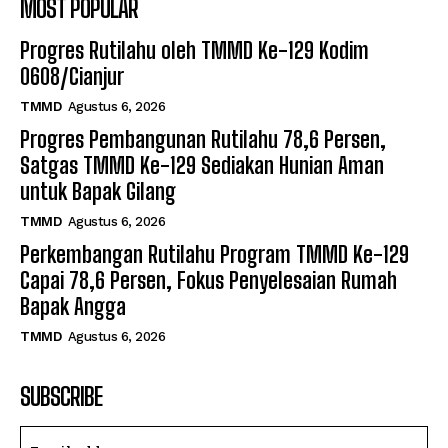
MOST POPULAR
Progres Rutilahu oleh TMMD Ke-129 Kodim
0608/Cianjur
TMMD
Agustus 6, 2026
Progres Pembangunan Rutilahu 78,6 Persen,
Satgas TMMD Ke-129 Sediakan Hunian Aman
untuk Bapak Gilang
TMMD
Agustus 6, 2026
Perkembangan Rutilahu Program TMMD Ke-129
Capai 78,6 Persen, Fokus Penyelesaian Rumah
Bapak Angga
TMMD
Agustus 6, 2026
SUBSCRIBE