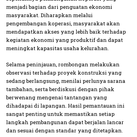
menjadi bagian dari penguatan ekonomi
masyarakat. Diharapkan melalui
pengembangan koperasi, masyarakat akan
mendapatkan akses yang lebih baik terhadap
kegiatan ekonomi yang produktif dan dapat
meningkat kapasitas usaha kelurahan.
Selama peninjauan, rombongan melakukan
observasi terhadap proyek konstruksi yang
sedang berlangsung, menilai perlunya sarana
tambahan, serta berdiskusi dengan pihak
berwenang mengenai tantangan yang
dihadapai di lapangan. Hasil pemantauan ini
sangat penting untuk memastikan setiap
langkah pembangunan dapat berjalan lancar
dan sesuai dengan standar yang ditetapkan.