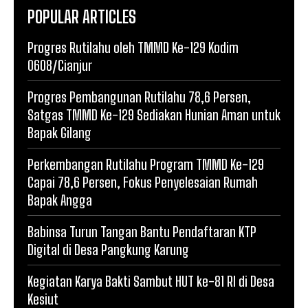
POPULAR ARTICLES
Progres Rutilahu oleh TMMD Ke-129 Kodim
0608/Cianjur
Progres Pembangunan Rutilahu 78,6 Persen,
Satgas TMMD Ke-129 Sediakan Hunian Aman untuk
Bapak Gilang
Perkembangan Rutilahu Program TMMD Ke-129
Capai 78,6 Persen, Fokus Penyelesaian Rumah
Bapak Angga
Babinsa Turun Tangan Bantu Pendaftaran KTP
Digital di Desa Pangkung Karung
Kegiatan Karya Bakti Sambut HUT ke-81 RI di Desa
Kesiut