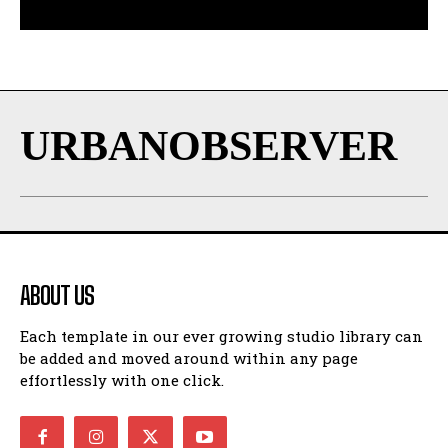
URBANOBSERVER
ABOUT US
Each template in our ever growing studio library can
be added and moved around within any page
effortlessly with one click.