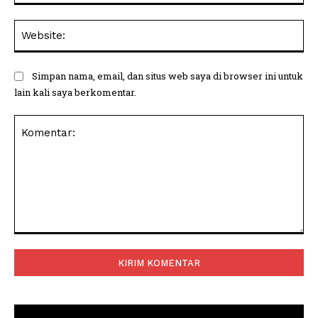
Web
Simpan nama, email, dan situs web saya di browser ini untuk
lain kali saya berkomentar.
Komentar: