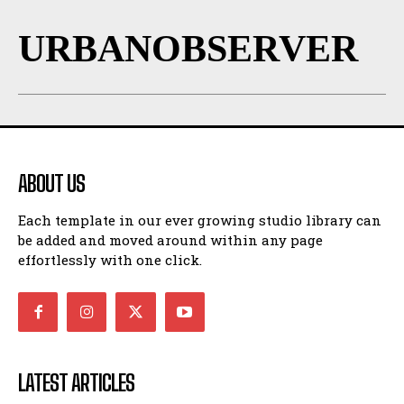
URBANOBSERVER
ABOUT US
Each template in our ever growing studio library can
be added and moved around within any page
effortlessly with one click.
LATEST ARTICLES