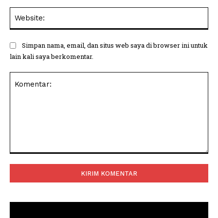
Web
Simpan nama, email, dan situs web saya di browser ini untuk
lain kali saya berkomentar.
Komentar: