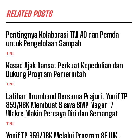
RELATED POSTS
Pentingnya Kolaborasi TNI AD dan Pemda
untuk Pengelolaan Sampah
TNI
Kasad Ajak Dansat Perkuat Kepedulian dan
Dukung Program Pemerintah
TNI
Latihan Drumband Bersama Prajurit Yonif TP
859/RBK Membuat Siswa SMP Negeri 7
Wakre Makin Percaya Diri dan Semangat
TNI
Yonif TP 859/RBK Melalui Program SEJUK: