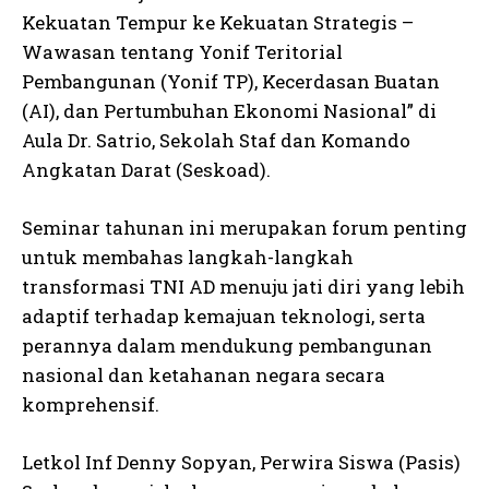
Kekuatan Tempur ke Kekuatan Strategis –
Wawasan tentang Yonif Teritorial
Pembangunan (Yonif TP), Kecerdasan Buatan
(AI), dan Pertumbuhan Ekonomi Nasional” di
Aula Dr. Satrio, Sekolah Staf dan Komando
Angkatan Darat (Seskoad).
Seminar tahunan ini merupakan forum penting
untuk membahas langkah-langkah
transformasi TNI AD menuju jati diri yang lebih
adaptif terhadap kemajuan teknologi, serta
perannya dalam mendukung pembangunan
nasional dan ketahanan negara secara
komprehensif.
Letkol Inf Denny Sopyan, Perwira Siswa (Pasis)