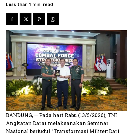
read
Less than 1
min.
BANDUNG, — Pada hari Rabu (13/5/2026), TNI
Angkatan Darat melaksanakan Seminar
Nasional berjudul “Transformasi Militer: Dari