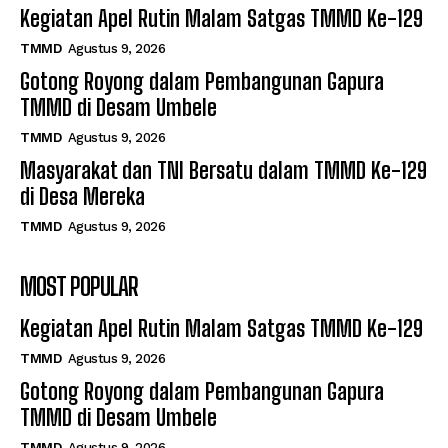
Kegiatan Apel Rutin Malam Satgas TMMD Ke-129
TMMD
Agustus 9, 2026
Gotong Royong dalam Pembangunan Gapura
TMMD di Desam Umbele
TMMD
Agustus 9, 2026
Masyarakat dan TNI Bersatu dalam TMMD Ke-129
di Desa Mereka
TMMD
Agustus 9, 2026
MOST POPULAR
Kegiatan Apel Rutin Malam Satgas TMMD Ke-129
TMMD
Agustus 9, 2026
Gotong Royong dalam Pembangunan Gapura
TMMD di Desam Umbele
TMMD
Agustus 9, 2026