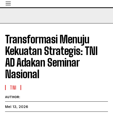
Transformasi Menuju
Kekuatan Strategis: TNI
AD Adakan Seminar
Nasional
TNI
AUTHOR:
Mei 13, 2026