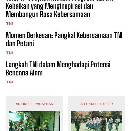
Kebaikan yang Menginspirasi dan
Membangun Rasa Kebersamaan
TNI
Momen Berkesan: Pangkal Kebersamaan TNI
dan Petani
TNI
Langkah TNI dalam Menghadapi Potensi
Bencana Alam
TNI
ARTIKULLI PARAPRAK
ARTIKULLI TJETËR