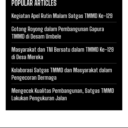
POPULAR ARTICLES
Kegiatan Apel Rutin Malam Satgas TMMD Ke-129
Gotong Royong dalam Pembangunan Gapura
TMMD di Desam Umbele
Masyarakat dan TNI Bersatu dalam TMMD Ke-129
di Desa Mereka
Kolaborasi Satgas TMMD dan Masyarakat dalam
Pengecoran Dermaga
Mengecek Kualitas Pembangunan, Satgas TMMD
Lakukan Pengukuran Jalan