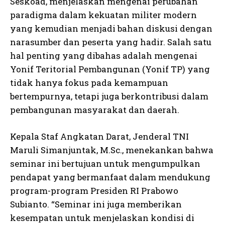
Seskoad, menjelaskan mengenai perubahan
paradigma dalam kekuatan militer modern
yang kemudian menjadi bahan diskusi dengan
narasumber dan peserta yang hadir. Salah satu
hal penting yang dibahas adalah mengenai
Yonif Teritorial Pembangunan (Yonif TP) yang
tidak hanya fokus pada kemampuan
bertempurnya, tetapi juga berkontribusi dalam
pembangunan masyarakat dan daerah.
Kepala Staf Angkatan Darat, Jenderal TNI
Maruli Simanjuntak, M.Sc., menekankan bahwa
seminar ini bertujuan untuk mengumpulkan
pendapat yang bermanfaat dalam mendukung
program-program Presiden RI Prabowo
Subianto. “Seminar ini juga memberikan
kesempatan untuk menjelaskan kondisi di