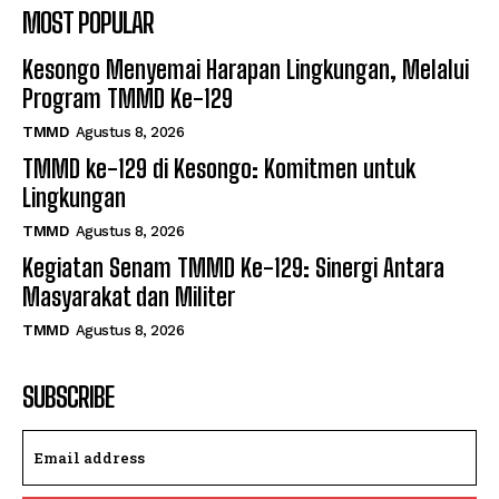
MOST POPULAR
Kesongo Menyemai Harapan Lingkungan, Melalui
Program TMMD Ke-129
TMMD
Agustus 8, 2026
TMMD ke-129 di Kesongo: Komitmen untuk
Lingkungan
TMMD
Agustus 8, 2026
Kegiatan Senam TMMD Ke-129: Sinergi Antara
Masyarakat dan Militer
TMMD
Agustus 8, 2026
SUBSCRIBE