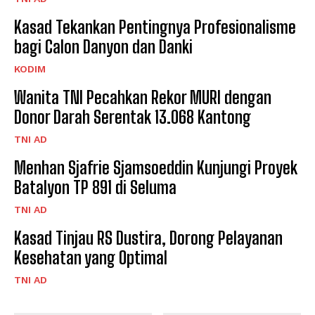
Kasad Tekankan Pentingnya Profesionalisme
bagi Calon Danyon dan Danki
KODIM
Wanita TNI Pecahkan Rekor MURI dengan
Donor Darah Serentak 13.068 Kantong
TNI AD
Menhan Sjafrie Sjamsoeddin Kunjungi Proyek
Batalyon TP 891 di Seluma
TNI AD
Kasad Tinjau RS Dustira, Dorong Pelayanan
Kesehatan yang Optimal
TNI AD