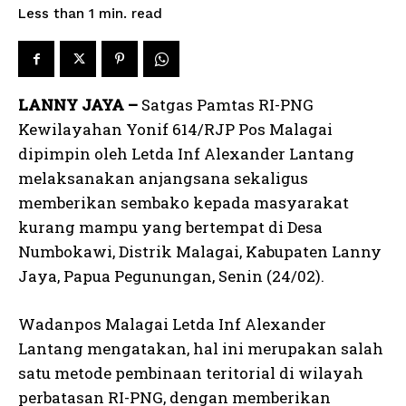
read
Less than 1
min.
LANNY JAYA –
Satgas Pamtas RI-PNG
Kewilayahan Yonif 614/RJP Pos Malagai
dipimpin oleh Letda Inf Alexander Lantang
melaksanakan anjangsana sekaligus
memberikan sembako kepada masyarakat
kurang mampu yang bertempat di Desa
Numbokawi, Distrik Malagai, Kabupaten Lanny
Jaya, Papua Pegunungan, Senin (24/02).
Wadanpos Malagai Letda Inf Alexander
Lantang mengatakan, hal ini merupakan salah
satu metode pembinaan teritorial di wilayah
perbatasan RI-PNG, dengan memberikan