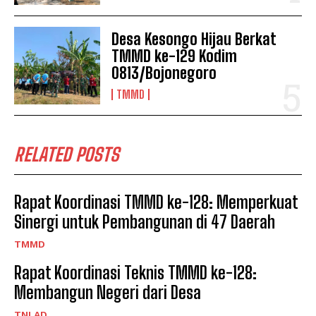
Desa Kesongo Hijau Berkat
TMMD ke-129 Kodim
0813/Bojonegoro
TMMD
RELATED POSTS
Rapat Koordinasi TMMD ke-128: Memperkuat
Sinergi untuk Pembangunan di 47 Daerah
TMMD
Rapat Koordinasi Teknis TMMD ke-128:
Membangun Negeri dari Desa
TNI AD