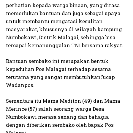
perhatian kepada warga binaan, yang dirasa
memerlukan bantuan dan juga sebagai upaya
untuk membantu mengatasi kesulitan
masyarakat, khususnya di wilayah kampung
Numbokawi, Distrik Malagai, sehingga bisa
tercapai kemanunggalan TNI bersama rakyat.
Bantuan sembako ini merupakan bentuk
kepedulian Pos Malagai terhadap sesama
terutama yang sangat membutuhkan,”ucap
Wadanpos.
Sementara itu Mama Mediton (49) dan Mama
Merince (57) salah seorang warga Desa
Numbokawi merasa senang dan bahagia
dengan diberikan sembako oleh bapak Pos
Malagai.