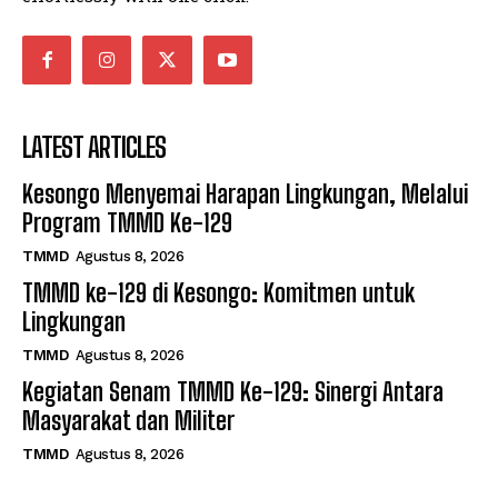
LATEST ARTICLES
Kesongo Menyemai Harapan Lingkungan, Melalui
Program TMMD Ke-129
TMMD
Agustus 8, 2026
TMMD ke-129 di Kesongo: Komitmen untuk
Lingkungan
TMMD
Agustus 8, 2026
Kegiatan Senam TMMD Ke-129: Sinergi Antara
Masyarakat dan Militer
TMMD
Agustus 8, 2026