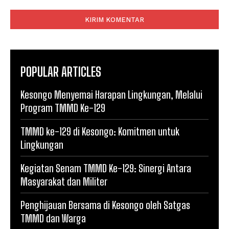
Komentar:
POPULAR ARTICLES
Kesongo Menyemai Harapan Lingkungan, Melalui
Program TMMD Ke-129
TMMD ke-129 di Kesongo: Komitmen untuk
Lingkungan
Kegiatan Senam TMMD Ke-129: Sinergi Antara
Masyarakat dan Militer
Penghijauan Bersama di Kesongo oleh Satgas
TMMD dan Warga