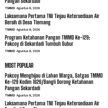
Pangan Sekardadi
TMMD
Agustus 8, 2026
Laksamana Pertama TNI Tinjau Ketersediaan Air
Bersih di Desa Tlemang
TMMD
Agustus 8, 2026
Program Ketahanan Pangan TMMD Ke-129:
Pakcoy di Sekardadi Tumbuh Subur
TMMD
Agustus 8, 2026
MOST POPULAR
Pakcoy Menghijau di Lahan Warga, Satgas TMMD
Ke-129 Kodim 1626/Bangli Dorong Ketahanan
Pangan Sekardadi
TMMD
Agustus 8, 2026
Laksamana Pertama TNI Tinjau Ketersediaan Air