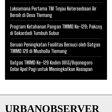
Laksamana Pertama TNI Tinjau Ketersediaan Air
Bersih di Desa Tlemang
Program Ketahanan Pangan TMMD Ke-129: Pakcoy
di Sekardadi Tumbuh Subur
Seruan Peningkatan Fasilitas Bersuci oleh Satgas
TMMD 129 di Musholla Tlemang
Satgas TMMD Ke-129 Kodim 0813/Bojonegoro
Gelar Apel Pagi untuk Meningkatkan Kesiapan
URBANOBSERVER