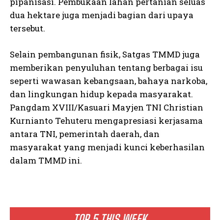
pipanisasi. Pembukaan lahan pertanian seluas
dua hektare juga menjadi bagian dari upaya
tersebut.
Selain pembangunan fisik, Satgas TMMD juga
memberikan penyuluhan tentang berbagai isu
seperti wawasan kebangsaan, bahaya narkoba,
dan lingkungan hidup kepada masyarakat.
Pangdam XVIII/Kasuari Mayjen TNI Christian
Kurnianto Tehuteru mengapresiasi kerjasama
antara TNI, pemerintah daerah, dan
masyarakat yang menjadi kunci keberhasilan
dalam TMMD ini.
TOP 5 THIS WEEK