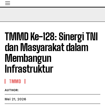
TMMD Ke-128: Sinergi TNI
dan Masyarakat dalam
Membangun
Infrastruktur
TMMD
AUTHOR:
Mei 21, 2026