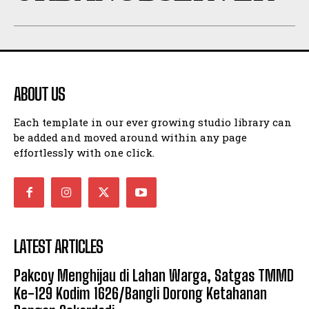
ABOUT US
Each template in our ever growing studio library can
be added and moved around within any page
effortlessly with one click.
LATEST ARTICLES
Pakcoy Menghijau di Lahan Warga, Satgas TMMD
Ke-129 Kodim 1626/Bangli Dorong Ketahanan