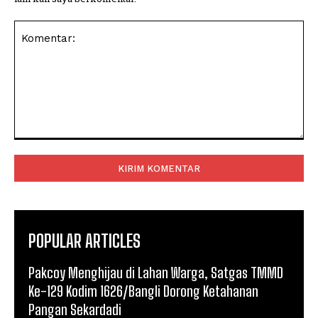
Komentar:
POPULAR ARTICLES
Pakcoy Menghijau di Lahan Warga, Satgas TMMD
Ke-129 Kodim 1626/Bangli Dorong Ketahanan
Pangan Sekardadi