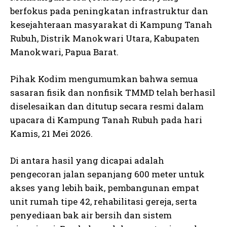
berfokus pada peningkatan infrastruktur dan
kesejahteraan masyarakat di Kampung Tanah
Rubuh, Distrik Manokwari Utara, Kabupaten
Manokwari, Papua Barat.
Pihak Kodim mengumumkan bahwa semua
sasaran fisik dan nonfisik TMMD telah berhasil
diselesaikan dan ditutup secara resmi dalam
upacara di Kampung Tanah Rubuh pada hari
Kamis, 21 Mei 2026.
Di antara hasil yang dicapai adalah
pengecoran jalan sepanjang 600 meter untuk
akses yang lebih baik, pembangunan empat
unit rumah tipe 42, rehabilitasi gereja, serta
penyediaan bak air bersih dan sistem