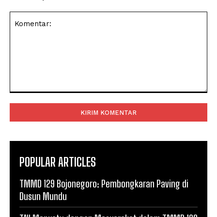
Komentar:
POPULAR ARTICLES
TMMD 129 Bojonegoro: Pembongkaran Paving di
Dusun Mundu