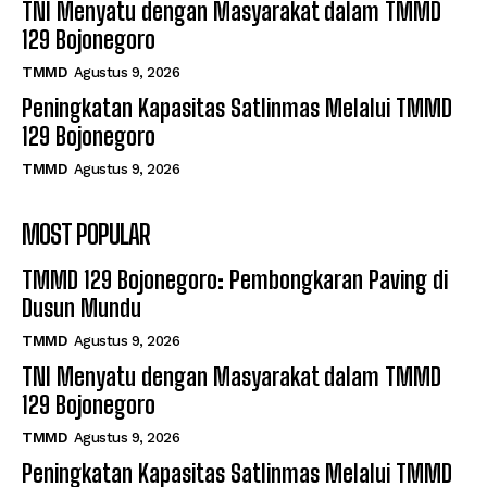
TNI Menyatu dengan Masyarakat dalam TMMD
129 Bojonegoro
TMMD
Agustus 9, 2026
Peningkatan Kapasitas Satlinmas Melalui TMMD
129 Bojonegoro
TMMD
Agustus 9, 2026
MOST POPULAR
TMMD 129 Bojonegoro: Pembongkaran Paving di
Dusun Mundu
TMMD
Agustus 9, 2026
TNI Menyatu dengan Masyarakat dalam TMMD
129 Bojonegoro
TMMD
Agustus 9, 2026
Peningkatan Kapasitas Satlinmas Melalui TMMD