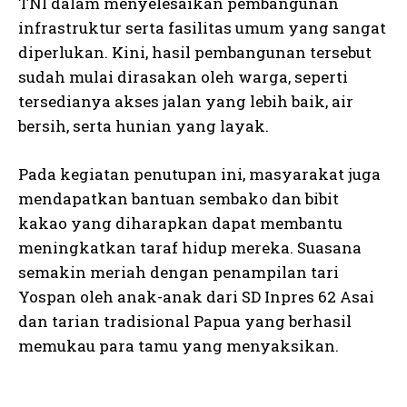
TNI dalam menyelesaikan pembangunan
infrastruktur serta fasilitas umum yang sangat
diperlukan. Kini, hasil pembangunan tersebut
sudah mulai dirasakan oleh warga, seperti
tersedianya akses jalan yang lebih baik, air
bersih, serta hunian yang layak.
Pada kegiatan penutupan ini, masyarakat juga
mendapatkan bantuan sembako dan bibit
kakao yang diharapkan dapat membantu
meningkatkan taraf hidup mereka. Suasana
semakin meriah dengan penampilan tari
Yospan oleh anak-anak dari SD Inpres 62 Asai
dan tarian tradisional Papua yang berhasil
memukau para tamu yang menyaksikan.