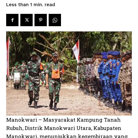
read
Less than 1
min.
Manokwari – Masyarakat Kampung Tanah
Rubuh, Distrik Manokwari Utara, Kabupaten
Manokwari, menunjukkan kegembiraan yang