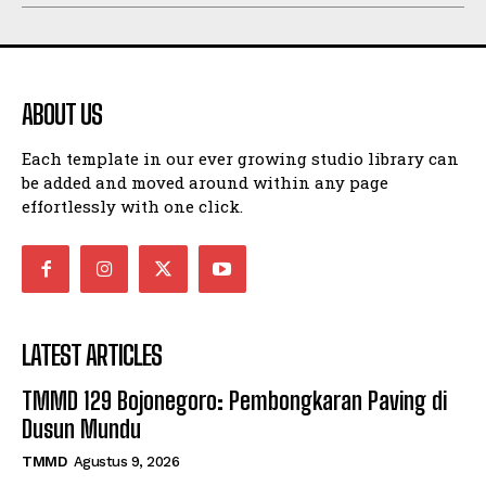
ABOUT US
Each template in our ever growing studio library can
be added and moved around within any page
effortlessly with one click.
LATEST ARTICLES
TMMD 129 Bojonegoro: Pembongkaran Paving di
Dusun Mundu
TMMD
Agustus 9, 2026