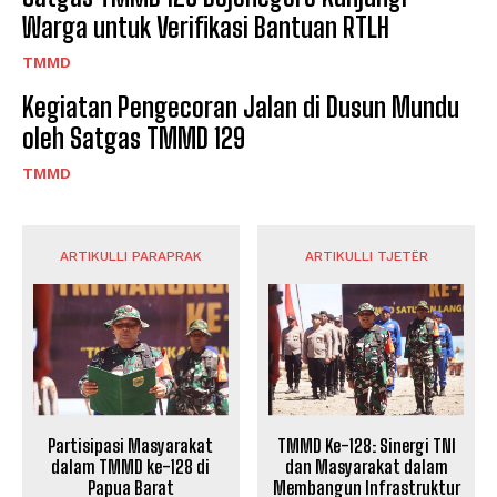
Warga untuk Verifikasi Bantuan RTLH
TMMD
Kegiatan Pengecoran Jalan di Dusun Mundu
oleh Satgas TMMD 129
TMMD
ARTIKULLI PARAPRAK
ARTIKULLI TJETËR
Partisipasi Masyarakat
TMMD Ke-128: Sinergi TNI
dalam TMMD ke-128 di
dan Masyarakat dalam
Papua Barat
Membangun Infrastruktur