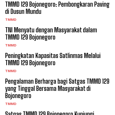
TMMD 129 Bojonegoro: Pembongkaran Paving
di Dusun Mundu
TMMD
TNI Menyatu dengan Masyarakat dalam
TMMD 129 Bojonegoro
TMMD
Peningkatan Kapasitas Satlinmas Melalui
TMMD 129 Bojonegoro
TMMD
Pengalaman Berharga bagi Satgas TMMD 129
yang Tinggal Bersama Masyarakat di
Bojonegoro
TMMD
Satgas TMMD 129 Bojonegoro Kunjungi