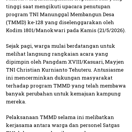
tinggi saat mengikuti upacara penutupan
program TNI Manunggal Membangun Desa
(TMMD) ke-128 yang diselenggarakan oleh
Kodim 1801/Manokwari pada Kamis (21/5/2026).
Sejak pagi, warga mulai berdatangan untuk
melihat langsung rangkaian acara yang
dipimpin oleh Pangdam XVIII/Kasuari, Mayjen
TNI Christian Kurnianto Tehuteru. Antusiasme
ini mencerminkan dukungan masyarakat
terhadap program TMMD yang telah membawa
banyak perubahan untuk kemajuan kampung
mereka.
Pelaksanaan TMMD selama ini melibatkan
kerjasama antara warga dan personel Satgas