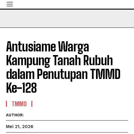
Antusiame Warga
Kampung Tanah Rubuh
dalam Penutupan TMMD
Ke-128
TMMD
AUTHOR:
Mei 21, 2026