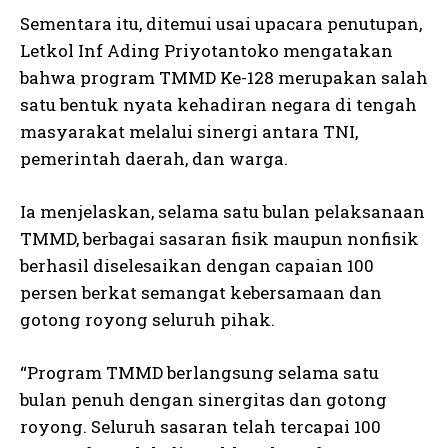
Sementara itu, ditemui usai upacara penutupan,
Letkol Inf Ading Priyotantoko mengatakan
bahwa program TMMD Ke-128 merupakan salah
satu bentuk nyata kehadiran negara di tengah
masyarakat melalui sinergi antara TNI,
pemerintah daerah, dan warga.
Ia menjelaskan, selama satu bulan pelaksanaan
TMMD, berbagai sasaran fisik maupun nonfisik
berhasil diselesaikan dengan capaian 100
persen berkat semangat kebersamaan dan
gotong royong seluruh pihak.
“Program TMMD berlangsung selama satu
bulan penuh dengan sinergitas dan gotong
royong. Seluruh sasaran telah tercapai 100