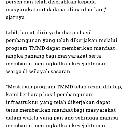
persen dan telah diserahkan kepada
masyarakat untuk dapat dimanfaatkan,”
ujarnya.
Lebih lanjut, dirinya berharap hasil
pembangunan yang telah dikerjakan melalui
program TMMD dapat memberikan manfaat
jangka panjang bagi masyarakat serta
membantu meningkatkan kesejahteraan
warga di wilayah sasaran.
“Meskipun program TMMD telah resmi ditutup,
kami berharap hasil pembangunan
infrastruktur yang telah dikerjakan dapat
terus memberikan manfaat bagi masyarakat
dalam waktu yang panjang sehingga mampu
membantu meningkatkan kesejahteraan