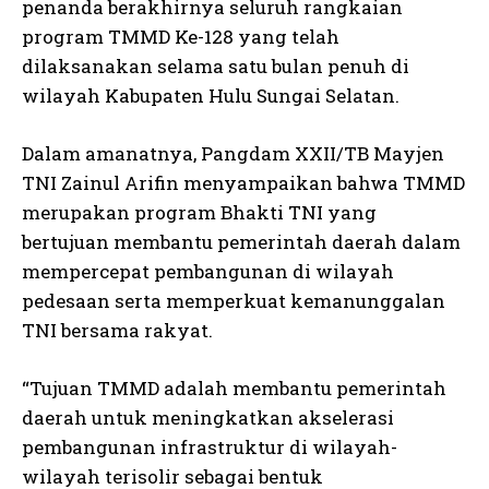
penanda berakhirnya seluruh rangkaian
program TMMD Ke-128 yang telah
dilaksanakan selama satu bulan penuh di
wilayah Kabupaten Hulu Sungai Selatan.
Dalam amanatnya, Pangdam XXII/TB Mayjen
TNI Zainul Arifin menyampaikan bahwa TMMD
merupakan program Bhakti TNI yang
bertujuan membantu pemerintah daerah dalam
mempercepat pembangunan di wilayah
pedesaan serta memperkuat kemanunggalan
TNI bersama rakyat.
“Tujuan TMMD adalah membantu pemerintah
daerah untuk meningkatkan akselerasi
pembangunan infrastruktur di wilayah-
wilayah terisolir sebagai bentuk