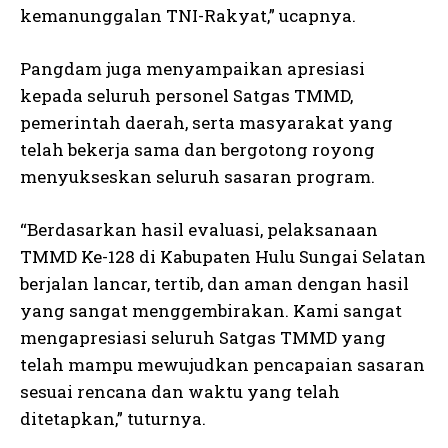
kemanunggalan TNI-Rakyat,” ucapnya.
Pangdam juga menyampaikan apresiasi
kepada seluruh personel Satgas TMMD,
pemerintah daerah, serta masyarakat yang
telah bekerja sama dan bergotong royong
menyukseskan seluruh sasaran program.
“Berdasarkan hasil evaluasi, pelaksanaan
TMMD Ke-128 di Kabupaten Hulu Sungai Selatan
berjalan lancar, tertib, dan aman dengan hasil
yang sangat menggembirakan. Kami sangat
mengapresiasi seluruh Satgas TMMD yang
telah mampu mewujudkan pencapaian sasaran
sesuai rencana dan waktu yang telah
ditetapkan,” tuturnya.