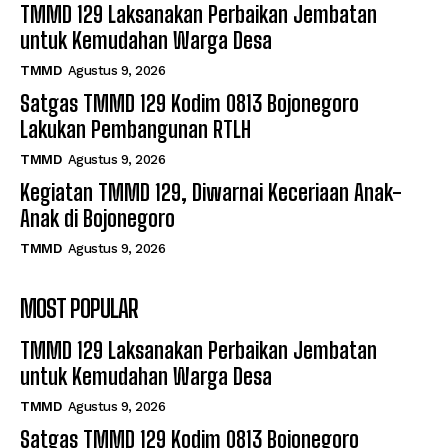
TMMD 129 Laksanakan Perbaikan Jembatan
untuk Kemudahan Warga Desa
TMMD
Agustus 9, 2026
Satgas TMMD 129 Kodim 0813 Bojonegoro
Lakukan Pembangunan RTLH
TMMD
Agustus 9, 2026
Kegiatan TMMD 129, Diwarnai Keceriaan Anak-
Anak di Bojonegoro
TMMD
Agustus 9, 2026
MOST POPULAR
TMMD 129 Laksanakan Perbaikan Jembatan
untuk Kemudahan Warga Desa
TMMD
Agustus 9, 2026
Satgas TMMD 129 Kodim 0813 Bojonegoro