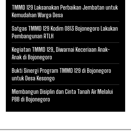
TMMD 129 Laksanakan Perbaikan Jembatan untuk
Kemudahan Warga Desa
Satgas TMMD 129 Kodim 0813 Bojonegoro Lakukan
Pembangunan RTLH
Kegiatan TMMD 129, Diwarnai Keceriaan Anak-
Anak di Bojonegoro
Bukti Sinergi Program TMMD 129 di Bojonegoro
untuk Desa Kesongo
Membangun Disiplin dan Cinta Tanah Air Melalui
PBB di Bojonegoro