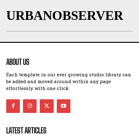
URBANOBSERVER
ABOUT US
Each template in our ever growing studio library can
be added and moved around within any page
effortlessly with one click.
LATEST ARTICLES