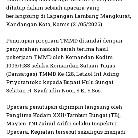
ditutup dalam sebuah upacara yang
berlangsung di Lapangan Lambung Mangkurat,
Kandangan Kota, Kamis (21/05/2026).
Penutupan program TMMD ditandai dengan
penyerahan naskah serah terima hasil
pekerjaan TMMD oleh Komandan Kodim
1003/HSS selaku Komandan Satuan Tugas
(Dansatgas) TMMD Ke-128, Letkol Inf Ading
Priyotantoko kepada Bupati Hulu Sungai
Selatan H. Syafrudin Noor, S.E., S.Sos.
Upacara penutupan dipimpin langsung oleh
Panglima Kodam XXII/Tambun Bungai (TB),
Mayjen TNI Zainul Arifin selaku Inspektur
Upacara. Kegiatan tersebut sekaligus menjadi