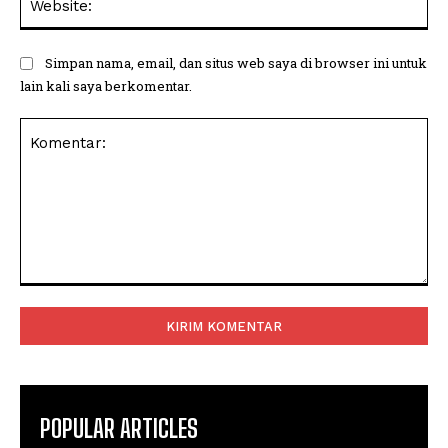
Simpan nama, email, dan situs web saya di browser ini untuk
lain kali saya berkomentar.
Komentar:
POPULAR ARTICLES