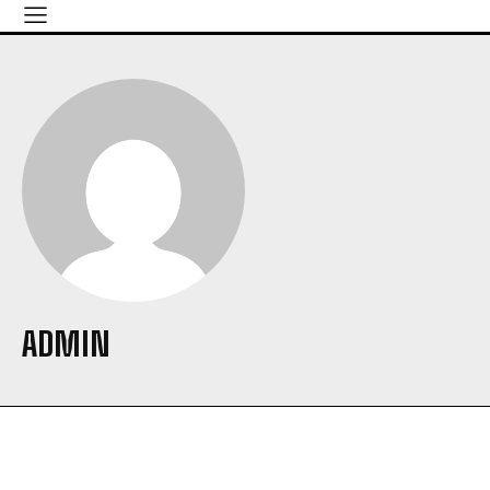
ADMIN