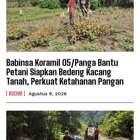
Babinsa Koramil 05/Panga Bantu
Petani Siapkan Bedeng Kacang
Tanah, Perkuat Ketahanan Pangan
KODIM
Agustus 8, 2026