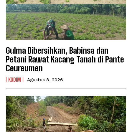
Gulma Dibersihkan, Babinsa dan
Petani Rawat Kacang Tanah di Pante
Ceureumen
KODIM
Agustus 8, 2026