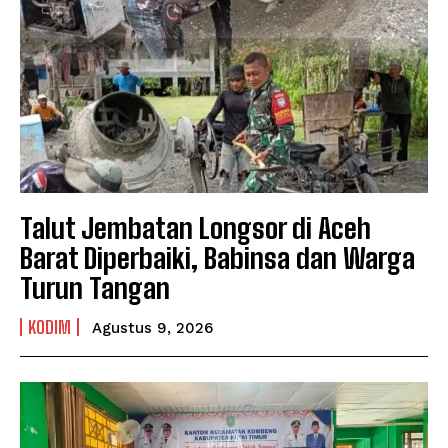
Talut Jembatan Longsor di Aceh
Barat Diperbaiki, Babinsa dan Warga
Turun Tangan
KODIM
Agustus 9, 2026