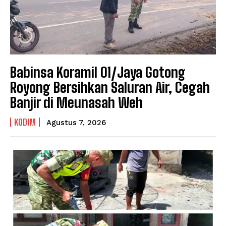
Babinsa Koramil 01/Jaya Gotong
Royong Bersihkan Saluran Air, Cegah
Banjir di Meunasah Weh
KODIM
Agustus 7, 2026