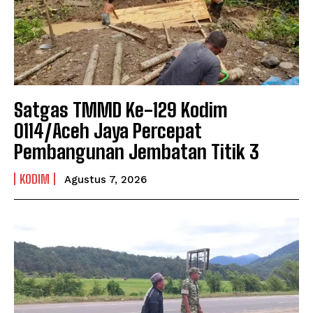
Satgas TMMD Ke-129 Kodim
0114/Aceh Jaya Percepat
Pembangunan Jembatan Titik 3
KODIM
Agustus 7, 2026