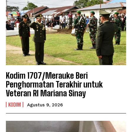
Kodim 1707/Merauke Beri
Penghormatan Terakhir untuk
Veteran RI Mariana Sinay
KODIM
Agustus 9, 2026