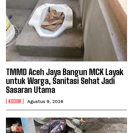
TMMD Aceh Jaya Bangun MCK Layak
untuk Warga, Sanitasi Sehat Jadi
Sasaran Utama
KODIM
Agustus 9, 2026