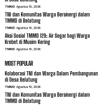
TMMD
Agustus 10, 2026
TNI dan Komunitas Warga Bersinergi dalam
TMMD di Belatung
TMMD
Agustus 10, 2026
Aksi Sosial TMMD 129: Air Segar bagi Warga
Krebet di Musim Kering
TMMD
Agustus 10, 2026
MOST POPULAR
Kolaborasi TNI dan Warga Dalam Pembangunan
di Desa Belatung
TMMD
Agustus 10, 2026
TNI dan Komunitas Warga Bersinergi dalam
TMMD di Belatung