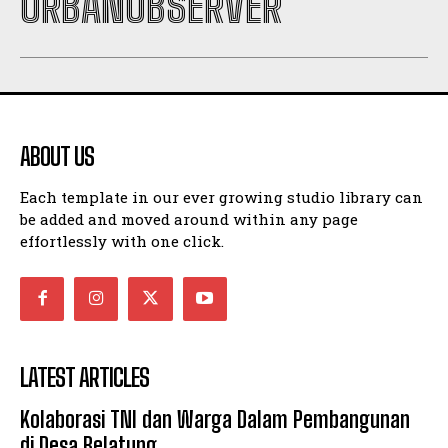
URBANOBSERVER
ABOUT US
Each template in our ever growing studio library can
be added and moved around within any page
effortlessly with one click.
LATEST ARTICLES
Kolaborasi TNI dan Warga Dalam Pembangunan
di Desa Belatung