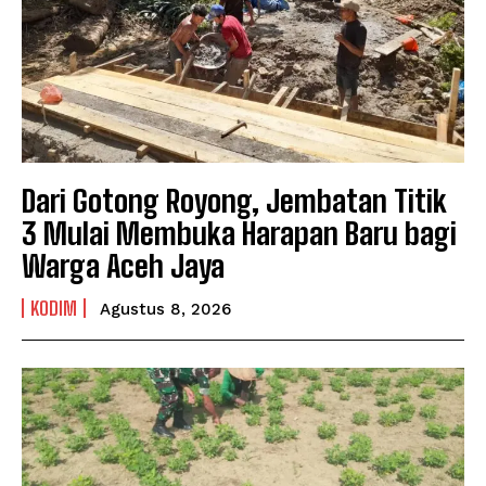
Dari Gotong Royong, Jembatan Titik
3 Mulai Membuka Harapan Baru bagi
Warga Aceh Jaya
KODIM
Agustus 8, 2026