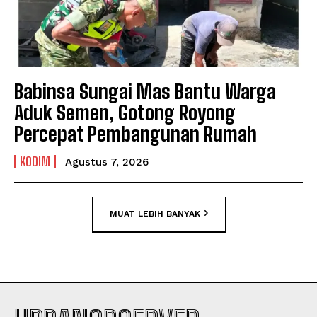
Babinsa Sungai Mas Bantu Warga
Aduk Semen, Gotong Royong
Percepat Pembangunan Rumah
KODIM
Agustus 7, 2026
MUAT LEBIH BANYAK