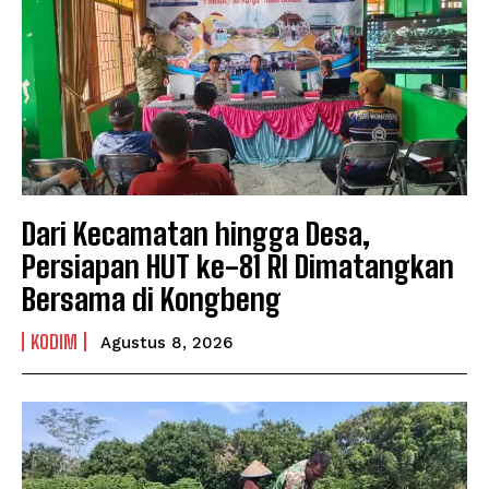
Dari Kecamatan hingga Desa,
Persiapan HUT ke-81 RI Dimatangkan
Bersama di Kongbeng
KODIM
Agustus 8, 2026