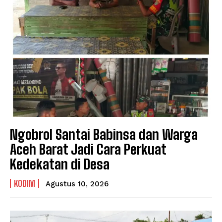
Ngobrol Santai Babinsa dan Warga
Aceh Barat Jadi Cara Perkuat
Kedekatan di Desa
KODIM
Agustus 10, 2026