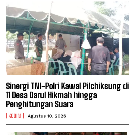
Sinergi TNI-Polri Kawal Pilchiksung di
11 Desa Darul Hikmah hingga
Penghitungan Suara
KODIM
Agustus 10, 2026