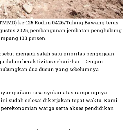
MMD) ke-125 Kodim 0426/Tulang Bawang terus
Agustus 2025, pembangunan jembatan penghubung
rampung 100 persen.
sebut menjadi salah satu prioritas pengerjaan
a dalam beraktivitas sehari-hari. Dengan
ghubungkan dua dusun yang sebelumnya
enyampaikan rasa syukur atas rampungnya
ini sudah selesai dikerjakan tepat waktu. Kami
perekonomian warga serta akses pendidikan