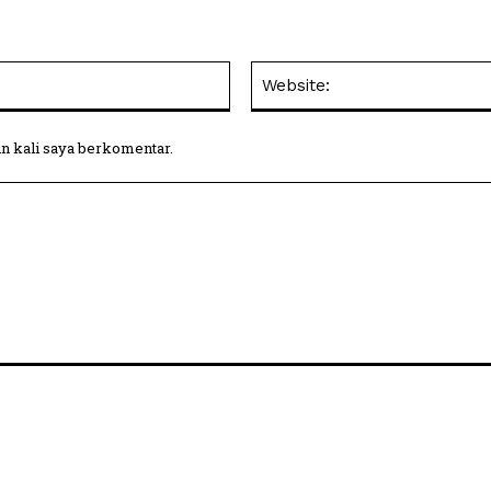
Email:
in kali saya berkomentar.