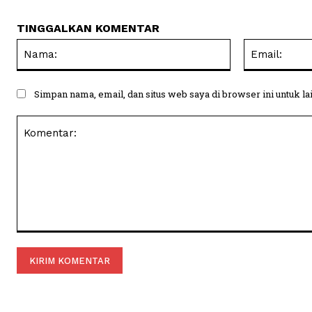
TINGGALKAN KOMENTAR
Nama:
Simpan nama, email, dan situs web saya di browser ini untuk la
Komentar: