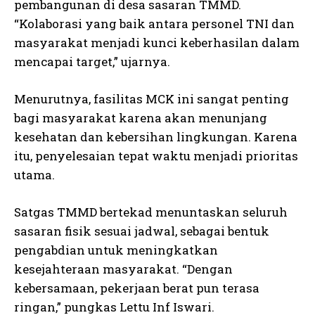
pembangunan di desa sasaran TMMD.
“Kolaborasi yang baik antara personel TNI dan
masyarakat menjadi kunci keberhasilan dalam
mencapai target,” ujarnya.
Menurutnya, fasilitas MCK ini sangat penting
bagi masyarakat karena akan menunjang
kesehatan dan kebersihan lingkungan. Karena
itu, penyelesaian tepat waktu menjadi prioritas
utama.
Satgas TMMD bertekad menuntaskan seluruh
sasaran fisik sesuai jadwal, sebagai bentuk
pengabdian untuk meningkatkan
kesejahteraan masyarakat. “Dengan
kebersamaan, pekerjaan berat pun terasa
ringan,” pungkas Lettu Inf Iswari.