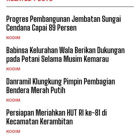
Progres Pembangunan Jembatan Sungai
Cendana Capai 89 Persen
KODIM
Babinsa Kelurahan Wala Berikan Dukungan
pada Petani Selama Musim Kemarau
KODIM
Danramil Klungkung Pimpin Pembagian
Bendera Merah Putih
KODIM
Persiapan Meriahkan HUT RI ke-81 di
Kecamatan Kerambitan
KODIM