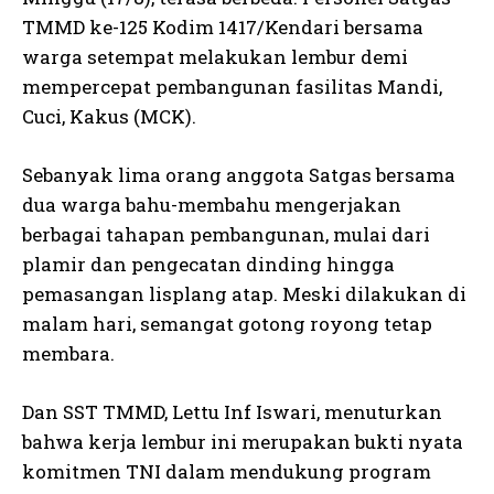
TMMD ke-125 Kodim 1417/Kendari bersama
warga setempat melakukan lembur demi
mempercepat pembangunan fasilitas Mandi,
Cuci, Kakus (MCK).
Sebanyak lima orang anggota Satgas bersama
dua warga bahu-membahu mengerjakan
berbagai tahapan pembangunan, mulai dari
plamir dan pengecatan dinding hingga
pemasangan lisplang atap. Meski dilakukan di
malam hari, semangat gotong royong tetap
membara.
Dan SST TMMD, Lettu Inf Iswari, menuturkan
bahwa kerja lembur ini merupakan bukti nyata
komitmen TNI dalam mendukung program