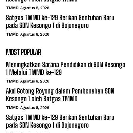
TMMD
Agustus 8, 2026
Satgas TMMD ke-129 Berikan Sentuhan Baru
pada SDN Kesongo 1 di Bojonegoro
TMMD
Agustus 8, 2026
MOST POPULAR
Meningkatkan Sarana Pendidikan di SDN Kesongo
1 Melalui TMMD ke-129
TMMD
Agustus 8, 2026
Aksi Gotong Royong dalam Pembenahan SDN
Kesongo 1 oleh Satgas TMMD
TMMD
Agustus 8, 2026
Satgas TMMD ke-129 Berikan Sentuhan Baru
pada SDN Kesongo 1 di Bojonegoro