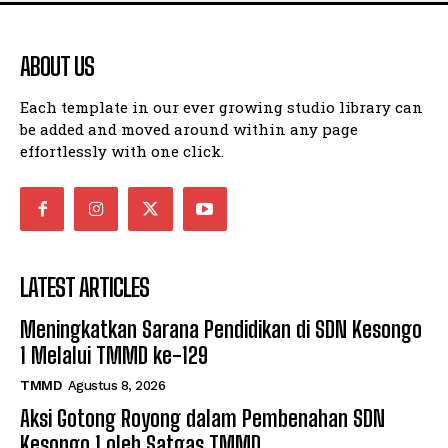
ABOUT US
Each template in our ever growing studio library can
be added and moved around within any page
effortlessly with one click.
LATEST ARTICLES
Meningkatkan Sarana Pendidikan di SDN Kesongo
1 Melalui TMMD ke-129
TMMD
Agustus 8, 2026
Aksi Gotong Royong dalam Pembenahan SDN
Kesongo 1 oleh Satgas TMMD