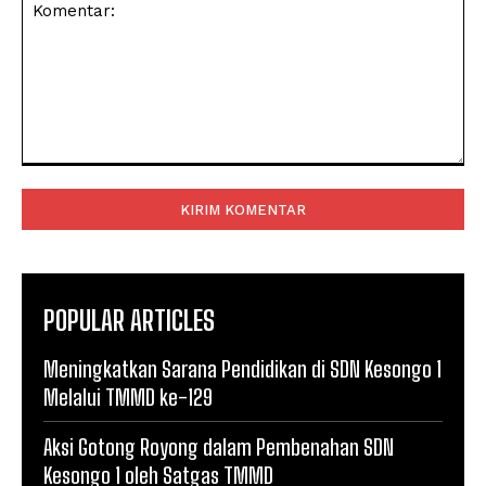
Komentar:
POPULAR ARTICLES
Meningkatkan Sarana Pendidikan di SDN Kesongo 1
Melalui TMMD ke-129
Aksi Gotong Royong dalam Pembenahan SDN
Kesongo 1 oleh Satgas TMMD