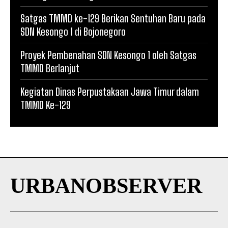
Satgas TMMD ke-129 Berikan Sentuhan Baru pada
SDN Kesongo 1 di Bojonegoro
Proyek Pembenahan SDN Kesongo 1 oleh Satgas
TMMD Berlanjut
Kegiatan Dinas Perpustakaan Jawa Timur dalam
TMMD Ke-129
URBANOBSERVER