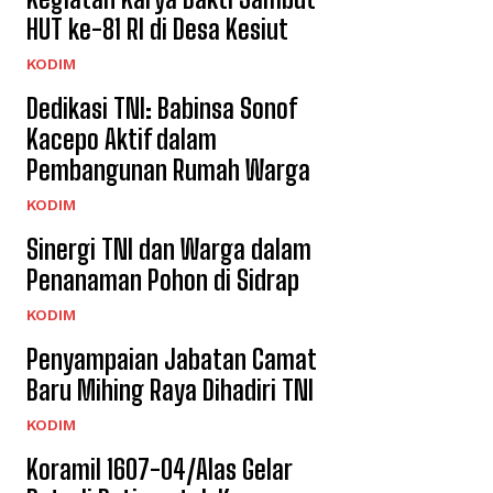
HUT ke-81 RI di Desa Kesiut
KODIM
Dedikasi TNI: Babinsa Sonof
Kacepo Aktif dalam
Pembangunan Rumah Warga
KODIM
Sinergi TNI dan Warga dalam
Penanaman Pohon di Sidrap
KODIM
Penyampaian Jabatan Camat
Baru Mihing Raya Dihadiri TNI
KODIM
Koramil 1607-04/Alas Gelar