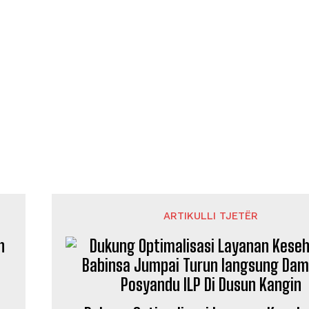
ARTIKULLI TJETËR