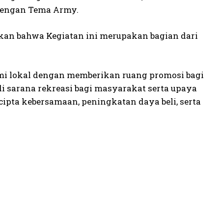
 dengan Tema Army.
kan bahwa Kegiatan ini merupakan bagian dari
mi lokal dengan memberikan ruang promosi bagi
di sarana rekreasi bagi masyarakat serta upaya
cipta kebersamaan, peningkatan daya beli, serta