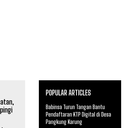
POPULAR ARTICLES
Babinsa Turun Tangan Bantu
Pendaftaran KTP Digital di Desa
Pangkung Karung