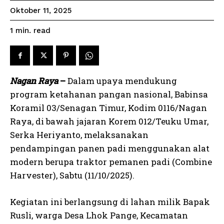
Oktober 11, 2025
read
1
min.
Nagan Raya
–
Dalam upaya mendukung
program ketahanan pangan nasional, Babinsa
Koramil 03/Senagan Timur, Kodim 0116/Nagan
Raya, di bawah jajaran Korem 012/Teuku Umar,
Serka Heriyanto, melaksanakan
pendampingan panen padi menggunakan alat
modern berupa traktor pemanen padi (Combine
Harvester), Sabtu (11/10/2025).
Kegiatan ini berlangsung di lahan milik Bapak
Rusli, warga Desa Lhok Pange, Kecamatan