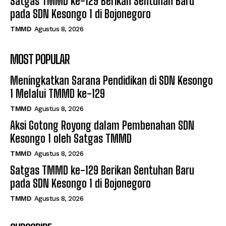
Satgas TMMD ke-129 Berikan Sentuhan Baru
pada SDN Kesongo 1 di Bojonegoro
TMMD
Agustus 8, 2026
MOST POPULAR
Meningkatkan Sarana Pendidikan di SDN Kesongo
1 Melalui TMMD ke-129
TMMD
Agustus 8, 2026
Aksi Gotong Royong dalam Pembenahan SDN
Kesongo 1 oleh Satgas TMMD
TMMD
Agustus 8, 2026
Satgas TMMD ke-129 Berikan Sentuhan Baru
pada SDN Kesongo 1 di Bojonegoro
TMMD
Agustus 8, 2026