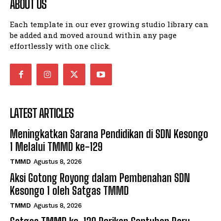
ABOUT US
Each template in our ever growing studio library can
be added and moved around within any page
effortlessly with one click.
LATEST ARTICLES
Meningkatkan Sarana Pendidikan di SDN Kesongo
1 Melalui TMMD ke-129
TMMD
Agustus 8, 2026
Aksi Gotong Royong dalam Pembenahan SDN
Kesongo 1 oleh Satgas TMMD
TMMD
Agustus 8, 2026