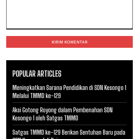
Komentar:
POPULAR ARTICLES
Meningkatkan Sarana Pendidikan di SDN Kesongo 1
Melalui TMMD ke-129
Aksi Gotong Royong dalam Pembenahan SDN
Kesongo 1 oleh Satgas TMMD
Satgas TMMD ke-129 Berikan Sentuhan Baru pada