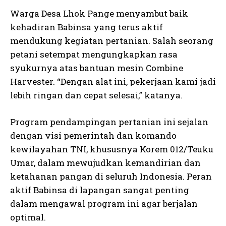
Warga Desa Lhok Pange menyambut baik
kehadiran Babinsa yang terus aktif
mendukung kegiatan pertanian. Salah seorang
petani setempat mengungkapkan rasa
syukurnya atas bantuan mesin Combine
Harvester. “Dengan alat ini, pekerjaan kami jadi
lebih ringan dan cepat selesai,” katanya.
Program pendampingan pertanian ini sejalan
dengan visi pemerintah dan komando
kewilayahan TNI, khususnya Korem 012/Teuku
Umar, dalam mewujudkan kemandirian dan
ketahanan pangan di seluruh Indonesia. Peran
aktif Babinsa di lapangan sangat penting
dalam mengawal program ini agar berjalan
optimal.