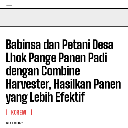
Babinsa dan Petani Desa
Lhok Pange Panen Padi
dengan Combine
Harvester, Hasilkan Panen
yang Lebih Efektif
KOREM
AUTHOR: