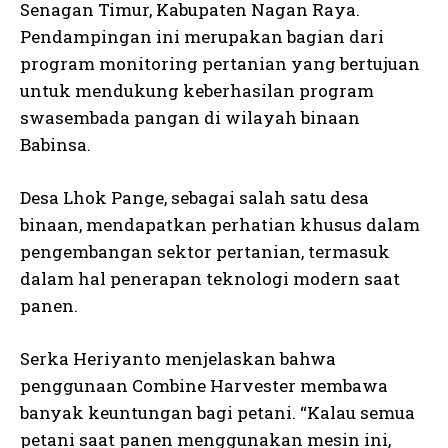
Senagan Timur, Kabupaten Nagan Raya.
Pendampingan ini merupakan bagian dari
program monitoring pertanian yang bertujuan
untuk mendukung keberhasilan program
swasembada pangan di wilayah binaan
Babinsa.
Desa Lhok Pange, sebagai salah satu desa
binaan, mendapatkan perhatian khusus dalam
pengembangan sektor pertanian, termasuk
dalam hal penerapan teknologi modern saat
panen.
Serka Heriyanto menjelaskan bahwa
penggunaan Combine Harvester membawa
banyak keuntungan bagi petani. “Kalau semua
petani saat panen menggunakan mesin ini,