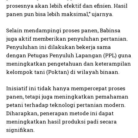
prosesnya akan lebih efektif dan efisien. Hasil
panen pun bisa lebih maksimal,” ujarnya.
Selain mendampingi proses panen, Babinsa
juga aktif memberikan penyuluhan pertanian.
Penyuluhan ini dilakukan bekerja sama
dengan Petugas Penyuluh Lapangan (PPL) guna
meningkatkan pengetahuan dan keterampilan
kelompok tani (Poktan) di wilayah binaan.
Inisiatif ini tidak hanya mempercepat proses
panen, tetapi juga meningkatkan pemahaman
petani terhadap teknologi pertanian modern.
Diharapkan, penerapan metode ini dapat
meningkatkan hasil produksi padi secara
signifikan.