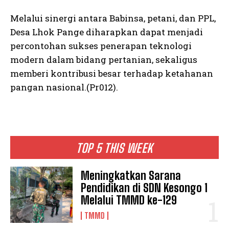
Melalui sinergi antara Babinsa, petani, dan PPL,
Desa Lhok Pange diharapkan dapat menjadi
percontohan sukses penerapan teknologi
modern dalam bidang pertanian, sekaligus
memberi kontribusi besar terhadap ketahanan
pangan nasional.(Pr012).
TOP 5 THIS WEEK
Meningkatkan Sarana
Pendidikan di SDN Kesongo 1
Melalui TMMD ke-129
TMMD