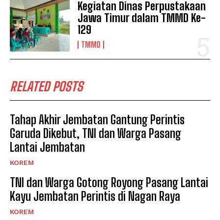
Kegiatan Dinas Perpustakaan
Jawa Timur dalam TMMD Ke-
129
TMMD
RELATED POSTS
Tahap Akhir Jembatan Gantung Perintis
Garuda Dikebut, TNI dan Warga Pasang
Lantai Jembatan
KOREM
TNI dan Warga Gotong Royong Pasang Lantai
Kayu Jembatan Perintis di Nagan Raya
KOREM