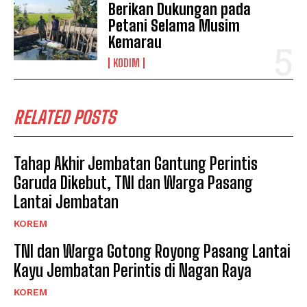
Berikan Dukungan pada
Petani Selama Musim
Kemarau
KODIM
RELATED POSTS
Tahap Akhir Jembatan Gantung Perintis
Garuda Dikebut, TNI dan Warga Pasang
Lantai Jembatan
KOREM
TNI dan Warga Gotong Royong Pasang Lantai
Kayu Jembatan Perintis di Nagan Raya
KOREM