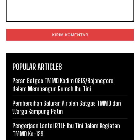
Komentar:
POPULAR ARTICLES
Peran Satgas TMMD Kodim 0813/Bojonegoro
dalam Membangun Rumah Ibu Tini
Pembersihan Saluran Air oleh Satgas TMMD dan
Warga Kampung Patin
Pengerjaan Lantai RTLH Ibu Tini Dalam Kegiatan
TMMD Ke-129