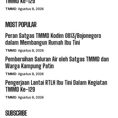
TMMD Ke-129
TMMD
Agustus 8, 2026
MOST POPULAR
Peran Satgas TMMD Kodim 0813/Bojonegoro
dalam Membangun Rumah Ibu Tini
TMMD
Agustus 8, 2026
Pembersihan Saluran Air oleh Satgas TMMD dan
Warga Kampung Patin
TMMD
Agustus 8, 2026
Pengerjaan Lantai RTLH Ibu Tini Dalam Kegiatan
TMMD Ke-129
TMMD
Agustus 8, 2026
SUBSCRIBE