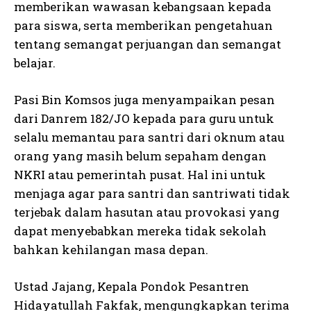
memberikan wawasan kebangsaan kepada
para siswa, serta memberikan pengetahuan
tentang semangat perjuangan dan semangat
belajar.
Pasi Bin Komsos juga menyampaikan pesan
dari Danrem 182/JO kepada para guru untuk
selalu memantau para santri dari oknum atau
orang yang masih belum sepaham dengan
NKRI atau pemerintah pusat. Hal ini untuk
menjaga agar para santri dan santriwati tidak
terjebak dalam hasutan atau provokasi yang
dapat menyebabkan mereka tidak sekolah
bahkan kehilangan masa depan.
Ustad Jajang, Kepala Pondok Pesantren
Hidayatullah Fakfak, mengungkapkan terima