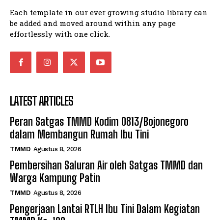
Each template in our ever growing studio library can
be added and moved around within any page
effortlessly with one click.
LATEST ARTICLES
Peran Satgas TMMD Kodim 0813/Bojonegoro
dalam Membangun Rumah Ibu Tini
TMMD
Agustus 8, 2026
Pembersihan Saluran Air oleh Satgas TMMD dan
Warga Kampung Patin
TMMD
Agustus 8, 2026
Pengerjaan Lantai RTLH Ibu Tini Dalam Kegiatan