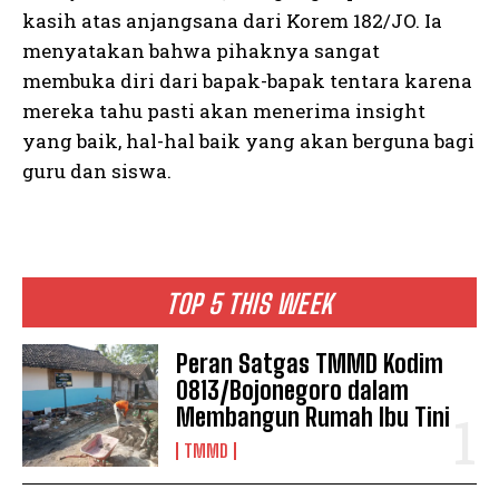
kasih atas anjangsana dari Korem 182/JO. Ia
menyatakan bahwa pihaknya sangat
membuka diri dari bapak-bapak tentara karena
mereka tahu pasti akan menerima insight
yang baik, hal-hal baik yang akan berguna bagi
guru dan siswa.
TOP 5 THIS WEEK
Peran Satgas TMMD Kodim
0813/Bojonegoro dalam
Membangun Rumah Ibu Tini
TMMD