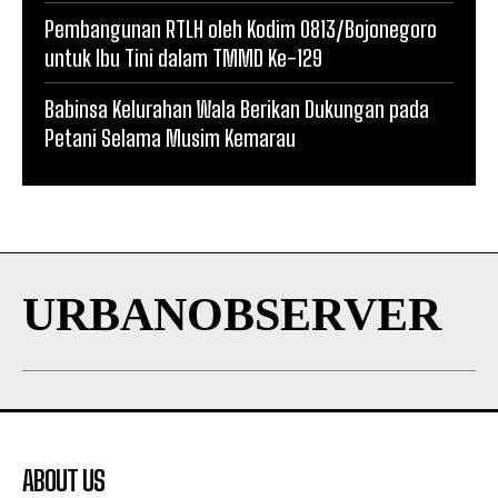
Pembangunan RTLH oleh Kodim 0813/Bojonegoro
untuk Ibu Tini dalam TMMD Ke-129
Babinsa Kelurahan Wala Berikan Dukungan pada
Petani Selama Musim Kemarau
URBANOBSERVER
ABOUT US