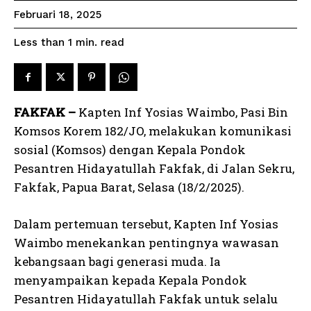
Februari 18, 2025
read
Less than 1
min.
FAKFAK –
Kapten Inf Yosias Waimbo, Pasi Bin
Komsos Korem 182/JO, melakukan komunikasi
sosial (Komsos) dengan Kepala Pondok
Pesantren Hidayatullah Fakfak, di Jalan Sekru,
Fakfak, Papua Barat, Selasa (18/2/2025).
Dalam pertemuan tersebut, Kapten Inf Yosias
Waimbo menekankan pentingnya wawasan
kebangsaan bagi generasi muda. Ia
menyampaikan kepada Kepala Pondok
Pesantren Hidayatullah Fakfak untuk selalu