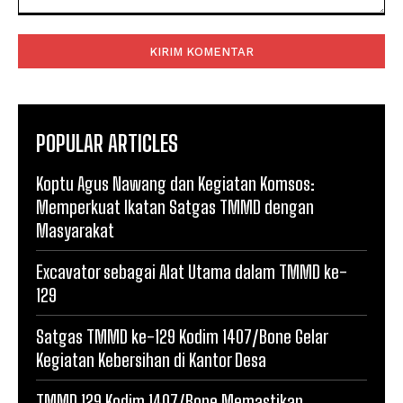
Komentar:
POPULAR ARTICLES
Koptu Agus Nawang dan Kegiatan Komsos:
Memperkuat Ikatan Satgas TMMD dengan
Masyarakat
Excavator sebagai Alat Utama dalam TMMD ke-
129
Satgas TMMD ke-129 Kodim 1407/Bone Gelar
Kegiatan Kebersihan di Kantor Desa
TMMD 129 Kodim 1407/Bone Memastikan