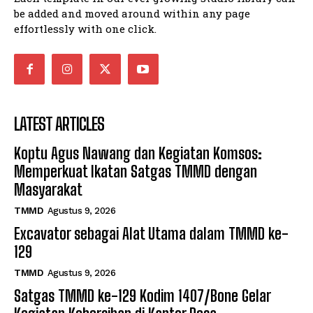
be added and moved around within any page
effortlessly with one click.
LATEST ARTICLES
Koptu Agus Nawang dan Kegiatan Komsos:
Memperkuat Ikatan Satgas TMMD dengan
Masyarakat
TMMD
Agustus 9, 2026
Excavator sebagai Alat Utama dalam TMMD ke-
129
TMMD
Agustus 9, 2026
Satgas TMMD ke-129 Kodim 1407/Bone Gelar