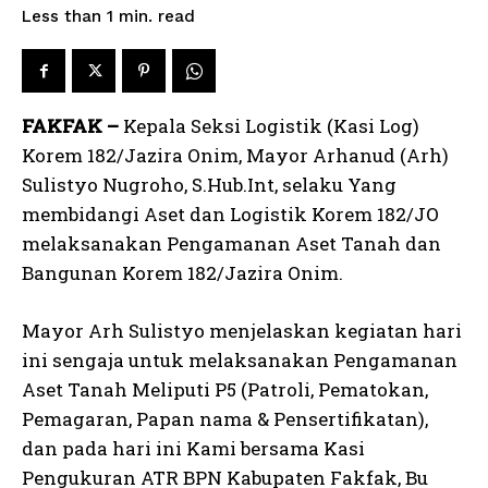
read
Less than 1
min.
FAKFAK –
Kepala Seksi Logistik (Kasi Log)
Korem 182/Jazira Onim, Mayor Arhanud (Arh)
Sulistyo Nugroho, S.Hub.Int, selaku Yang
membidangi Aset dan Logistik Korem 182/JO
melaksanakan Pengamanan Aset Tanah dan
Bangunan Korem 182/Jazira Onim.
Mayor Arh Sulistyo menjelaskan kegiatan hari
ini sengaja untuk melaksanakan Pengamanan
Aset Tanah Meliputi P5 (Patroli, Pematokan,
Pemagaran, Papan nama & Pensertifikatan),
dan pada hari ini Kami bersama Kasi
Pengukuran ATR BPN Kabupaten Fakfak, Bu