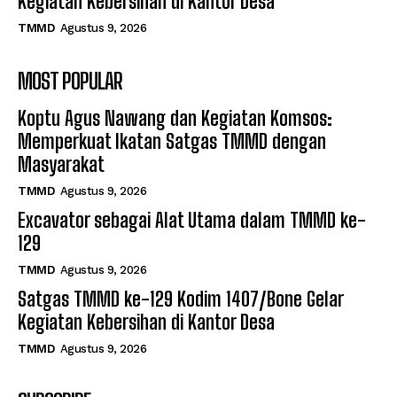
Kegiatan Kebersihan di Kantor Desa
TMMD
Agustus 9, 2026
MOST POPULAR
Koptu Agus Nawang dan Kegiatan Komsos:
Memperkuat Ikatan Satgas TMMD dengan
Masyarakat
TMMD
Agustus 9, 2026
Excavator sebagai Alat Utama dalam TMMD ke-
129
TMMD
Agustus 9, 2026
Satgas TMMD ke-129 Kodim 1407/Bone Gelar
Kegiatan Kebersihan di Kantor Desa
TMMD
Agustus 9, 2026