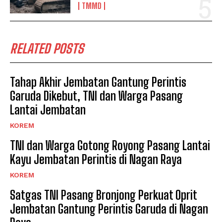
TMMD
RELATED POSTS
Tahap Akhir Jembatan Gantung Perintis
Garuda Dikebut, TNI dan Warga Pasang
Lantai Jembatan
KOREM
TNI dan Warga Gotong Royong Pasang Lantai
Kayu Jembatan Perintis di Nagan Raya
KOREM
Satgas TNI Pasang Bronjong Perkuat Oprit
Jembatan Gantung Perintis Garuda di Nagan