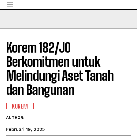
Korem 182/JO
Berkomitmen untuk
Melindungi Aset Tanah
dan Bangunan
KOREM
AUTHOR:
Februari 19, 2025