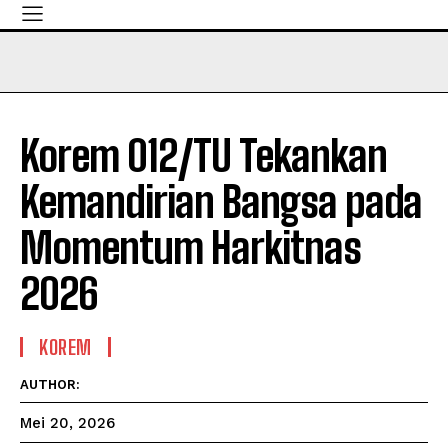
Korem 012/TU Tekankan
Kemandirian Bangsa pada
Momentum Harkitnas
2026
KOREM
AUTHOR:
Mei 20, 2026