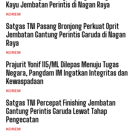
Kayu Jembatan Perintis di Nagan Raya
KOREM
Satgas TNI Pasang Bronjong Perkuat Oprit
Jembatan Gantung Perintis Garuda di Nagan
Raya
KOREM
Prajurit Yonif 115/ML Dilepas Menuju Tugas
Negara, Pangdam IM Ingatkan Integritas dan
Kewaspadaan
KOREM
Satgas TNI Percepat Finishing Jembatan
Gantung Perintis Garuda Lewat Tahap
Pengecatan
KOREM