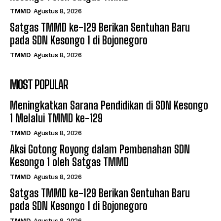
TMMD
Agustus 8, 2026
Satgas TMMD ke-129 Berikan Sentuhan Baru
pada SDN Kesongo 1 di Bojonegoro
TMMD
Agustus 8, 2026
MOST POPULAR
Meningkatkan Sarana Pendidikan di SDN Kesongo
1 Melalui TMMD ke-129
TMMD
Agustus 8, 2026
Aksi Gotong Royong dalam Pembenahan SDN
Kesongo 1 oleh Satgas TMMD
TMMD
Agustus 8, 2026
Satgas TMMD ke-129 Berikan Sentuhan Baru
pada SDN Kesongo 1 di Bojonegoro
TMMD
Agustus 8, 2026