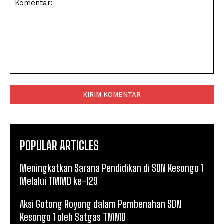
Komentar:
POPULAR ARTICLES
Meningkatkan Sarana Pendidikan di SDN Kesongo 1
Melalui TMMD ke-129
Aksi Gotong Royong dalam Pembenahan SDN
Kesongo 1 oleh Satgas TMMD