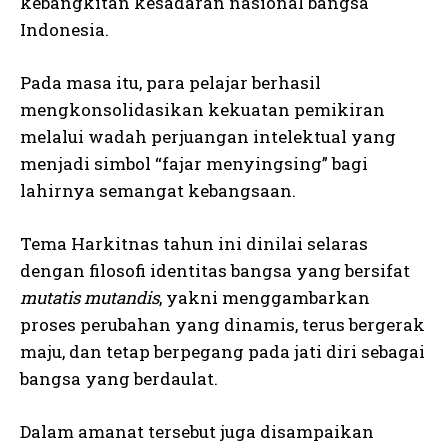
kebangkitan kesadaran nasional bangsa
Indonesia.
Pada masa itu, para pelajar berhasil
mengkonsolidasikan kekuatan pemikiran
melalui wadah perjuangan intelektual yang
menjadi simbol “fajar menyingsing” bagi
lahirnya semangat kebangsaan.
Tema Harkitnas tahun ini dinilai selaras
dengan filosofi identitas bangsa yang bersifat
mutatis mutandis
, yakni menggambarkan
proses perubahan yang dinamis, terus bergerak
maju, dan tetap berpegang pada jati diri sebagai
bangsa yang berdaulat.
Dalam amanat tersebut juga disampaikan