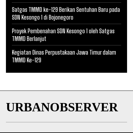
Satgas TMMD ke-129 Berikan Sentuhan Baru pada
SDN Kesongo 1 di Bojonegoro
Proyek Pembenahan SDN Kesongo 1 oleh Satgas
TMMD Berlanjut
Kegiatan Dinas Perpustakaan Jawa Timur dalam
TMMD Ke-129
URBANOBSERVER