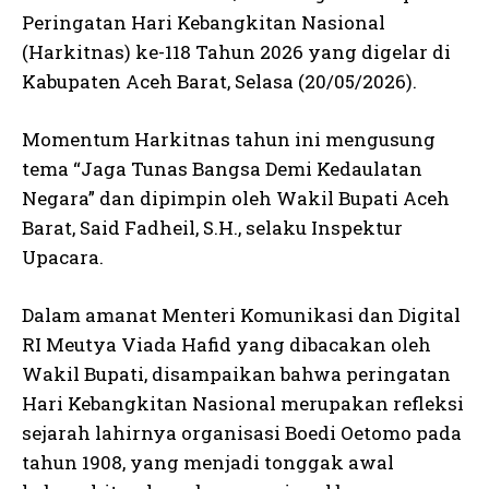
Peringatan Hari Kebangkitan Nasional
(Harkitnas) ke-118 Tahun 2026 yang digelar di
Kabupaten Aceh Barat, Selasa (20/05/2026).
Momentum Harkitnas tahun ini mengusung
tema “Jaga Tunas Bangsa Demi Kedaulatan
Negara” dan dipimpin oleh Wakil Bupati Aceh
Barat, Said Fadheil, S.H., selaku Inspektur
Upacara.
Dalam amanat Menteri Komunikasi dan Digital
RI Meutya Viada Hafid yang dibacakan oleh
Wakil Bupati, disampaikan bahwa peringatan
Hari Kebangkitan Nasional merupakan refleksi
sejarah lahirnya organisasi Boedi Oetomo pada
tahun 1908, yang menjadi tonggak awal