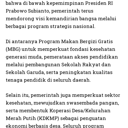
bahwa di bawah kepemimpinan Presiden RI
Prabowo Subianto, pemerintah terus
mendorong visi kemandirian bangsa melalui
berbagai program strategis nasional.
Di antaranya Program Makan Bergizi Gratis
(MBG) untuk memperkuat fondasi kesehatan
generasi muda, pemerataan akses pendidikan
melalui pembangunan Sekolah Rakyat dan
Sekolah Garuda, serta peningkatan kualitas
tenaga pendidik di seluruh daerah.
Selain itu, pemerintah juga memperkuat sektor
kesehatan, mewujudkan swasembada pangan,
serta membentuk Koperasi Desa/Kelurahan
Merah Putih (KDKMP) sebagai penguatan
ekonomi berbasis desa. Seluruh program