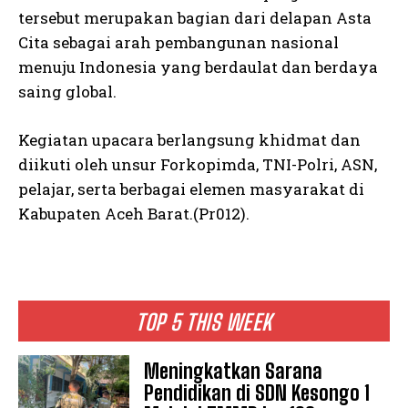
tersebut merupakan bagian dari delapan Asta
Cita sebagai arah pembangunan nasional
menuju Indonesia yang berdaulat dan berdaya
saing global.
Kegiatan upacara berlangsung khidmat dan
diikuti oleh unsur Forkopimda, TNI-Polri, ASN,
pelajar, serta berbagai elemen masyarakat di
Kabupaten Aceh Barat.(Pr012).
TOP 5 THIS WEEK
Meningkatkan Sarana
Pendidikan di SDN Kesongo 1