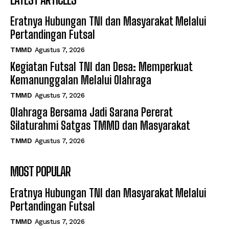
Eratnya Hubungan TNI dan Masyarakat Melalui
Pertandingan Futsal
TMMD
Agustus 7, 2026
Kegiatan Futsal TNI dan Desa: Memperkuat
Kemanunggalan Melalui Olahraga
TMMD
Agustus 7, 2026
Olahraga Bersama Jadi Sarana Pererat
Silaturahmi Satgas TMMD dan Masyarakat
TMMD
Agustus 7, 2026
MOST POPULAR
Eratnya Hubungan TNI dan Masyarakat Melalui
Pertandingan Futsal
TMMD
Agustus 7, 2026