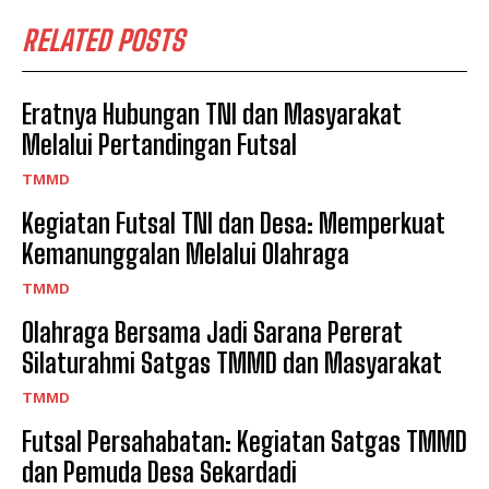
RELATED POSTS
Eratnya Hubungan TNI dan Masyarakat
Melalui Pertandingan Futsal
TMMD
Kegiatan Futsal TNI dan Desa: Memperkuat
Kemanunggalan Melalui Olahraga
TMMD
Olahraga Bersama Jadi Sarana Pererat
Silaturahmi Satgas TMMD dan Masyarakat
TMMD
Futsal Persahabatan: Kegiatan Satgas TMMD
dan Pemuda Desa Sekardadi