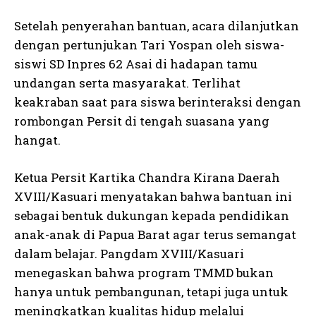
Setelah penyerahan bantuan, acara dilanjutkan
dengan pertunjukan Tari Yospan oleh siswa-
siswi SD Inpres 62 Asai di hadapan tamu
undangan serta masyarakat. Terlihat
keakraban saat para siswa berinteraksi dengan
rombongan Persit di tengah suasana yang
hangat.
Ketua Persit Kartika Chandra Kirana Daerah
XVIII/Kasuari menyatakan bahwa bantuan ini
sebagai bentuk dukungan kepada pendidikan
anak-anak di Papua Barat agar terus semangat
dalam belajar. Pangdam XVIII/Kasuari
menegaskan bahwa program TMMD bukan
hanya untuk pembangunan, tetapi juga untuk
meningkatkan kualitas hidup melalui