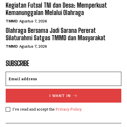
Kegiatan Futsal TNI dan Desa: Memperkuat
Kemanunggalan Melalui Olahraga
TMMD
Agustus 7, 2026
Olahraga Bersama Jadi Sarana Pererat
Silaturahmi Satgas TMMD dan Masyarakat
TMMD
Agustus 7, 2026
SUBSCRIBE
I WANT IN
I've read and accept the
Privacy Policy
.