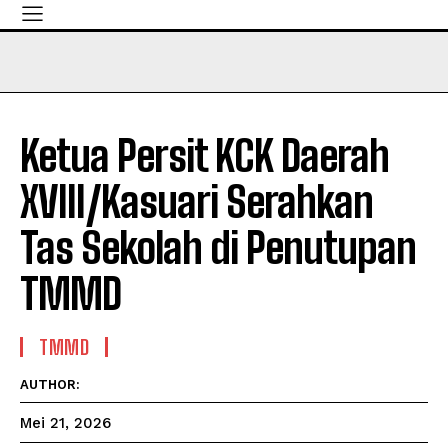
Ketua Persit KCK Daerah
XVIII/Kasuari Serahkan
Tas Sekolah di Penutupan
TMMD
TMMD
AUTHOR:
Mei 21, 2026