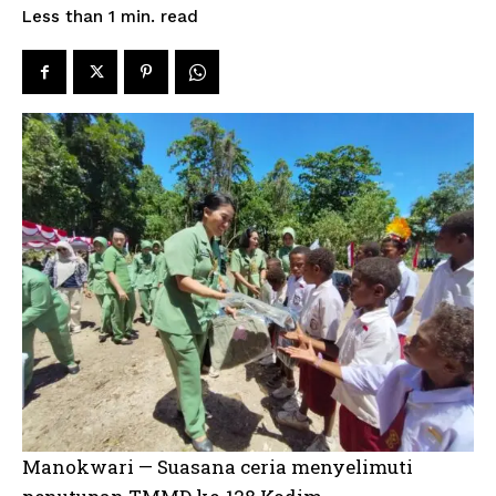
read
Less than 1
min.
Manokwari — Suasana ceria menyelimuti