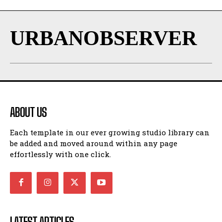
URBANOBSERVER
ABOUT US
Each template in our ever growing studio library can
be added and moved around within any page
effortlessly with one click.
LATEST ARTICLES