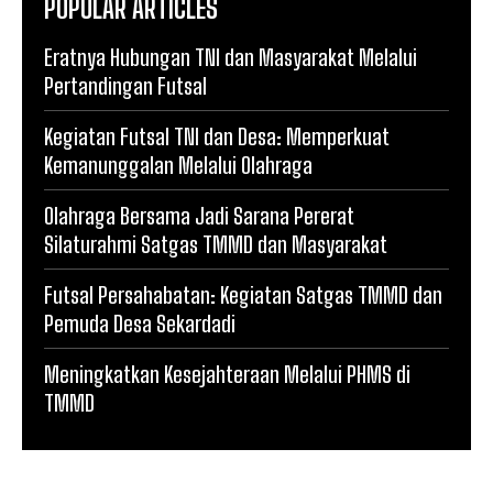
POPULAR ARTICLES
Eratnya Hubungan TNI dan Masyarakat Melalui
Pertandingan Futsal
Kegiatan Futsal TNI dan Desa: Memperkuat
Kemanunggalan Melalui Olahraga
Olahraga Bersama Jadi Sarana Pererat
Silaturahmi Satgas TMMD dan Masyarakat
Futsal Persahabatan: Kegiatan Satgas TMMD dan
Pemuda Desa Sekardadi
Meningkatkan Kesejahteraan Melalui PHMS di
TMMD