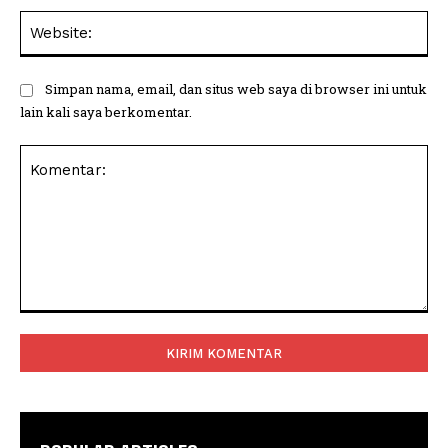
Web
Simpan nama, email, dan situs web saya di browser ini untuk
lain kali saya berkomentar.
Komentar: