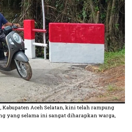
 Kabupaten Aceh Selatan, kini telah rampung
g yang selama ini sangat diharapkan warga,