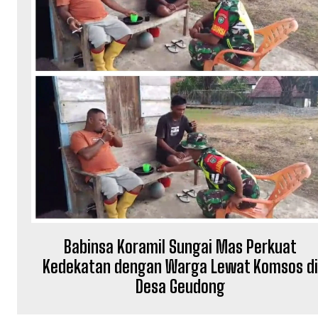
Babinsa Koramil Sungai Mas Perkuat
Kedekatan dengan Warga Lewat Komsos d
Desa Geudong