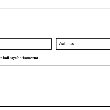
Email:
in kali saya berkomentar.