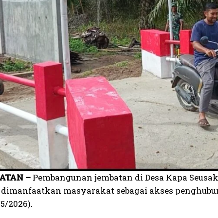
ATAN –
Pembangunan jembatan di Desa Kapa Seusak,
 dimanfaatkan masyarakat sebagai akses penghubun
5/2026).