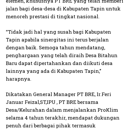
elemen, khususnya PT BRE yang telah memberi
jalan bagi desa-desa di Kabupaten Tapin untuk
menoreh prestasi di tingkat nasional.
“Tidak jadi hal yang susah bagi Kabupaten
Tapin apabila sinergitas ini terus berjalan
dengan baik. Semoga tahun mendatang,
penghargaan yang telah diraih Desa Bitahun
Baru dapat dipertahankan dan diikuti desa
lainnya yang ada di Kabupaten Tapin,”
harapnya.
Dikatakan General Manager PT BRE, Ir.Feri
Januar Feizal,ST,IPU , PT BRE bersama
Desa/Kelurahan dalam menjalankan ProKlim
selama 4 tahun terakhir, mendapat dukungan
penuh dari berbagai pihak termasuk