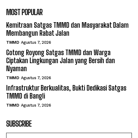
MOST POPULAR
Kemitraan Satgas TMMD dan Masyarakat Dalam
Membangun Rabat Jalan
TMMD
Agustus 7, 2026
Gotong Royong Satgas TMMD dan Warga
Ciptakan Lingkungan Jalan yang Bersih dan
Nyaman
TMMD
Agustus 7, 2026
Infrastruktur Berkualitas, Bukti Dedikasi Satgas
TMMD di Bangli
TMMD
Agustus 7, 2026
SUBSCRIBE