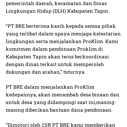
pemerintah daerah, kecamatan dan Dinas
Lingkungan Hidup (DLH) Kabupaten Tapin.
“PT BRE berterima kasih kepada semua pihak
yang terlibat dalam upaya menjaga kelestarian
lingkungan serta menjalankan ProKlim. Kami
komitmen dalam pembinaan Proklim di
Kabupaten Tapin akan terus berkoordinasi
dengan dinas terkait untuk memperoleh
dukungan dan arahan,” tuturnya.
PT BRE dalam menjalankan ProKlim
kedepannya, akan menambah desa binaan dan
untuk desa yang didampingi saat ini,masing-
masing diberikan bantuan dana pembinaan.
“Dimotori oleh CSR PT BRE kami memberikan