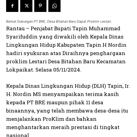
Berkat Dukungan PT BRE, Desa Bitahan Baru Dapat Proklim Lestari.
Rantau – Penjabat Bupati Tapin Muhammad
Syarifuddin yang diwakili oleh Kepala Dinas
Lingkungan Hidup Kabupaten Tapin H Nordin
hadiri syukuran atas Diraihnya penghargaan
proklim Lestari Desa Bitahan Baru Kecamatan
Lokpaikat. Selasa 05/11/2024.
Kepala Dinas Lingkungan Hidup (DLH) Tapin, Ir.
H. Nordin MS menyampaikan terima kasih
kepada PT BRE maupun pihak 11 desa
binaannya, yang telah membawa desa-desa itu
menjalankan ProKlim dan bahkan
menghantarkan meraih prestasi di tingkat
nasional.