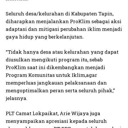
Seluruh desa/kelurahan di Kabupaten Tapin,
diharapkan menjalankan ProKlim sebagai aksi
adaptasi dan mitigasi perubahan iklim menjadi
gaya hidup yang berkelanjutan.
“Tidak hanya desa atau kelurahan yang dapat
diusulkan mengikuti program itu, sebab
ProKlim saat ini dikembangkan menjadi
Program Komunitas untuk Iklim,agar
memperluas jangkauan pelaksanaan dan
mengoptimalkan peran serta seluruh pihak,”
jelasnya.
PLT Camat Lokpaikat, Arie Wijaya juga
menyampaikan apresiasi kepada seluruh