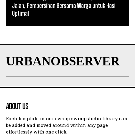
Jalan, Pembersihan Bersama Warga untuk Hasil
Optimal
URBANOBSERVER
ABOUT US
Each template in our ever growing studio library can
be added and moved around within any page
effortlessly with one click.