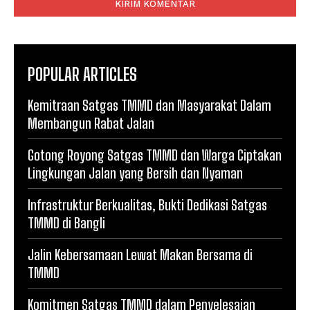
POPULAR ARTICLES
Kemitraan Satgas TMMD dan Masyarakat Dalam
Membangun Rabat Jalan
Gotong Royong Satgas TMMD dan Warga Ciptakan
Lingkungan Jalan yang Bersih dan Nyaman
Infrastruktur Berkualitas, Bukti Dedikasi Satgas
TMMD di Bangli
Jalin Kebersamaan Lewat Makan Bersama di
TMMD
Komitmen Satgas TMMD dalam Penyelesaian