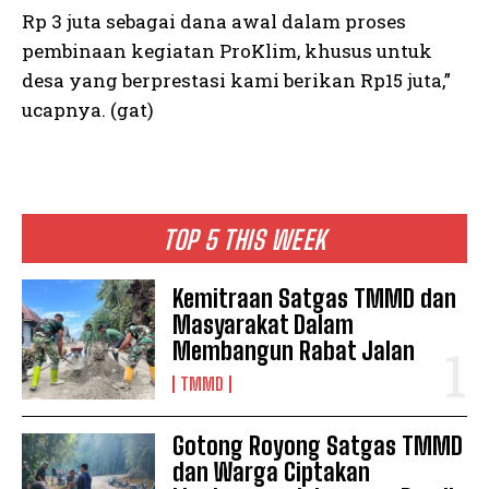
Rp 3 juta sebagai dana awal dalam proses
pembinaan kegiatan ProKlim, khusus untuk
desa yang berprestasi kami berikan Rp15 juta,”
ucapnya. (gat)
TOP 5 THIS WEEK
Kemitraan Satgas TMMD dan
Masyarakat Dalam
Membangun Rabat Jalan
TMMD
Gotong Royong Satgas TMMD
dan Warga Ciptakan