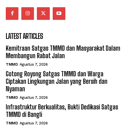
LATEST ARTICLES
Kemitraan Satgas TMMD dan Masyarakat Dalam
Membangun Rabat Jalan
TMMD
Agustus 7, 2026
Gotong Royong Satgas TMMD dan Warga
Ciptakan Lingkungan Jalan yang Bersih dan
Nyaman
TMMD
Agustus 7, 2026
Infrastruktur Berkualitas, Bukti Dedikasi Satgas
TMMD di Bangli
TMMD
Agustus 7, 2026