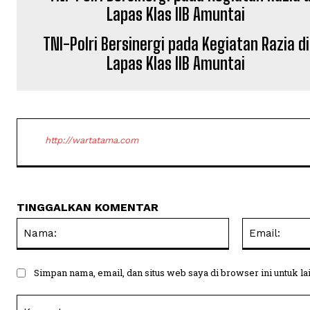
TNI-Polri Bersinergi pada Kegiatan Razia di
Lapas Klas IIB Amuntai
http://wartatama.com
TINGGALKAN KOMENTAR
Nama:
Simpan nama, email, dan situs web saya di browser ini untuk la