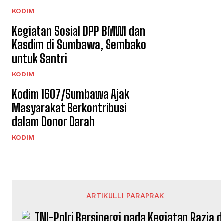
KODIM
Kegiatan Sosial DPP BMWI dan
Kasdim di Sumbawa, Sembako
untuk Santri
KODIM
Kodim 1607/Sumbawa Ajak
Masyarakat Berkontribusi
dalam Donor Darah
KODIM
ARTIKULLI PARAPRAK