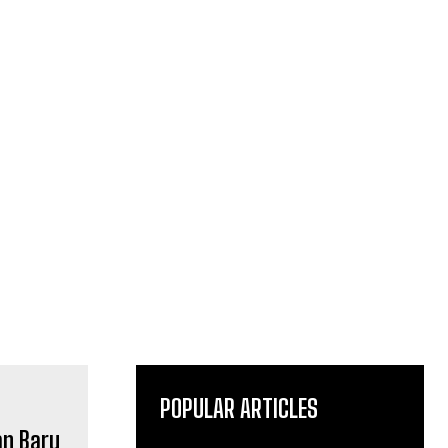
POPULAR ARTICLES