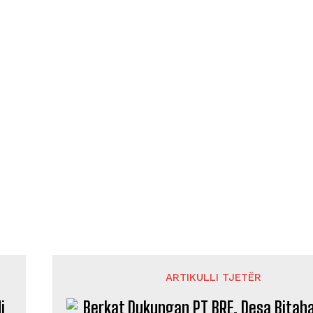
ARTIKULLI TJETËR