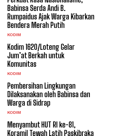
Babinsa Serda Andi B.
Rumpaidus Ajak Warga Kibarkan
Bendera Merah Putih
KODIM
Kodim 1620/Loteng Gelar
Jum’at Berkah untuk
Komunitas
KODIM
Pembersihan Lingkungan
Dilaksanakan oleh Babinsa dan
Warga di Sidrap
KODIM
Menyambut HUT RI ke-81,
Koramil Tewah Latih Paskibraka