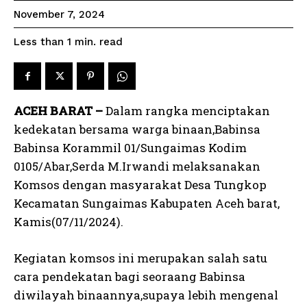
November 7, 2024
read
Less than 1
min.
ACEH BARAT –
Dalam rangka menciptakan
kedekatan bersama warga binaan,Babinsa
Babinsa Korammil 01/Sungaimas Kodim
0105/Abar,Serda M.Irwandi melaksanakan
Komsos dengan masyarakat Desa Tungkop
Kecamatan Sungaimas Kabupaten Aceh barat,
Kamis(07/11/2024).
Kegiatan komsos ini merupakan salah satu
cara pendekatan bagi seoraang Babinsa
diwilayah binaannya,supaya lebih mengenal