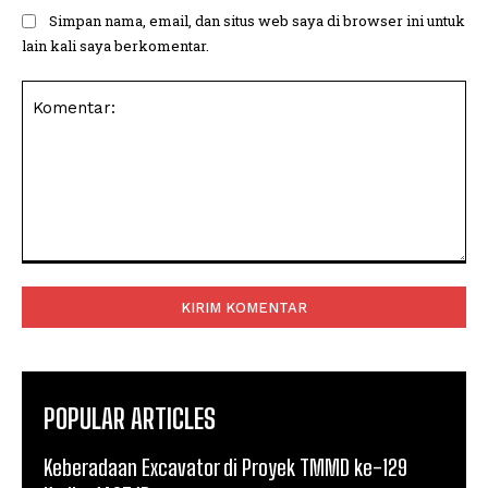
Simpan nama, email, dan situs web saya di browser ini untuk
lain kali saya berkomentar.
Komentar:
POPULAR ARTICLES
Keberadaan Excavator di Proyek TMMD ke-129