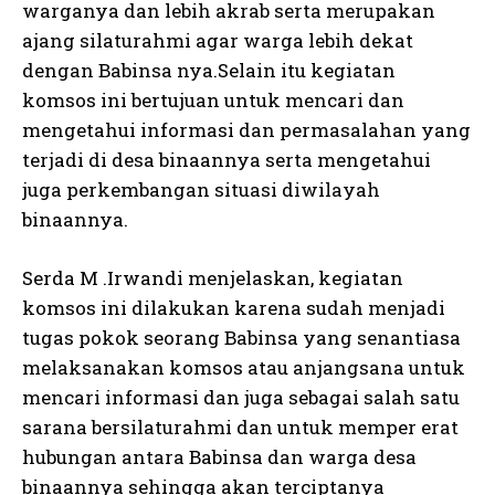
warganya dan lebih akrab serta merupakan
ajang silaturahmi agar warga lebih dekat
dengan Babinsa nya.Selain itu kegiatan
komsos ini bertujuan untuk mencari dan
mengetahui informasi dan permasalahan yang
terjadi di desa binaannya serta mengetahui
juga perkembangan situasi diwilayah
binaannya.
Serda M .Irwandi menjelaskan, kegiatan
komsos ini dilakukan karena sudah menjadi
tugas pokok seorang Babinsa yang senantiasa
melaksanakan komsos atau anjangsana untuk
mencari informasi dan juga sebagai salah satu
sarana bersilaturahmi dan untuk memper erat
hubungan antara Babinsa dan warga desa
binaannya sehingga akan terciptanya