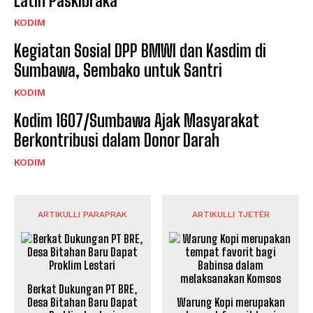
Latih Paskibraka
KODIM
Kegiatan Sosial DPP BMWI dan Kasdim di
Sumbawa, Sembako untuk Santri
KODIM
Kodim 1607/Sumbawa Ajak Masyarakat
Berkontribusi dalam Donor Darah
KODIM
ARTIKULLI PARAPRAK
ARTIKULLI TJETËR
Berkat Dukungan PT BRE,
Desa Bitahan Baru Dapat
Warung Kopi merupakan