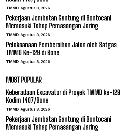
TMMD
Agustus 8, 2026
Pekerjaan Jembatan Gantung di Bontocani
Memasuki Tahap Pemasangan Jaring
TMMD
Agustus 8, 2026
Pelaksanaan Pembersihan Jalan oleh Satgas
TMMD Ke-129 di Bone
TMMD
Agustus 8, 2026
MOST POPULAR
Keberadaan Excavator di Proyek TMMD ke-129
Kodim 1407/Bone
TMMD
Agustus 8, 2026
Pekerjaan Jembatan Gantung di Bontocani
Memasuki Tahap Pemasangan Jaring