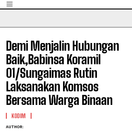
Demi Menjalin Hubungan
Baik,Babinsa Koramil
01/Sungaimas Rutin
Laksanakan Komsos
Bersama Warga Binaan
KODIM
AUTHOR: