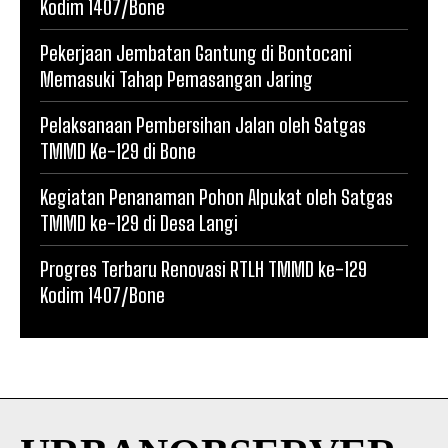
Kodim 1407/Bone
Pekerjaan Jembatan Gantung di Bontocani
Memasuki Tahap Pemasangan Jaring
Pelaksanaan Pembersihan Jalan oleh Satgas
TMMD Ke-129 di Bone
Kegiatan Penanaman Pohon Alpukat oleh Satgas
TMMD ke-129 di Desa Langi
Progres Terbaru Renovasi RTLH TMMD ke-129
Kodim 1407/Bone