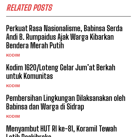
RELATED POSTS
Perkuat Rasa Nasionalisme, Babinsa Serda
Andi B. Rumpaidus Ajak Warga Kibarkan
Bendera Merah Putih
KODIM
Kodim 1620/Loteng Gelar Jum’at Berkah
untuk Komunitas
KODIM
Pembersihan Lingkungan Dilaksanakan oleh
Babinsa dan Warga di Sidrap
KODIM
Menyambut HUT RI ke-81, Koramil Tewah