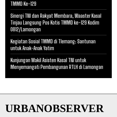
TMMD Ke-129
Sinergi TNI dan Rakyat Membara, Waaster Kasal
Tinjau Langsung Pos Kotis TMMD ke-129 Kodim
0812/Lamongan
Kegiatan Sosial TMMD di Tlemang: Santunan
untuk Anak-Anak Yatim
Kunjungan Wakil Asisten Kasal TNI untuk
Menyemangati Pembangunan RTLH di Lamongan
URBANOBSERVER