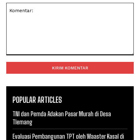
Komentar:
POPULAR ARTICLES
TNI dan Pemda Adakan Pasar Murah di Desa
Tlemang
Evaluasi Pembangunan TPT oleh Waaster Kasal di