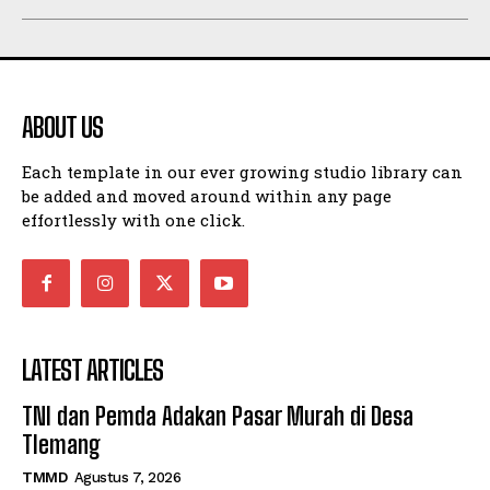
ABOUT US
Each template in our ever growing studio library can
be added and moved around within any page
effortlessly with one click.
LATEST ARTICLES
TNI dan Pemda Adakan Pasar Murah di Desa
Tlemang
TMMD
Agustus 7, 2026