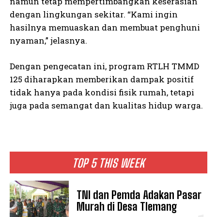
namun tetap mempertimbangkan keserasian
dengan lingkungan sekitar. “Kami ingin
hasilnya memuaskan dan membuat penghuni
nyaman,” jelasnya.
Dengan pengecatan ini, program RTLH TMMD
125 diharapkan memberikan dampak positif
tidak hanya pada kondisi fisik rumah, tetapi
juga pada semangat dan kualitas hidup warga.
TOP 5 THIS WEEK
TNI dan Pemda Adakan Pasar
Murah di Desa Tlemang