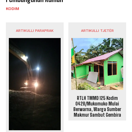
KODIM
ARTIKULLI PARAPRAK
ARTIKULLI TJETËR
RTLH TMMD 125 Kodim
0428/Mukomuko Mulai
Berwarna, Warga Sumber
Makmur Sambut Gembira