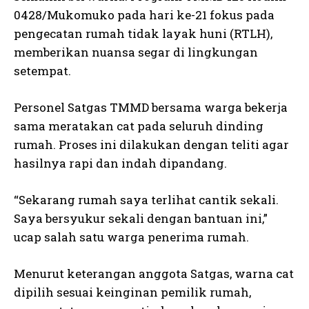
0428/Mukomuko pada hari ke-21 fokus pada
pengecatan rumah tidak layak huni (RTLH),
memberikan nuansa segar di lingkungan
setempat.
Personel Satgas TMMD bersama warga bekerja
sama meratakan cat pada seluruh dinding
rumah. Proses ini dilakukan dengan teliti agar
hasilnya rapi dan indah dipandang.
“Sekarang rumah saya terlihat cantik sekali.
Saya bersyukur sekali dengan bantuan ini,”
ucap salah satu warga penerima rumah.
Menurut keterangan anggota Satgas, warna cat
dipilih sesuai keinginan pemilik rumah,