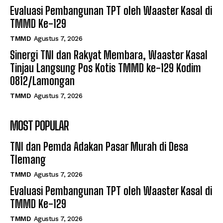
Evaluasi Pembangunan TPT oleh Waaster Kasal di
TMMD Ke-129
TMMD
Agustus 7, 2026
Sinergi TNI dan Rakyat Membara, Waaster Kasal
Tinjau Langsung Pos Kotis TMMD ke-129 Kodim
0812/Lamongan
TMMD
Agustus 7, 2026
MOST POPULAR
TNI dan Pemda Adakan Pasar Murah di Desa
Tlemang
TMMD
Agustus 7, 2026
Evaluasi Pembangunan TPT oleh Waaster Kasal di
TMMD Ke-129
TMMD
Agustus 7, 2026