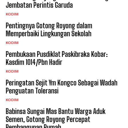
Jembatan Perintis Garuda
KODIM
Pentingnya Gotong Royong dalam
Memperbaiki Lingkungan Sekolah
KODIM
Pembukaan Pusdiklat Paskibraka Kobar:
Kasdim 1014/Pbn Hadir
KODIM
Peringatan Sejit Ym Kongco Sebagai Wadah
Penguatan Toleransi
KODIM
Babinsa Sungai Mas Bantu Warga Aduk
Semen, Gotong Royong Percepat
Pembangunan Rumah