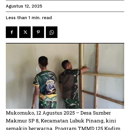
Agustus 12, 2025
read
Less than 1
min.
Mukomuko, 12 Agustus 2025 – Desa Sumber
Makmur SP 8, Kecamatan Lubuk Pinang, kini
semakin berwarna. Program TMMD 125 Kodim