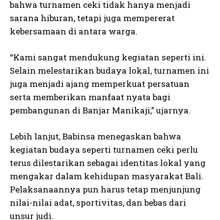
bahwa turnamen ceki tidak hanya menjadi
sarana hiburan, tetapi juga mempererat
kebersamaan di antara warga.
“Kami sangat mendukung kegiatan seperti ini.
Selain melestarikan budaya lokal, turnamen ini
juga menjadi ajang memperkuat persatuan
serta memberikan manfaat nyata bagi
pembangunan di Banjar Manikaji,” ujarnya.
Lebih lanjut, Babinsa menegaskan bahwa
kegiatan budaya seperti turnamen ceki perlu
terus dilestarikan sebagai identitas lokal yang
mengakar dalam kehidupan masyarakat Bali.
Pelaksanaannya pun harus tetap menjunjung
nilai-nilai adat, sportivitas, dan bebas dari
unsur judi.