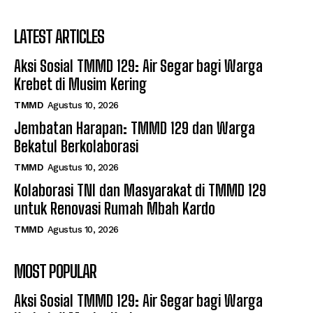
LATEST ARTICLES
Aksi Sosial TMMD 129: Air Segar bagi Warga
Krebet di Musim Kering
TMMD
Agustus 10, 2026
Jembatan Harapan: TMMD 129 dan Warga
Bekatul Berkolaborasi
TMMD
Agustus 10, 2026
Kolaborasi TNI dan Masyarakat di TMMD 129
untuk Renovasi Rumah Mbah Kardo
TMMD
Agustus 10, 2026
MOST POPULAR
Aksi Sosial TMMD 129: Air Segar bagi Warga