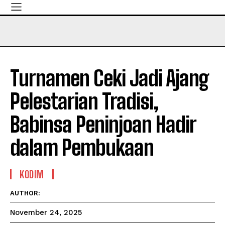
Turnamen Ceki Jadi Ajang
Pelestarian Tradisi,
Babinsa Peninjoan Hadir
dalam Pembukaan
KODIM
AUTHOR:
November 24, 2025