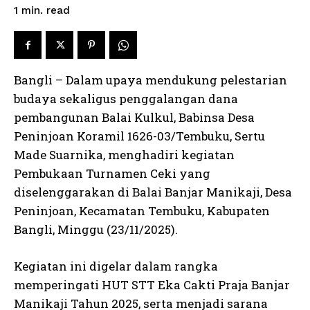
read
1
min.
Bangli – Dalam upaya mendukung pelestarian
budaya sekaligus penggalangan dana
pembangunan Balai Kulkul, Babinsa Desa
Peninjoan Koramil 1626-03/Tembuku, Sertu
Made Suarnika, menghadiri kegiatan
Pembukaan Turnamen Ceki yang
diselenggarakan di Balai Banjar Manikaji, Desa
Peninjoan, Kecamatan Tembuku, Kabupaten
Bangli, Minggu (23/11/2025).
Kegiatan ini digelar dalam rangka
memperingati HUT STT Eka Cakti Praja Banjar
Manikaji Tahun 2025, serta menjadi sarana