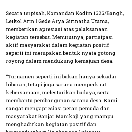
Secara terpisah, Komandan Kodim 1626/Bangli,
Letkol Arm I Gede Arya Girinatha Utama,
memberikan apresiasi atas pelaksanaan
kegiatan tersebut. Menurutnya, partisipasi
aktif masyarakat dalam kegiatan positif
seperti ini merupakan bentuk nyata gotong
royong dalam mendukung kemajuan desa.
“Turnamen seperti ini bukan hanya sekadar
hiburan, tetapi juga sarana memperkuat
kebersamaan, melestarikan budaya, serta
membantu pembangunan sarana desa. Kami
sangat mengapresiasi peran pemuda dan
masyarakat Banjar Manikaji yang mampu
menghadirkan kegiatan positif dan