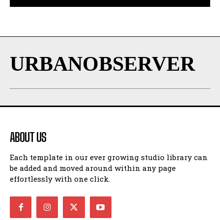
URBANOBSERVER
ABOUT US
Each template in our ever growing studio library can
be added and moved around within any page
effortlessly with one click.