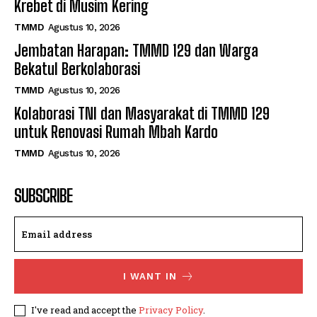
Krebet di Musim Kering
TMMD
Agustus 10, 2026
Jembatan Harapan: TMMD 129 dan Warga
Bekatul Berkolaborasi
TMMD
Agustus 10, 2026
Kolaborasi TNI dan Masyarakat di TMMD 129
untuk Renovasi Rumah Mbah Kardo
TMMD
Agustus 10, 2026
SUBSCRIBE
I WANT IN
I've read and accept the
Privacy Policy
.