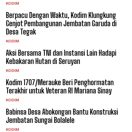
KODIM
Berpacu Dengan Waktu, Kodim Klungkung
Genjot Pembangunan Jembatan Garuda di
Desa Tegak
KODIM
Aksi Bersama TNI dan Instansi Lain Hadapi
Kebakaran Hutan di Seruyan
KODIM
Kodim 1707/Merauke Beri Penghormatan
Terakhir untuk Veteran RI Mariana Sinay
KODIM
Babinsa Desa Abokongan Bantu Konstruksi
Jembatan Sungai Bolalele
KODIM