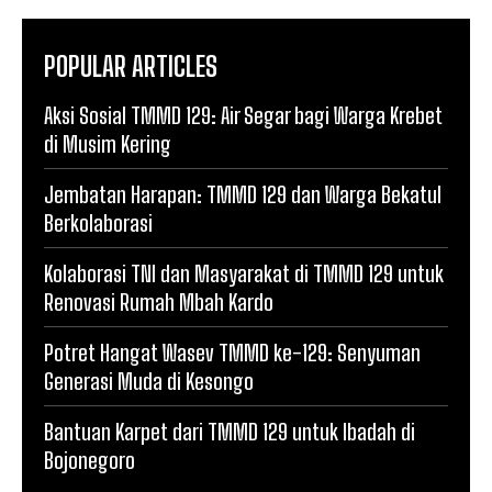
POPULAR ARTICLES
Aksi Sosial TMMD 129: Air Segar bagi Warga Krebet
di Musim Kering
Jembatan Harapan: TMMD 129 dan Warga Bekatul
Berkolaborasi
Kolaborasi TNI dan Masyarakat di TMMD 129 untuk
Renovasi Rumah Mbah Kardo
Potret Hangat Wasev TMMD ke-129: Senyuman
Generasi Muda di Kesongo
Bantuan Karpet dari TMMD 129 untuk Ibadah di
Bojonegoro