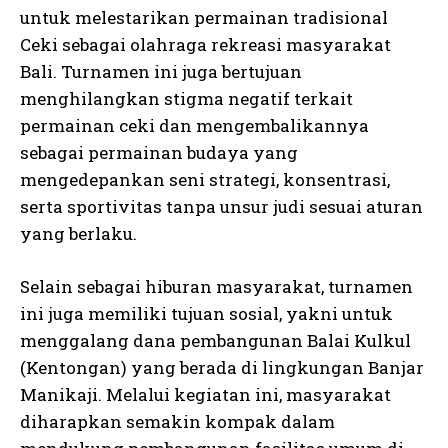
untuk melestarikan permainan tradisional
Ceki sebagai olahraga rekreasi masyarakat
Bali. Turnamen ini juga bertujuan
menghilangkan stigma negatif terkait
permainan ceki dan mengembalikannya
sebagai permainan budaya yang
mengedepankan seni strategi, konsentrasi,
serta sportivitas tanpa unsur judi sesuai aturan
yang berlaku.
Selain sebagai hiburan masyarakat, turnamen
ini juga memiliki tujuan sosial, yakni untuk
menggalang dana pembangunan Balai Kulkul
(Kentongan) yang berada di lingkungan Banjar
Manikaji. Melalui kegiatan ini, masyarakat
diharapkan semakin kompak dalam