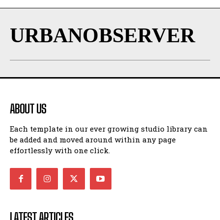
URBANOBSERVER
ABOUT US
Each template in our ever growing studio library can
be added and moved around within any page
effortlessly with one click.
LATEST ARTICLES