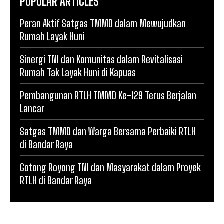
POPULAR ARTICLES
Peran Aktif Satgas TMMD dalam Mewujudkan
Rumah Layak Huni
Sinergi TNI dan Komunitas dalam Revitalisasi
Rumah Tak Layak Huni di Kapuas
Pembangunan RTLH TMMD Ke-129 Terus Berjalan
Lancar
Satgas TMMD dan Warga Bersama Perbaiki RTLH
di Bandar Raya
Gotong Royong TNI dan Masyarakat dalam Proyek
RTLH di Bandar Raya