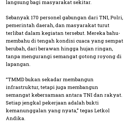
langsung bagi masyarakat sekitar.
Sebanyak 170 personel gabungan dari TNI, Polri,
pemerintah daerah, dan masyarakat turut
terlibat dalam kegiatan tersebut. Mereka bahu-
membahu di tengah kondisi cuaca yang sempat
berubah, dari berawan hingga hujan ringan,
tanpa mengurangi semangat gotong royong di
lapangan.
“TMMD bukan sekadar membangun
infrastruktur, tetapi juga membangun
semangat kebersamaan antara TNI dan rakyat.
Setiap jengkal pekerjaan adalah bukti
kemanunggalan yang nyata,” tegas Letkol
Andika.