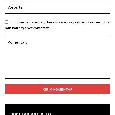
Web
Simpan nama, email, dan situs web saya di browser ini untuk
lain kali saya berkomentar.
Komentar: