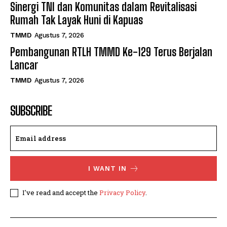
Sinergi TNI dan Komunitas dalam Revitalisasi
Rumah Tak Layak Huni di Kapuas
TMMD
Agustus 7, 2026
Pembangunan RTLH TMMD Ke-129 Terus Berjalan
Lancar
TMMD
Agustus 7, 2026
SUBSCRIBE
I WANT IN
I've read and accept the
Privacy Policy
.