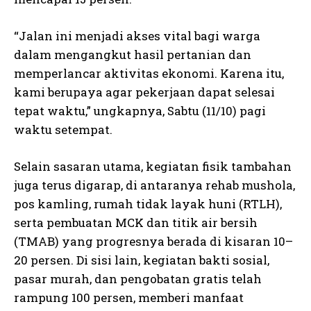
“Jalan ini menjadi akses vital bagi warga
dalam mengangkut hasil pertanian dan
memperlancar aktivitas ekonomi. Karena itu,
kami berupaya agar pekerjaan dapat selesai
tepat waktu,” ungkapnya, Sabtu (11/10) pagi
waktu setempat.
Selain sasaran utama, kegiatan fisik tambahan
juga terus digarap, di antaranya rehab mushola,
pos kamling, rumah tidak layak huni (RTLH),
serta pembuatan MCK dan titik air bersih
(TMAB) yang progresnya berada di kisaran 10–
20 persen. Di sisi lain, kegiatan bakti sosial,
pasar murah, dan pengobatan gratis telah
rampung 100 persen, memberi manfaat