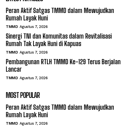
Peran Aktif Satgas TMMD dalam Mewujudkan
Rumah Layak Huni
TMMD
Agustus 7, 2026
Sinergi TNI dan Komunitas dalam Revitalisasi
Rumah Tak Layak Huni di Kapuas
TMMD
Agustus 7, 2026
Pembangunan RTLH TMMD Ke-129 Terus Berjalan
Lancar
TMMD
Agustus 7, 2026
MOST POPULAR
Peran Aktif Satgas TMMD dalam Mewujudkan
Rumah Layak Huni
TMMD
Agustus 7, 2026