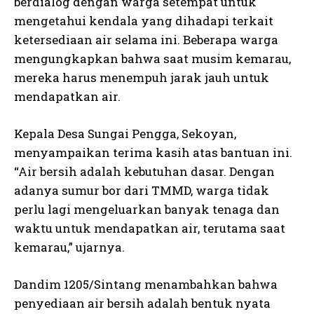
berdialog dengan warga setempat untuk
mengetahui kendala yang dihadapi terkait
ketersediaan air selama ini. Beberapa warga
mengungkapkan bahwa saat musim kemarau,
mereka harus menempuh jarak jauh untuk
mendapatkan air.
Kepala Desa Sungai Pengga, Sekoyan,
menyampaikan terima kasih atas bantuan ini.
“Air bersih adalah kebutuhan dasar. Dengan
adanya sumur bor dari TMMD, warga tidak
perlu lagi mengeluarkan banyak tenaga dan
waktu untuk mendapatkan air, terutama saat
kemarau,” ujarnya.
Dandim 1205/Sintang menambahkan bahwa
penyediaan air bersih adalah bentuk nyata