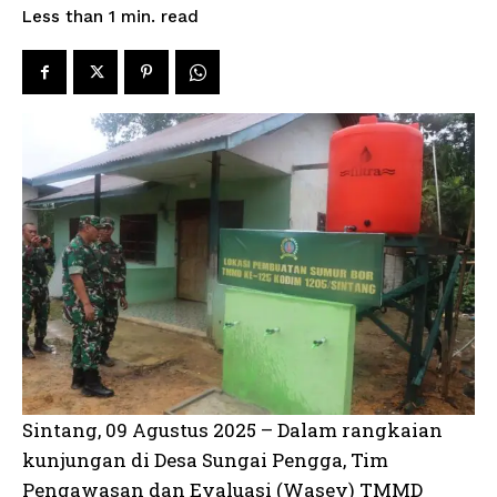
read
Less than 1
min.
Sintang, 09 Agustus 2025 – Dalam rangkaian
kunjungan di Desa Sungai Pengga, Tim
Pengawasan dan Evaluasi (Wasev) TMMD