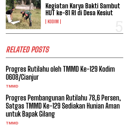
Kegiatan Karya Bakti Sambut
HUT ke-81 RI di Desa Kesiut
KODIM
RELATED POSTS
Progres Rutilahu oleh TMMD Ke-129 Kodim
0608/Cianjur
TMMD
Progres Pembangunan Rutilahu 78,6 Persen,
Satgas TMMD Ke-129 Sediakan Hunian Aman
untuk Bapak Gilang
TMMD