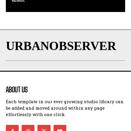
URBANOBSERVER
ABOUT US
Each template in our ever growing studio library can
be added and moved around within any page
effortlessly with one click.