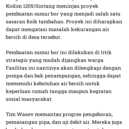
Kodim 1205/Sintang meninjau proyek
pembuatan sumur bor yang menjadi salah satu
sasaran fisik tambahan. Proyek ini diharapkan
dapat mengatasi masalah kekurangan air
bersih di desa tersebut.
Pembuatan sumur bor ini dilakukan di titik
strategis yang mudah dijangkau warga.
Fasilitas ini nantinya akan dilengkapi dengan
pompa dan bak penampungan, sehingga dapat
memenuhi kebutuhan air bersih untuk
keperluan rumah tangga maupun kegiatan
sosial masyarakat.
Tim Wasev memantau progres pengeboran,
pemasangan pipa, dan uji debit air. Mereka juga