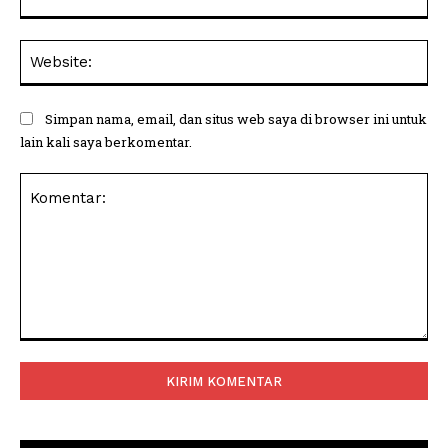
Web
Simpan nama, email, dan situs web saya di browser ini untuk
lain kali saya berkomentar.
Komentar: