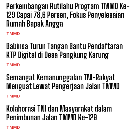
Perkembangan Rutilahu Program TMMD Ke-
129 Capai 78,6 Persen, Fokus Penyelesaian
Rumah Bapak Angga
TMMD
Babinsa Turun Tangan Bantu Pendaftaran
KTP Digital di Desa Pangkung Karung
TMMD
Semangat Kemanunggalan TNI-Rakyat
Menguat Lewat Pengerjaan Jalan TMMD
TMMD
Kolaborasi TNI dan Masyarakat dalam
Penimbunan Jalan TMMD Ke-129
TMMD