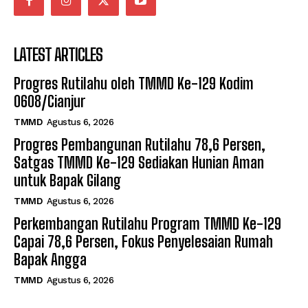
LATEST ARTICLES
Progres Rutilahu oleh TMMD Ke-129 Kodim
0608/Cianjur
TMMD
Agustus 6, 2026
Progres Pembangunan Rutilahu 78,6 Persen,
Satgas TMMD Ke-129 Sediakan Hunian Aman
untuk Bapak Gilang
TMMD
Agustus 6, 2026
Perkembangan Rutilahu Program TMMD Ke-129
Capai 78,6 Persen, Fokus Penyelesaian Rumah
Bapak Angga
TMMD
Agustus 6, 2026