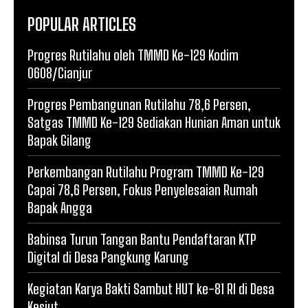
POPULAR ARTICLES
Progres Rutilahu oleh TMMD Ke-129 Kodim
0608/Cianjur
Progres Pembangunan Rutilahu 78,6 Persen,
Satgas TMMD Ke-129 Sediakan Hunian Aman untuk
Bapak Gilang
Perkembangan Rutilahu Program TMMD Ke-129
Capai 78,6 Persen, Fokus Penyelesaian Rumah
Bapak Angga
Babinsa Turun Tangan Bantu Pendaftaran KTP
Digital di Desa Pangkung Karung
Kegiatan Karya Bakti Sambut HUT ke-81 RI di Desa
Kesiut