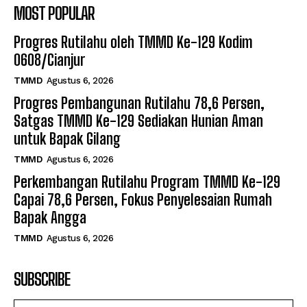
MOST POPULAR
Progres Rutilahu oleh TMMD Ke-129 Kodim
0608/Cianjur
TMMD
Agustus 6, 2026
Progres Pembangunan Rutilahu 78,6 Persen,
Satgas TMMD Ke-129 Sediakan Hunian Aman
untuk Bapak Gilang
TMMD
Agustus 6, 2026
Perkembangan Rutilahu Program TMMD Ke-129
Capai 78,6 Persen, Fokus Penyelesaian Rumah
Bapak Angga
TMMD
Agustus 6, 2026
SUBSCRIBE