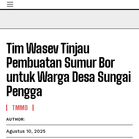
Tim Wasev Tinjau
Pembuatan Sumur Bor
untuk Warga Desa Sungai
Pengga
TMMD
AUTHOR:
Agustus 10, 2025