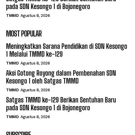
pada SDN Kesongo 1 di Bojonegoro
TMMD
Agustus 8, 2026
MOST POPULAR
Meningkatkan Sarana Pendidikan di SDN Kesongo
1 Melalui TMMD ke-129
TMMD
Agustus 8, 2026
Aksi Gotong Royong dalam Pembenahan SDN
Kesongo 1 oleh Satgas TMMD
TMMD
Agustus 8, 2026
Satgas TMMD ke-129 Berikan Sentuhan Baru
pada SDN Kesongo 1 di Bojonegoro
TMMD
Agustus 8, 2026
SUBSCRIBE