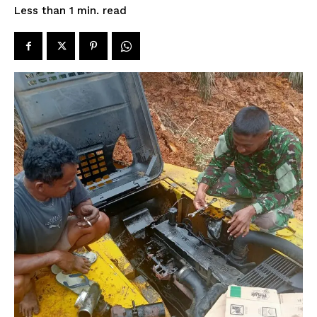
read
Less than 1
min.