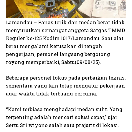
Lamandau – Panas terik dan medan berat tidak
menyurutkan semangat anggota Satgas TMMD
Reguler ke-125 Kodim 1017/Lamandau. Saat alat
berat mengalami kerusakan di tengah
pengerjaan, personel langsung bergotong
royong memperbaiki, Sabtu(09/08/25).
Beberapa personel fokus pada perbaikan teknis,
sementara yang lain tetap mengatur pekerjaan
agar waktu tidak terbuang percuma.
“Kami terbiasa menghadapi medan sulit. Yang
terpenting adalah mencari solusi cepat,” ujar
Sertu Sri wiyono salah satu prajurit di lokasi.