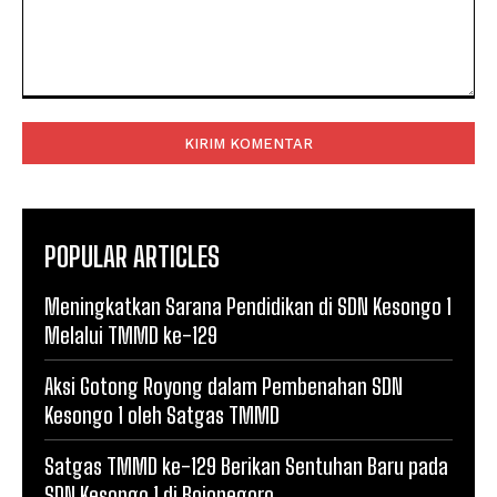
Komentar:
POPULAR ARTICLES
Meningkatkan Sarana Pendidikan di SDN Kesongo 1
Melalui TMMD ke-129
Aksi Gotong Royong dalam Pembenahan SDN
Kesongo 1 oleh Satgas TMMD
Satgas TMMD ke-129 Berikan Sentuhan Baru pada
SDN Kesongo 1 di Bojonegoro