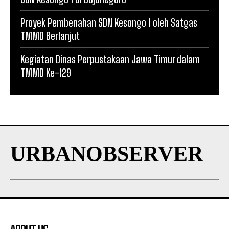
Proyek Pembenahan SDN Kesongo 1 oleh Satgas
TMMD Berlanjut
Kegiatan Dinas Perpustakaan Jawa Timur dalam
TMMD Ke-129
URBANOBSERVER