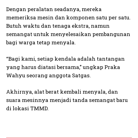
Dengan peralatan seadanya, mereka
memeriksa mesin dan komponen satu per satu.
Butuh waktu dan tenaga ekstra, namun
semangat untuk menyelesaikan pembangunan
bagi warga tetap menyala.
“Bagi kami, setiap kendala adalah tantangan
yang harus diatasi bersama,” ungkap Praka
Wahyu seorang anggota Satgas.
Akhirnya, alat berat kembali menyala, dan
suara mesinnya menjadi tanda semangat baru
di lokasi TMMD.