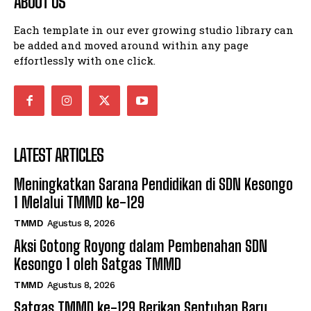
ABOUT US
Each template in our ever growing studio library can
be added and moved around within any page
effortlessly with one click.
LATEST ARTICLES
Meningkatkan Sarana Pendidikan di SDN Kesongo
1 Melalui TMMD ke-129
TMMD
Agustus 8, 2026
Aksi Gotong Royong dalam Pembenahan SDN
Kesongo 1 oleh Satgas TMMD
TMMD
Agustus 8, 2026
Satgas TMMD ke-129 Berikan Sentuhan Baru