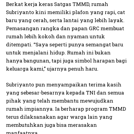
Berkat kerja keras Satgas TMMD, rumah
Subriyanto kini memiliki plafon yang rapi, cat
baru yang cerah, serta lantai yang lebih layak.
Pemasangan rangka dan papan GRC membuat
rumah lebih kokoh dan nyaman untuk
ditempati. “Saya seperti punya semangat baru
untuk menjalani hidup. Rumah ini bukan
hanya bangunan, tapi juga simbol harapan bagi
keluarga kami,” ujarnya penuh haru.
Subriyanto pun menyampaikan terima kasih
yang sebesar-besarnya kepada TNI dan semua
pihak yang telah membantu mewujudkan
rumah impiannya. Ia berharap program TMMD
terus dilaksanakan agar warga lain yang
membutuhkan juga bisa merasakan
manfaatnya.