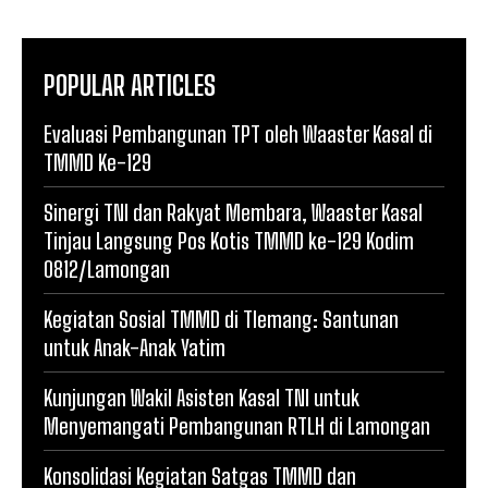
POPULAR ARTICLES
Evaluasi Pembangunan TPT oleh Waaster Kasal di
TMMD Ke-129
Sinergi TNI dan Rakyat Membara, Waaster Kasal
Tinjau Langsung Pos Kotis TMMD ke-129 Kodim
0812/Lamongan
Kegiatan Sosial TMMD di Tlemang: Santunan
untuk Anak-Anak Yatim
Kunjungan Wakil Asisten Kasal TNI untuk
Menyemangati Pembangunan RTLH di Lamongan
Konsolidasi Kegiatan Satgas TMMD dan