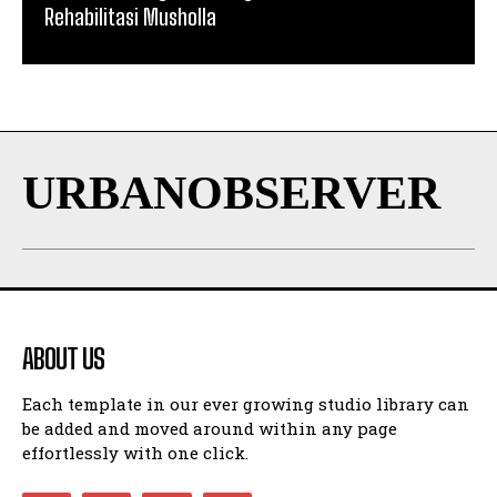
Rehabilitasi Musholla
URBANOBSERVER
ABOUT US
Each template in our ever growing studio library can
be added and moved around within any page
effortlessly with one click.