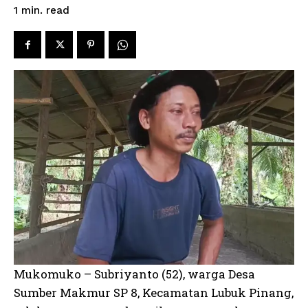
read
1
min.
Mukomuko – Subriyanto (52), warga Desa
Sumber Makmur SP 8, Kecamatan Lubuk Pinang,