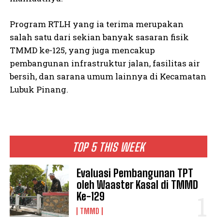
Program RTLH yang ia terima merupakan
salah satu dari sekian banyak sasaran fisik
TMMD ke-125, yang juga mencakup
pembangunan infrastruktur jalan, fasilitas air
bersih, dan sarana umum lainnya di Kecamatan
Lubuk Pinang.
TOP 5 THIS WEEK
Evaluasi Pembangunan TPT
oleh Waaster Kasal di TMMD
Ke-129
TMMD