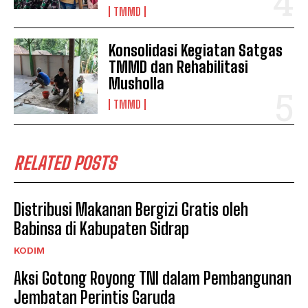
TMMD
Konsolidasi Kegiatan Satgas
TMMD dan Rehabilitasi
Musholla
TMMD
RELATED POSTS
Distribusi Makanan Bergizi Gratis oleh
Babinsa di Kabupaten Sidrap
KODIM
Aksi Gotong Royong TNI dalam Pembangunan
Jembatan Perintis Garuda