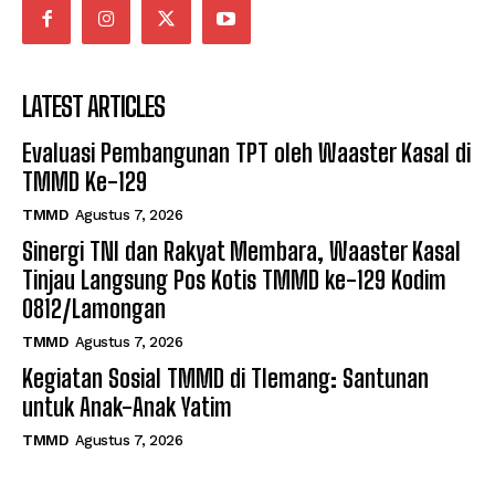
LATEST ARTICLES
Evaluasi Pembangunan TPT oleh Waaster Kasal di
TMMD Ke-129
TMMD
Agustus 7, 2026
Sinergi TNI dan Rakyat Membara, Waaster Kasal
Tinjau Langsung Pos Kotis TMMD ke-129 Kodim
0812/Lamongan
TMMD
Agustus 7, 2026
Kegiatan Sosial TMMD di Tlemang: Santunan
untuk Anak-Anak Yatim
TMMD
Agustus 7, 2026