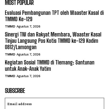
MOST POPULAR
Evaluasi Pembangunan TPT oleh Waaster Kasal di
TMMD Ke-129
TMMD
Agustus 7, 2026
Sinergi TNI dan Rakyat Membara, Waaster Kasal
Tinjau Langsung Pos Kotis TMMD ke-129 Kodim
0812/Lamongan
TMMD
Agustus 7, 2026
Kegiatan Sosial TMMD di Tlemang: Santunan
untuk Anak-Anak Yatim
TMMD
Agustus 7, 2026
SUBSCRIBE