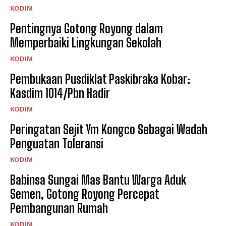
KODIM
Pentingnya Gotong Royong dalam
Memperbaiki Lingkungan Sekolah
KODIM
Pembukaan Pusdiklat Paskibraka Kobar:
Kasdim 1014/Pbn Hadir
KODIM
Peringatan Sejit Ym Kongco Sebagai Wadah
Penguatan Toleransi
KODIM
Babinsa Sungai Mas Bantu Warga Aduk
Semen, Gotong Royong Percepat
Pembangunan Rumah
KODIM