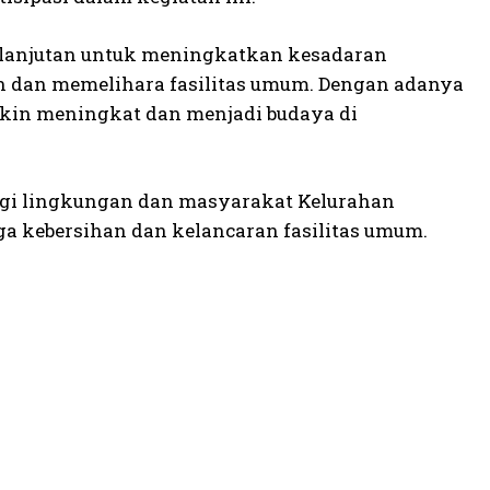
kelanjutan untuk meningkatkan kesadaran
 dan memelihara fasilitas umum. Dengan adanya
akin meningkat dan menjadi budaya di
agi lingkungan dan masyarakat Kelurahan
ga kebersihan dan kelancaran fasilitas umum.