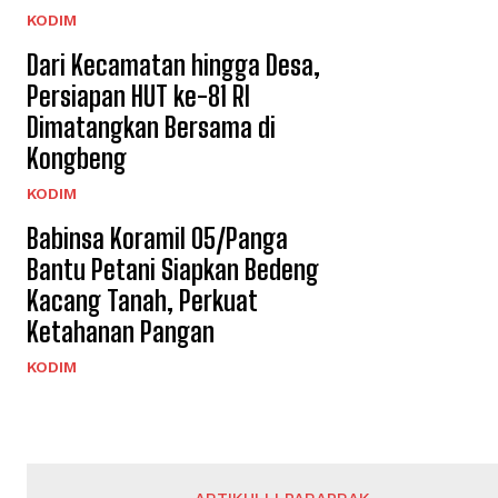
KODIM
Dari Kecamatan hingga Desa,
Persiapan HUT ke-81 RI
Dimatangkan Bersama di
Kongbeng
KODIM
Babinsa Koramil 05/Panga
Bantu Petani Siapkan Bedeng
Kacang Tanah, Perkuat
Ketahanan Pangan
KODIM