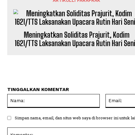
ARTIKULLI PARAPRAK
Meningkatkan Soliditas Prajurit, Kodim
1621/TTS Laksanakan Upacara Rutin Hari Sen
TINGGALKAN KOMENTAR
Nama:
Simpan nama, email, dan situs web saya di browser ini untuk la