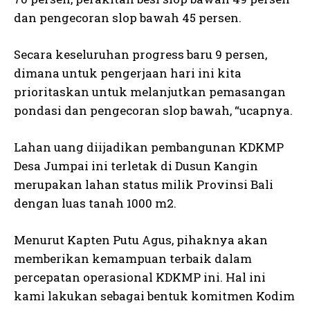
dan pengecoran slop bawah 45 persen.
Secara keseluruhan progress baru 9 persen,
dimana untuk pengerjaan hari ini kita
prioritaskan untuk melanjutkan pemasangan
pondasi dan pengecoran slop bawah, “ucapnya.
Lahan uang diijadikan pembangunan KDKMP
Desa Jumpai ini terletak di Dusun Kangin
merupakan lahan status milik Provinsi Bali
dengan luas tanah 1000 m2.
Menurut Kapten Putu Agus, pihaknya akan
memberikan kemampuan terbaik dalam
percepatan operasional KDKMP ini. Hal ini
kami lakukan sebagai bentuk komitmen Kodim