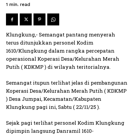
read
1
min.
Klungkung,- Semangat pantang menyerah
terus ditunjukkan personel Kodim
1610/Klungkung dalam rangka percepatan
operasional Koperasi Desa/Kelurahan Merah
Putih ( KDKMP ) di wilayah teritorialnya.
Semangat itupun terlihat jelas di pembangunan
Koperasi Desa/Kelurahan Merah Putih ( KDKMP
) Desa Jumpai, Kecamatan/Kabupaten
Klungkung pagi ini, Sabtu ( 22/11/25 ).
Sejak pagi terlihat personel Kodim Klungkung
dipimpin langsung Danramil 1610-