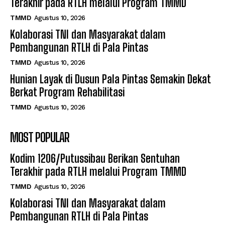
Terakhir pada RTLH melalui Program TMMD
TMMD
Agustus 10, 2026
Kolaborasi TNI dan Masyarakat dalam
Pembangunan RTLH di Pala Pintas
TMMD
Agustus 10, 2026
Hunian Layak di Dusun Pala Pintas Semakin Dekat
Berkat Program Rehabilitasi
TMMD
Agustus 10, 2026
MOST POPULAR
Kodim 1206/Putussibau Berikan Sentuhan
Terakhir pada RTLH melalui Program TMMD
TMMD
Agustus 10, 2026
Kolaborasi TNI dan Masyarakat dalam
Pembangunan RTLH di Pala Pintas