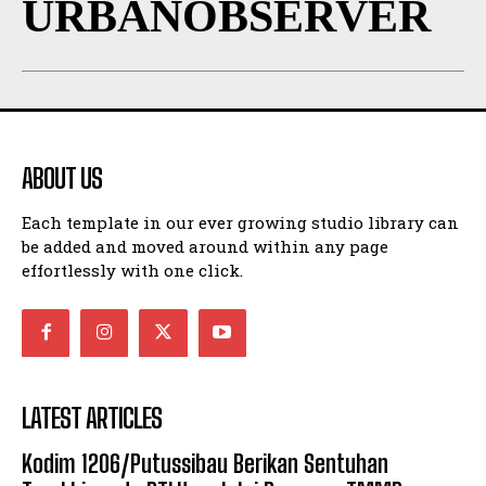
URBANOBSERVER
ABOUT US
Each template in our ever growing studio library can
be added and moved around within any page
effortlessly with one click.
LATEST ARTICLES
Kodim 1206/Putussibau Berikan Sentuhan