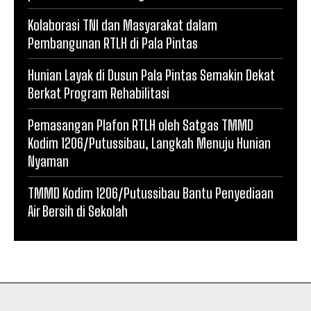
Kolaborasi TNI dan Masyarakat dalam
Pembangunan RTLH di Pala Pintas
Hunian Layak di Dusun Pala Pintas Semakin Dekat
Berkat Program Rehabilitasi
Pemasangan Plafon RTLH oleh Satgas TMMD
Kodim 1206/Putussibau, Langkah Menuju Hunian
Nyaman
TMMD Kodim 1206/Putussibau Bantu Penyediaan
Air Bersih di Sekolah