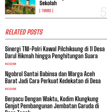
Sekolah
TMMD
RELATED POSTS
Sinergi TNI-Polri Kawal Pilchiksung di 11 Desa
Darul Hikmah hingga Penghitungan Suara
KODIM
Ngobrol Santai Babinsa dan Warga Aceh
Barat Jadi Cara Perkuat Kedekatan di Desa
KODIM
Berpacu Dengan Waktu, Kodim Klungkung
Genjot Pembangunan Jembatan Garuda di