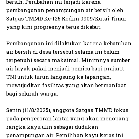
bersih. Perubahan ini terjadi karena
pembangunan penampungan air bersih oleh
Satgas TMMD Ke-125 Kodim 0909/Kutai Timur
yang kini progresnya terus dikebut.
Pembangunan ini dilakukan karena kebutuhan
air bersih di desa tersebut selama ini belum
terpenuhi secara maksimal. Minimnya sumber
air layak pakai menjadi pemicu bagi prajurit
TNI untuk turun langsung ke lapangan,
mewujudkan fasilitas yang akan bermanfaat
bagi seluruh warga.
Senin (11/8/2025), anggota Satgas TMMD fokus
pada pengecoran lantai yang akan menopang
rangka kayu ulin sebagai dudukan
penampungan air. Pemilihan kayu keras ini