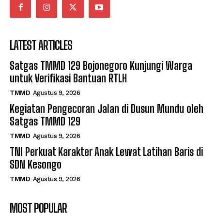
LATEST ARTICLES
Satgas TMMD 129 Bojonegoro Kunjungi Warga
untuk Verifikasi Bantuan RTLH
TMMD
Agustus 9, 2026
Kegiatan Pengecoran Jalan di Dusun Mundu oleh
Satgas TMMD 129
TMMD
Agustus 9, 2026
TNI Perkuat Karakter Anak Lewat Latihan Baris di
SDN Kesongo
TMMD
Agustus 9, 2026
MOST POPULAR