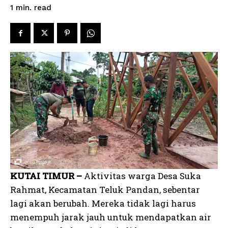
read
1
min.
KUTAI TIMUR –
Aktivitas warga Desa Suka
Rahmat, Kecamatan Teluk Pandan, sebentar
lagi akan berubah. Mereka tidak lagi harus
menempuh jarak jauh untuk mendapatkan air