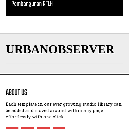
Pembangunan RTLH
URBANOBSERVER
ABOUT US
Each template in our ever growing studio library can
be added and moved around within any page
effortlessly with one click.