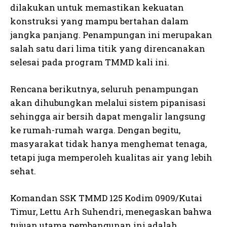
dilakukan untuk memastikan kekuatan
konstruksi yang mampu bertahan dalam
jangka panjang. Penampungan ini merupakan
salah satu dari lima titik yang direncanakan
selesai pada program TMMD kali ini.
Rencana berikutnya, seluruh penampungan
akan dihubungkan melalui sistem pipanisasi
sehingga air bersih dapat mengalir langsung
ke rumah-rumah warga. Dengan begitu,
masyarakat tidak hanya menghemat tenaga,
tetapi juga memperoleh kualitas air yang lebih
sehat.
Komandan SSK TMMD 125 Kodim 0909/Kutai
Timur, Lettu Arh Suhendri, menegaskan bahwa
tujuan utama pembangunan ini adalah