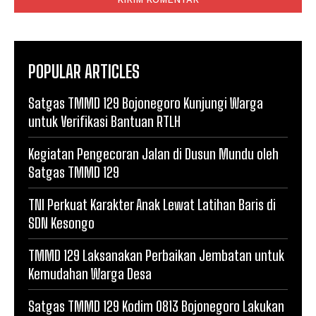
POPULAR ARTICLES
Satgas TMMD 129 Bojonegoro Kunjungi Warga
untuk Verifikasi Bantuan RTLH
Kegiatan Pengecoran Jalan di Dusun Mundu oleh
Satgas TMMD 129
TNI Perkuat Karakter Anak Lewat Latihan Baris di
SDN Kesongo
TMMD 129 Laksanakan Perbaikan Jembatan untuk
Kemudahan Warga Desa
Satgas TMMD 129 Kodim 0813 Bojonegoro Lakukan