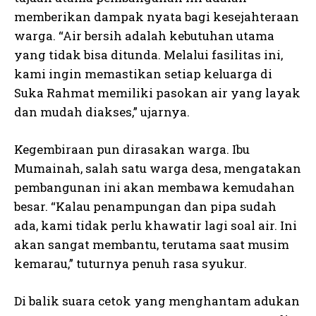
memberikan dampak nyata bagi kesejahteraan
warga. “Air bersih adalah kebutuhan utama
yang tidak bisa ditunda. Melalui fasilitas ini,
kami ingin memastikan setiap keluarga di
Suka Rahmat memiliki pasokan air yang layak
dan mudah diakses,” ujarnya.
Kegembiraan pun dirasakan warga. Ibu
Mumainah, salah satu warga desa, mengatakan
pembangunan ini akan membawa kemudahan
besar. “Kalau penampungan dan pipa sudah
ada, kami tidak perlu khawatir lagi soal air. Ini
akan sangat membantu, terutama saat musim
kemarau,” tuturnya penuh rasa syukur.
Di balik suara cetok yang menghantam adukan