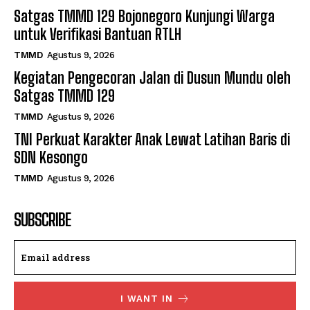
Satgas TMMD 129 Bojonegoro Kunjungi Warga
untuk Verifikasi Bantuan RTLH
TMMD
Agustus 9, 2026
Kegiatan Pengecoran Jalan di Dusun Mundu oleh
Satgas TMMD 129
TMMD
Agustus 9, 2026
TNI Perkuat Karakter Anak Lewat Latihan Baris di
SDN Kesongo
TMMD
Agustus 9, 2026
SUBSCRIBE
I WANT IN