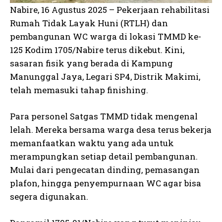
Nabire, 16 Agustus 2025 – Pekerjaan rehabilitasi
Rumah Tidak Layak Huni (RTLH) dan
pembangunan WC warga di lokasi TMMD ke-
125 Kodim 1705/Nabire terus dikebut. Kini,
sasaran fisik yang berada di Kampung
Manunggal Jaya, Legari SP4, Distrik Makimi,
telah memasuki tahap finishing.
Para personel Satgas TMMD tidak mengenal
lelah. Mereka bersama warga desa terus bekerja
memanfaatkan waktu yang ada untuk
merampungkan setiap detail pembangunan.
Mulai dari pengecatan dinding, pemasangan
plafon, hingga penyempurnaan WC agar bisa
segera digunakan.