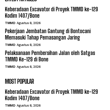
Keberadaan Excavator di Proyek TMMD ke-129
Kodim 1407/Bone
TMMD
Agustus 8, 2026
Pekerjaan Jembatan Gantung di Bontocani
Memasuki Tahap Pemasangan Jaring
TMMD
Agustus 8, 2026
Pelaksanaan Pembersihan Jalan oleh Satgas
TMMD Ke-129 di Bone
TMMD
Agustus 8, 2026
MOST POPULAR
Keberadaan Excavator di Proyek TMMD ke-129
Kodim 1407/Bone
TMMD
Agustus 8, 2026