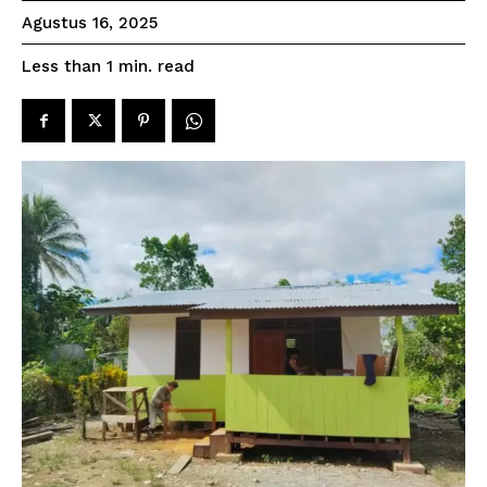
Agustus 16, 2025
read
Less than 1
min.