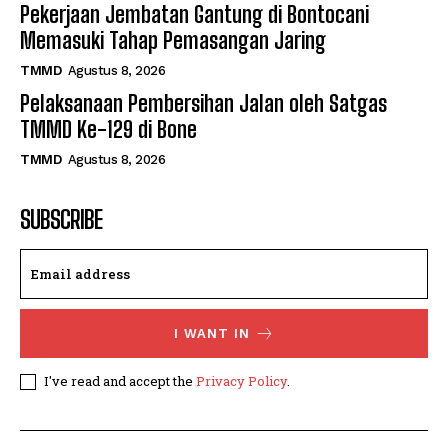
Pekerjaan Jembatan Gantung di Bontocani
Memasuki Tahap Pemasangan Jaring
TMMD
Agustus 8, 2026
Pelaksanaan Pembersihan Jalan oleh Satgas
TMMD Ke-129 di Bone
TMMD
Agustus 8, 2026
SUBSCRIBE
I WANT IN
I've read and accept the
Privacy Policy
.