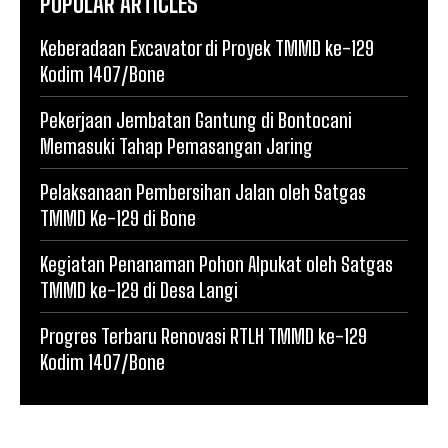
POPULAR ARTICLES
Keberadaan Excavator di Proyek TMMD ke-129
Kodim 1407/Bone
Pekerjaan Jembatan Gantung di Bontocani
Memasuki Tahap Pemasangan Jaring
Pelaksanaan Pembersihan Jalan oleh Satgas
TMMD Ke-129 di Bone
Kegiatan Penanaman Pohon Alpukat oleh Satgas
TMMD ke-129 di Desa Langi
Progres Terbaru Renovasi RTLH TMMD ke-129
Kodim 1407/Bone