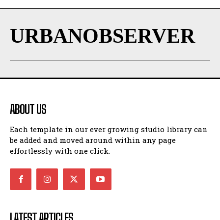
URBANOBSERVER
ABOUT US
Each template in our ever growing studio library can
be added and moved around within any page
effortlessly with one click.
LATEST ARTICLES