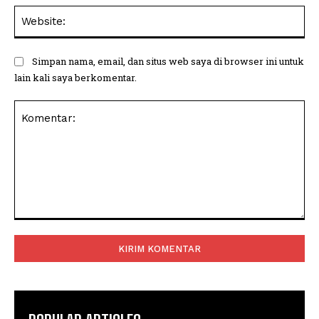
Web
Simpan nama, email, dan situs web saya di browser ini untuk
lain kali saya berkomentar.
Komentar: