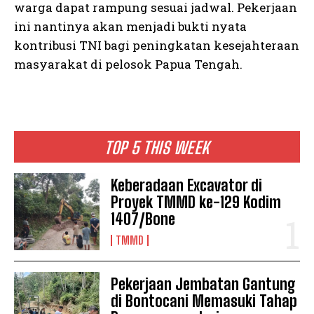
warga dapat rampung sesuai jadwal. Pekerjaan
ini nantinya akan menjadi bukti nyata
kontribusi TNI bagi peningkatan kesejahteraan
masyarakat di pelosok Papua Tengah.
TOP 5 THIS WEEK
Keberadaan Excavator di
Proyek TMMD ke-129 Kodim
1407/Bone
TMMD
Pekerjaan Jembatan Gantung
di Bontocani Memasuki Tahap