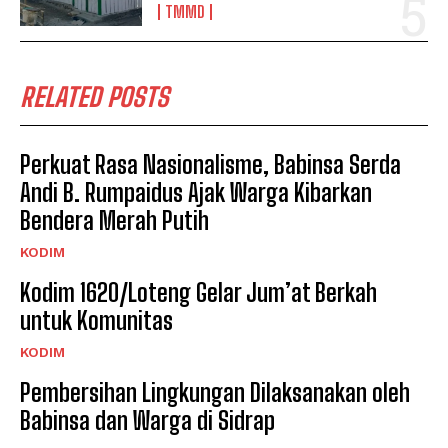
TMMD
RELATED POSTS
Perkuat Rasa Nasionalisme, Babinsa Serda
Andi B. Rumpaidus Ajak Warga Kibarkan
Bendera Merah Putih
KODIM
Kodim 1620/Loteng Gelar Jum’at Berkah
untuk Komunitas
KODIM
Pembersihan Lingkungan Dilaksanakan oleh
Babinsa dan Warga di Sidrap