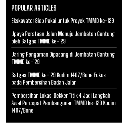
POPULAR ARTICLES
Ekskavator Siap Pakai untuk Proyek TMMD ke-129
Upaya Perataan Jalan Menuju Jembatan Gantung
oleh Satgas TMMD ke-129
Jaring Pengaman Dipasang di Jembatan Gantung
TMMD ke-129
Satgas TMMD ke-129 Kodim 1407/Bone Fokus
pada Pembersihan Badan Jalan
Pembersihan Lokasi Dekker Titik 4 Jadi Langkah
Awal Percepat Pembangunan TMMD ke-129 Kodim
1407/Bone