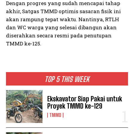
Dengan progres yang sudah mencapai tahap
akhir, Satgas TMMD optimis sasaran fisik ini
akan rampung tepat waktu. Nantinya, RTLH
dan WC warga yang selesai dibangun akan
diserahkan secara resmi pada penutupan
TMMD ke-125.
TOP 5 THIS WEEK
Ekskavator Siap Pakai untuk
Proyek TMMD ke-129
TMMD