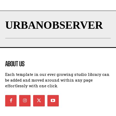
URBANOBSERVER
ABOUT US
Each template in our ever growing studio library can
be added and moved around within any page
effortlessly with one click.