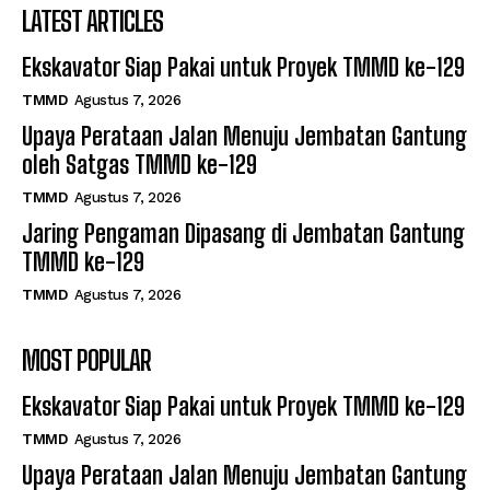
LATEST ARTICLES
Ekskavator Siap Pakai untuk Proyek TMMD ke-129
TMMD
Agustus 7, 2026
Upaya Perataan Jalan Menuju Jembatan Gantung
oleh Satgas TMMD ke-129
TMMD
Agustus 7, 2026
Jaring Pengaman Dipasang di Jembatan Gantung
TMMD ke-129
TMMD
Agustus 7, 2026
MOST POPULAR
Ekskavator Siap Pakai untuk Proyek TMMD ke-129
TMMD
Agustus 7, 2026
Upaya Perataan Jalan Menuju Jembatan Gantung