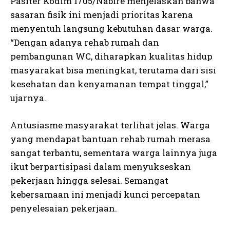
Pasiter Kodim 1705/Nabire menjelaskan bahwa
sasaran fisik ini menjadi prioritas karena
menyentuh langsung kebutuhan dasar warga.
“Dengan adanya rehab rumah dan
pembangunan WC, diharapkan kualitas hidup
masyarakat bisa meningkat, terutama dari sisi
kesehatan dan kenyamanan tempat tinggal,”
ujarnya.
Antusiasme masyarakat terlihat jelas. Warga
yang mendapat bantuan rehab rumah merasa
sangat terbantu, sementara warga lainnya juga
ikut berpartisipasi dalam menyukseskan
pekerjaan hingga selesai. Semangat
kebersamaan ini menjadi kunci percepatan
penyelesaian pekerjaan.