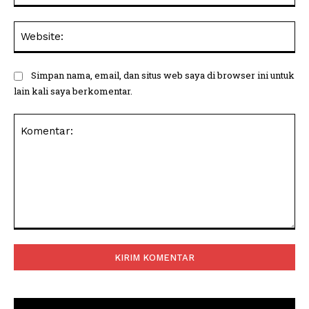
Web
Simpan nama, email, dan situs web saya di browser ini untuk
lain kali saya berkomentar.
Komentar: