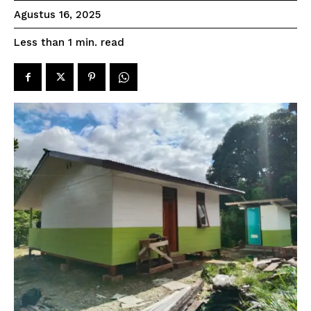
Agustus 16, 2025
read
Less than 1
min.