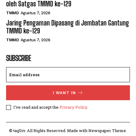
oleh Satgas TMMD ke-129
TMMD
Agustus 7, 2026
Jaring Pengaman Dipasang di Jembatan Gantung
TMMD ke-129
TMMD
Agustus 7, 2026
SUBSCRIBE
I WANT IN
I've read and accept the
Privacy Policy
.
© tagDiv. All Rights Reserved. Made with Newspaper Theme.