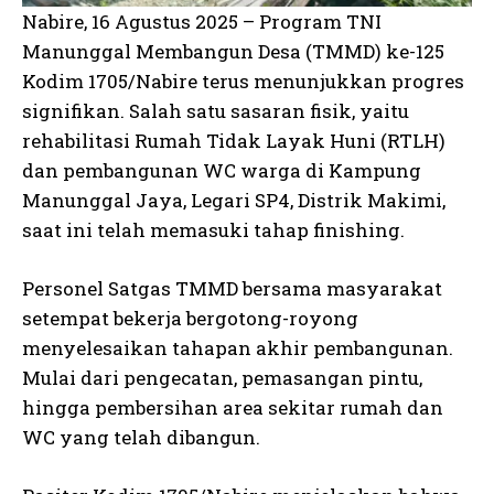
Nabire, 16 Agustus 2025 – Program TNI
Manunggal Membangun Desa (TMMD) ke-125
Kodim 1705/Nabire terus menunjukkan progres
signifikan. Salah satu sasaran fisik, yaitu
rehabilitasi Rumah Tidak Layak Huni (RTLH)
dan pembangunan WC warga di Kampung
Manunggal Jaya, Legari SP4, Distrik Makimi,
saat ini telah memasuki tahap finishing.
Personel Satgas TMMD bersama masyarakat
setempat bekerja bergotong-royong
menyelesaikan tahapan akhir pembangunan.
Mulai dari pengecatan, pemasangan pintu,
hingga pembersihan area sekitar rumah dan
WC yang telah dibangun.